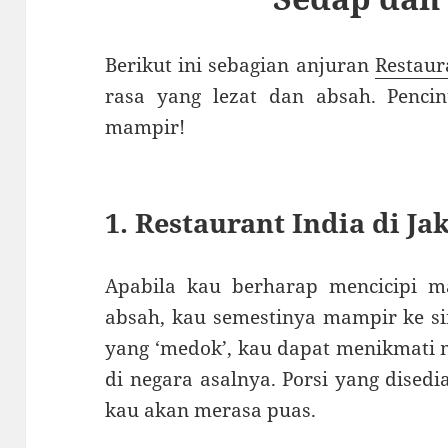
Berikut ini sebagian anjuran
Restaur
rasa yang lezat dan absah. Penci
mampir!
1. Restaurant India di Ja
Apabila kau berharap mencicipi 
absah, kau semestinya mampir ke s
yang ‘medok’, kau dapat menikmati 
di negara asalnya. Porsi yang dised
kau akan merasa puas.