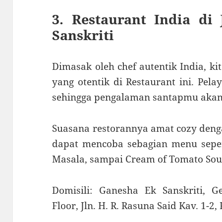
3. Restaurant India di
Sanskriti
Dimasak oleh chef autentik India, ki
yang otentik di Restaurant ini. Pela
sehingga pengalaman santapmu akan
Suasana restorannya amat cozy den
dapat mencoba sebagian menu seper
Masala, sampai Cream of Tomato Sou
Domisili: Ganesha Ek Sanskriti,
Floor, Jln. H. R. Rasuna Said Kav. 1-