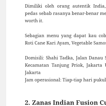
Dimiliki oleh orang autentik Indi
pedas sebab rasanya benar-benar me
worth it.
Sebagian menu yang dapat kau cob
Roti Cane Kari Ayam, Vegetable Samo
Domisili: Shahi Tadka, Jalan Danau 
Kecamatan Tanjung Priok, Jakarta 
Jakarta
Jam operasional: Tiap-tiap hari puku
2. Zanas Indian Fusion C