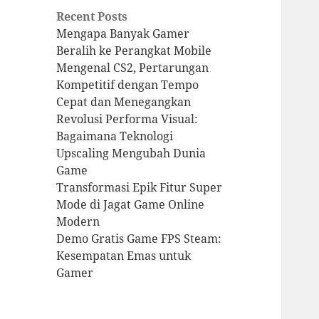
Recent Posts
Mengapa Banyak Gamer
Beralih ke Perangkat Mobile
Mengenal CS2, Pertarungan
Kompetitif dengan Tempo
Cepat dan Menegangkan
Revolusi Performa Visual:
Bagaimana Teknologi
Upscaling Mengubah Dunia
Game
Transformasi Epik Fitur Super
Mode di Jagat Game Online
Modern
Demo Gratis Game FPS Steam:
Kesempatan Emas untuk
Gamer