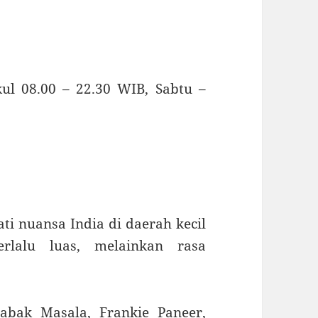
ul 08.00 – 22.30 WIB, Sabtu –
i nuansa India di daerah kecil
rlalu luas, melainkan rasa
abak Masala, Frankie Paneer,