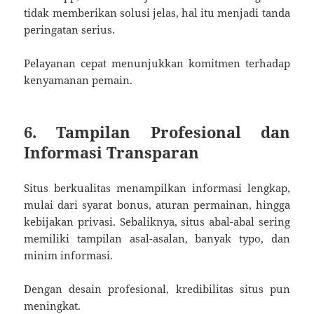
tidak memberikan solusi jelas, hal itu menjadi tanda
peringatan serius.
Pelayanan cepat menunjukkan komitmen terhadap
kenyamanan pemain.
6. Tampilan Profesional dan
Informasi Transparan
Situs berkualitas menampilkan informasi lengkap,
mulai dari syarat bonus, aturan permainan, hingga
kebijakan privasi. Sebaliknya, situs abal-abal sering
memiliki tampilan asal-asalan, banyak typo, dan
minim informasi.
Dengan desain profesional, kredibilitas situs pun
meningkat.