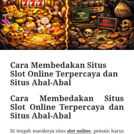
Cara Membedakan Situs
Slot Online Terpercaya dan
Situs Abal-Abal
Cara Membedakan Situs
Slot Online Terpercaya dan
Situs Abal-Abal
Di tengah maraknya situs
slot online
, pemain harus