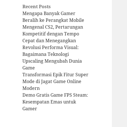
Recent Posts
Mengapa Banyak Gamer
Beralih ke Perangkat Mobile
Mengenal CS2, Pertarungan
Kompetitif dengan Tempo
Cepat dan Menegangkan
Revolusi Performa Visual:
Bagaimana Teknologi
Upscaling Mengubah Dunia
Game
Transformasi Epik Fitur Super
Mode di Jagat Game Online
Modern
Demo Gratis Game FPS Steam:
Kesempatan Emas untuk
Gamer