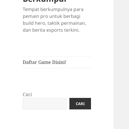
Tempat berkumpulnya para
pemain pro untuk berbagi
build hero, taktik permainan,
dan berita esports terkini.
Daftar Game Disini!
Cari
CARI