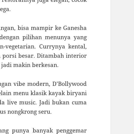
ega.
ingan, bisa mampir ke Ganesha
l dengan pilihan menunya yang
n-vegetarian. Currynya kental,
porsi besar. Ditambah interior
jadi makin berkesan.
engan vibe modern, D’Bollywood
Selain menu klasik kayak biryani
da live music. Jadi bukan cuma
gus nongkrong seru.
yang punya banyak penggemar