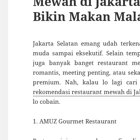
Mewah di Jakarta
Bikin Makan Mala
Jakarta Selatan emang udah terken
muda sampai eksekutif. Selain temp
juga banyak banget restaurant m
romantis, meeting penting, atau se
premium. Nah, kalau lo lagi cari 
rekomendasi restaurant mewah di Ja
lo cobain.
1. AMUZ Gourmet Restaurant