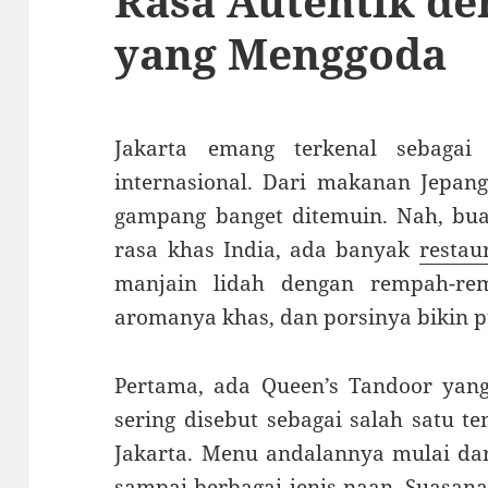
Rasa Autentik d
yang Menggoda
Jakarta emang terkenal sebagai
internasional. Dari makanan Jepan
gampang banget ditemuin. Nah, bua
rasa khas India, ada banyak
restau
manjain lidah dengan rempah-rem
aromanya khas, dan porsinya bikin p
Pertama, ada Queen’s Tandoor yang 
sering disebut sebagai salah satu t
Jakarta. Menu andalannya mulai dari
sampai berbagai jenis naan. Suasana