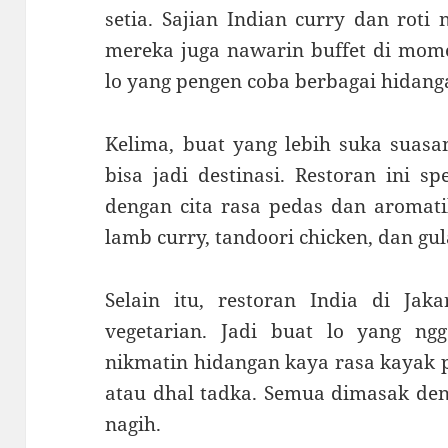
setia. Sajian Indian curry dan roti 
mereka juga nawarin buffet di mom
lo yang pengen coba berbagai hidanga
Kelima, buat yang lebih suka suasa
bisa jadi destinasi. Restoran ini s
dengan cita rasa pedas dan aromati
lamb curry, tandoori chicken, dan gu
Selain itu, restoran India di Ja
vegetarian. Jadi buat lo yang ng
nikmatin hidangan kaya rasa kayak p
atau dhal tadka. Semua dimasak de
nagih.