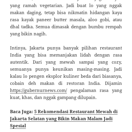
yang ramah vegetarian. Jadi buat lo yang nggak
makan daging, tetap bisa nikmatin hidangan kaya
rasa kayak paneer butter masala, aloo gobi, atau
dhal tadka. Semua dimasak dengan bumbu rempah
yang bikin nagih.
Intinya, Jakarta punya banyak pilihan restaurant
India yang bisa memanjakan lidah dengan rasa
autentik. Dari yang mewah sampai yang cozy,
semuanya punya keunikan masing-masing. Jadi
kalau lo pengen eksplor kuliner beda dari biasanya,
cobain deh makan di restoran India. Dijamin
https://gubernurnews.com/
pengalaman rasa yang
kuat, khas, dan nggak gampang dilupain.
Baca Juga:
5 Rekomendasi Restaurant Mewah di
Jakarta Selatan yang Bikin Makan Malam Jadi
Spesial