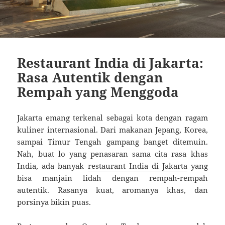
Restaurant India di Jakarta:
Rasa Autentik dengan
Rempah yang Menggoda
Jakarta emang terkenal sebagai kota dengan ragam
kuliner internasional. Dari makanan Jepang, Korea,
sampai Timur Tengah gampang banget ditemuin.
Nah, buat lo yang penasaran sama cita rasa khas
India, ada banyak
restaurant India di Jakarta
yang
bisa manjain lidah dengan rempah-rempah
autentik. Rasanya kuat, aromanya khas, dan
porsinya bikin puas.