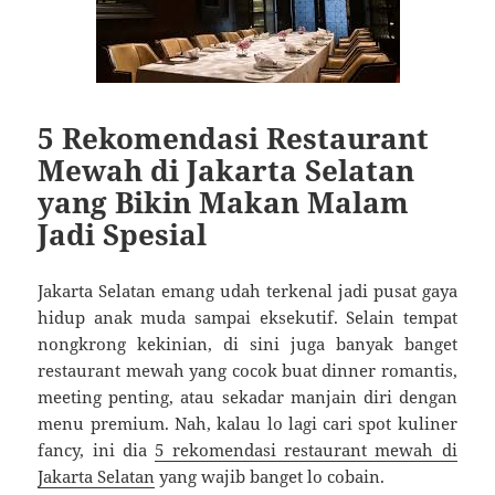
5 Rekomendasi Restaurant
Mewah di Jakarta Selatan
yang Bikin Makan Malam
Jadi Spesial
Jakarta Selatan emang udah terkenal jadi pusat gaya
hidup anak muda sampai eksekutif. Selain tempat
nongkrong kekinian, di sini juga banyak banget
restaurant mewah yang cocok buat dinner romantis,
meeting penting, atau sekadar manjain diri dengan
menu premium. Nah, kalau lo lagi cari spot kuliner
fancy, ini dia
5 rekomendasi restaurant mewah di
Jakarta Selatan
yang wajib banget lo cobain.