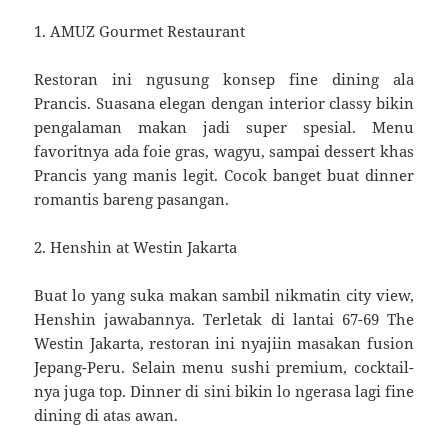
1. AMUZ Gourmet Restaurant
Restoran ini ngusung konsep fine dining ala
Prancis. Suasana elegan dengan interior classy bikin
pengalaman makan jadi super spesial. Menu
favoritnya ada foie gras, wagyu, sampai dessert khas
Prancis yang manis legit. Cocok banget buat dinner
romantis bareng pasangan.
2. Henshin at Westin Jakarta
Buat lo yang suka makan sambil nikmatin city view,
Henshin jawabannya. Terletak di lantai 67-69 The
Westin Jakarta, restoran ini nyajiin masakan fusion
Jepang-Peru. Selain menu sushi premium, cocktail-
nya juga top. Dinner di sini bikin lo ngerasa lagi fine
dining di atas awan.