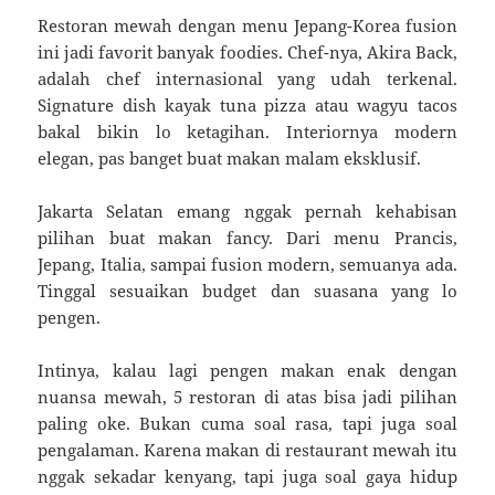
Restoran mewah dengan menu Jepang-Korea fusion
ini jadi favorit banyak foodies. Chef-nya, Akira Back,
adalah chef internasional yang udah terkenal.
Signature dish kayak tuna pizza atau wagyu tacos
bakal bikin lo ketagihan. Interiornya modern
elegan, pas banget buat makan malam eksklusif.
Jakarta Selatan emang nggak pernah kehabisan
pilihan buat makan fancy. Dari menu Prancis,
Jepang, Italia, sampai fusion modern, semuanya ada.
Tinggal sesuaikan budget dan suasana yang lo
pengen.
Intinya, kalau lagi pengen makan enak dengan
nuansa mewah, 5 restoran di atas bisa jadi pilihan
paling oke. Bukan cuma soal rasa, tapi juga soal
pengalaman. Karena makan di restaurant mewah itu
nggak sekadar kenyang, tapi juga soal gaya hidup