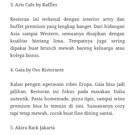
3. Arts Cafe by Raffles
Restoran ini terkenal dengan interior artsy dan
buffet premium yang lengkap banget. Dari hidangan
Asia sampai Western, semuanya disajikan dengan
kualitas bintang lima. Tempatnya juga sering
dipakai buat brunch mewah bareng keluarga atau
kolega bisnis.
4. Gaia by Oso Ristorante
Kalau pengen ngerasain vibes Eropa, Gaia bisa jadi
pilihan. Restoran ini fokus pada masakan Italia
autentik. Pasta homemade, pizza tipis, sampai wine
premium bisa lo temuin di sini. Suasananya cozy
tapi tetap mewah, cocok buat fine dining santai.
5. Akira Back Jakarta