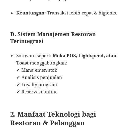
Keuntungan:
Transaksi lebih cepat & higienis.
D. Sistem Manajemen Restoran
Terintegrasi
Software seperti
Moka POS, Lightspeed, atau
Toast
menggabungkan:
✔ Manajemen stok
✔ Analisis penjualan
✔ Loyalty program
✔ Reservasi online
2. Manfaat Teknologi bagi
Restoran & Pelanggan