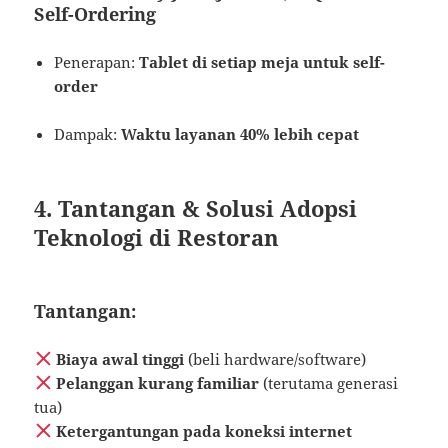
Self-Ordering
Penerapan:
Tablet di setiap meja untuk self-
order
Dampak:
Waktu layanan 40% lebih cepat
4. Tantangan & Solusi Adopsi
Teknologi di Restoran
Tantangan:
Biaya awal tinggi
(beli hardware/software)
Pelanggan kurang familiar
(terutama generasi
tua)
Ketergantungan pada koneksi internet