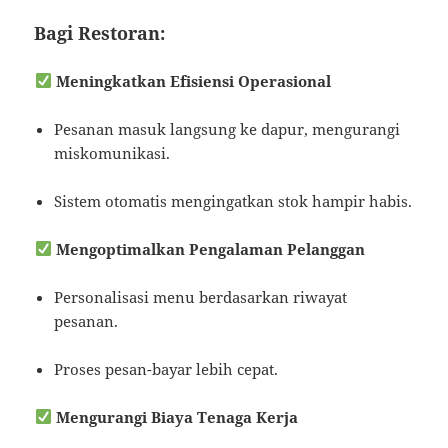
Bagi Restoran:
Meningkatkan Efisiensi Operasional
Pesanan masuk langsung ke dapur, mengurangi
miskomunikasi.
Sistem otomatis mengingatkan stok hampir habis.
Mengoptimalkan Pengalaman Pelanggan
Personalisasi menu berdasarkan riwayat
pesanan.
Proses pesan-bayar lebih cepat.
Mengurangi Biaya Tenaga Kerja