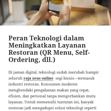
Peran Teknologi dalam
Meningkatkan Layanan
Restoran (QR Menu, Self-
Ordering, dll.)
Di jaman digital, teknologi sudah merubah hampir
seluruh
raja zeus online
segi bisnis—termasuk
industri restoran. Konsumen moderen
menghendaki pengalaman makan yang cepat,
efisien, dan personal tanpa mengorbankan mutu
layanan. Untuk memenuhi tuntutan ini, banyak
restoran jadi mengadopsi solusi teknologi seperti