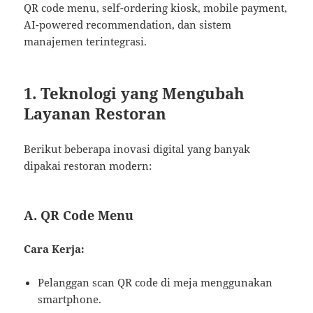
QR code menu, self-ordering kiosk, mobile payment,
AI-powered recommendation, dan sistem
manajemen terintegrasi.
1. Teknologi yang Mengubah
Layanan Restoran
Berikut beberapa inovasi digital yang banyak
dipakai restoran modern:
A. QR Code Menu
Cara Kerja:
Pelanggan scan QR code di meja menggunakan
smartphone.