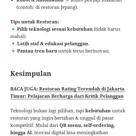
(contoh: di restoran Jepang).
Tips untuk Restoran:
Pilih teknologi sesuai kebutuhan
(tidak harus
mahal).
Latih staf & edukasi pelanggan
.
Pantau tren baru
untuk terus berinovasi.
Kesimpulan
BACA JUGA:
Restoran Rating Terendah di Jakarta
Timur: Pelajaran Berharga dari Kritik Pelanggan
Teknologi bukan lagi pilihan, tapi
kebutuhan
untuk
restoran yang ingin bertahan & unggul di pasar
kompetitif. Mulai dari
QR menu, self-ordering,
hingga AI
, inovasi digital bisa meningkatkan