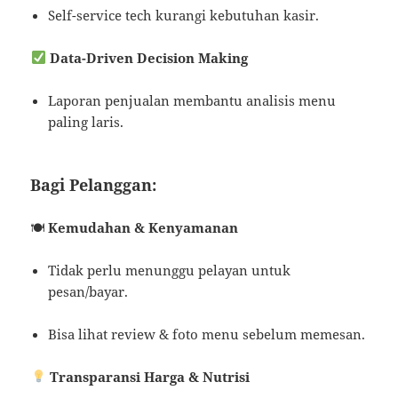
Self-service tech kurangi kebutuhan kasir.
Data-Driven Decision Making
Laporan penjualan membantu analisis menu
paling laris.
Bagi Pelanggan:
🍽
Kemudahan & Kenyamanan
Tidak perlu menunggu pelayan untuk
pesan/bayar.
Bisa lihat review & foto menu sebelum memesan.
Transparansi Harga & Nutrisi