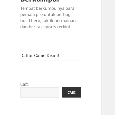
Tempat berkumpulnya para
pemain pro untuk berbagi
build hero, taktik permainan,
dan berita esports terkini.
Daftar Game Disini!
Cari
CARI