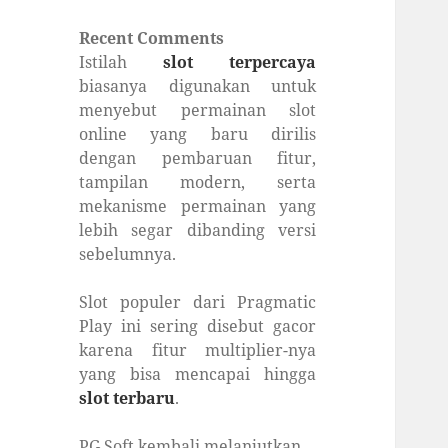
Recent Comments
Istilah
slot terpercaya
biasanya digunakan untuk
menyebut permainan slot
online yang baru dirilis
dengan pembaruan fitur,
tampilan modern, serta
mekanisme permainan yang
lebih segar dibanding versi
sebelumnya.
Slot populer dari Pragmatic
Play ini sering disebut gacor
karena fitur multiplier-nya
yang bisa mencapai hingga
slot terbaru
.
PG Soft kembali melanjutkan