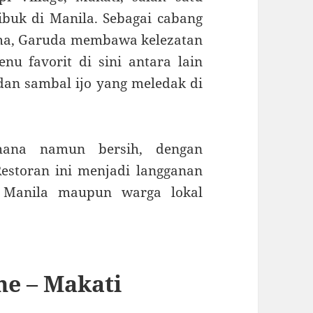
ibuk di Manila. Sebagai cabang
ama, Garuda membawa kelezatan
u favorit di sini antara lain
 dan sambal ijo yang meledak di
erhana namun bersih, dengan
estoran ini menjadi langganan
i Manila maupun warga lokal
ne – Makati