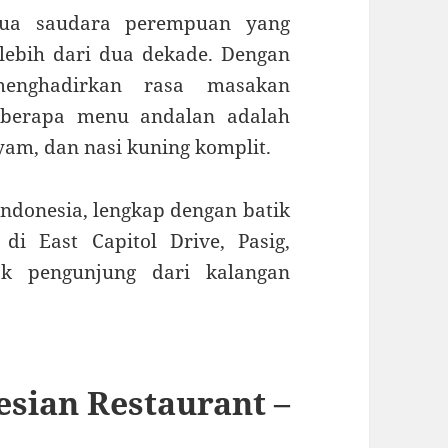
 dua saudara perempuan yang
 lebih dari dua dekade. Dengan
menghadirkan rasa masakan
Beberapa menu andalan adalah
yam, dan nasi kuning komplit.
Indonesia, lengkap dengan batik
di East Capitol Drive, Pasig,
k pengunjung dari kalangan
sian Restaurant –