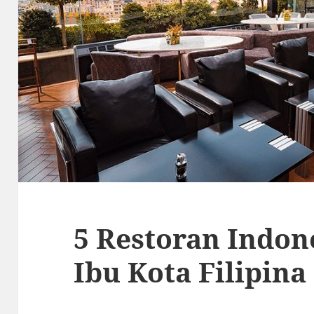
5 Restoran Indon
Ibu Kota Filipina