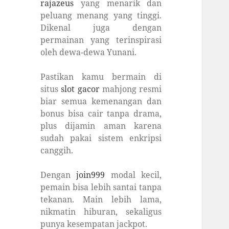
rajazeus
yang menarik dan
peluang menang yang tinggi.
Dikenal juga dengan
permainan yang terinspirasi
oleh dewa-dewa Yunani.
Pastikan kamu bermain di
situs
slot gacor
mahjong resmi
biar semua kemenangan dan
bonus bisa cair tanpa drama,
plus dijamin aman karena
sudah pakai sistem enkripsi
canggih.
Dengan
join999
modal kecil,
pemain bisa lebih santai tanpa
tekanan. Main lebih lama,
nikmatin hiburan, sekaligus
punya kesempatan jackpot.