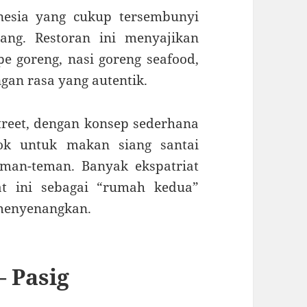
nesia yang cukup tersembunyi
ang. Restoran ini menyajikan
e goreng, nasi goreng seafood,
gan rasa yang autentik.
treet, dengan konsep sederhana
ok untuk makan siang santai
an-teman. Banyak ekspatriat
t ini sebagai “rumah kedua”
menyenangkan.
 Pasig