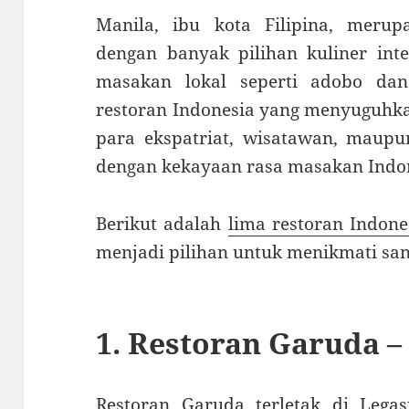
Manila, ibu kota Filipina, merup
dengan banyak pilihan kuliner inte
masakan lokal seperti adobo dan
restoran Indonesia yang menyuguhka
para ekspatriat, wisatawan, maupu
dengan kekayaan rasa masakan Indon
Berikut adalah
lima restoran Indone
menjadi pilihan untuk menikmati san
1.
Restoran Garuda –
Restoran Garuda terletak di Legasp