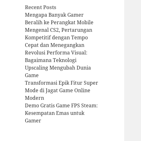
Recent Posts
Mengapa Banyak Gamer
Beralih ke Perangkat Mobile
Mengenal CS2, Pertarungan
Kompetitif dengan Tempo
Cepat dan Menegangkan
Revolusi Performa Visual:
Bagaimana Teknologi
Upscaling Mengubah Dunia
Game
Transformasi Epik Fitur Super
Mode di Jagat Game Online
Modern
Demo Gratis Game FPS Steam:
Kesempatan Emas untuk
Gamer