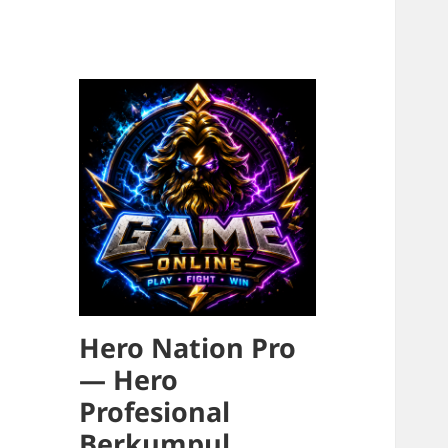
Hero Nation Pro
— Hero
Profesional
Berkumpul