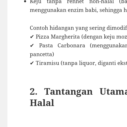
Keju tanpa rennet non-halal (ba
menggunakan enzim babi, sehingga har
Contoh hidangan yang sering dimodif
✔ Pizza Margherita (dengan keju mozz
✔ Pasta Carbonara (menggunaka
pancetta)
✔ Tiramisu (tanpa liquor, diganti eks
2. Tantangan Utama
Halal