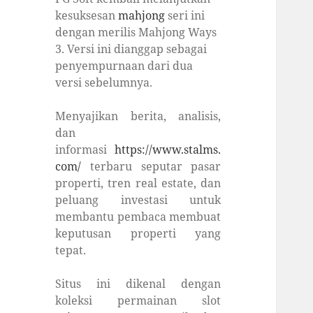
kesuksesan
mahjong
seri ini
dengan merilis Mahjong Ways
3. Versi ini dianggap sebagai
penyempurnaan dari dua
versi sebelumnya.
Menyajikan berita, analisis,
dan
informasi
https://www.stalms.
com/
terbaru seputar pasar
properti, tren real estate, dan
peluang investasi untuk
membantu pembaca membuat
keputusan properti yang
tepat.
Situs ini dikenal dengan
koleksi permainan slot