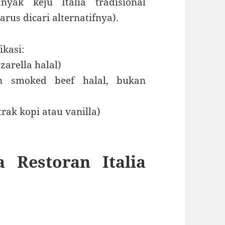
nyak keju Italia tradisional
us dicari alternatifnya).
ikasi:
arella halal)
n smoked beef halal, bukan
trak kopi atau vanilla)
 Restoran Italia