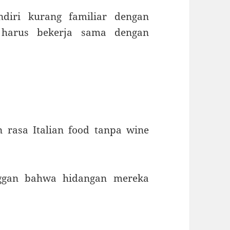
ndiri kurang familiar dengan
n harus bekerja sama dengan
 rasa Italian food tanpa wine
nggan bahwa hidangan mereka