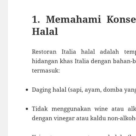
1. Memahami Konsep
Halal
Restoran Italia halal adalah t
hidangan khas Italia dengan bahan-b
termasuk:
Daging halal (sapi, ayam, domba yang
Tidak menggunakan wine atau alk
dengan vinegar atau kaldu non-alkoho