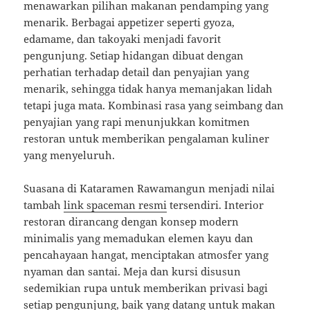
menawarkan pilihan makanan pendamping yang
menarik. Berbagai appetizer seperti gyoza,
edamame, dan takoyaki menjadi favorit
pengunjung. Setiap hidangan dibuat dengan
perhatian terhadap detail dan penyajian yang
menarik, sehingga tidak hanya memanjakan lidah
tetapi juga mata. Kombinasi rasa yang seimbang dan
penyajian yang rapi menunjukkan komitmen
restoran untuk memberikan pengalaman kuliner
yang menyeluruh.
Suasana di Kataramen Rawamangun menjadi nilai
tambah
link spaceman resmi
tersendiri. Interior
restoran dirancang dengan konsep modern
minimalis yang memadukan elemen kayu dan
pencahayaan hangat, menciptakan atmosfer yang
nyaman dan santai. Meja dan kursi disusun
sedemikian rupa untuk memberikan privasi bagi
setiap pengunjung, baik yang datang untuk makan