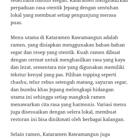
perpaduan rasa otentik Jepang dengan sentuhan
lokal yang membuat setiap pengunjung merasa
puas.
Menu utama di Kataramen Rawamangun adalah
ramen, yang disiapkan menggunakan bahan-bahan
segar dan resep yang otentik. Kuah ramen dibuat
dengan cermat untuk menghasilkan rasa yang kaya
dan lezat, sementara mie yang digunakan memiliki
tekstur kenyal yang pas. Pilihan topping seperti
chashu, telur rebus setengah matang, sayuran segar,
dan bumbu khas Jepang melengkapi hidangan
utama ini sehingga setiap mangkuk ramen
menawarkan cita rasa yang harmonis. Variasi menu
juga disesuaikan dengan selera lokal, membuat
restoran ini bisa dinikmati oleh berbagai kalangan.
Selain ramen, Kataramen Rawamangun juga