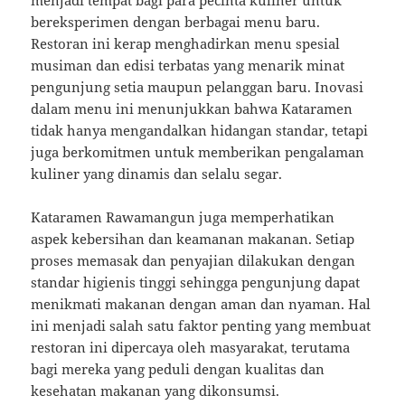
bereksperimen dengan berbagai menu baru.
Restoran ini kerap menghadirkan menu spesial
musiman dan edisi terbatas yang menarik minat
pengunjung setia maupun pelanggan baru. Inovasi
dalam menu ini menunjukkan bahwa Kataramen
tidak hanya mengandalkan hidangan standar, tetapi
juga berkomitmen untuk memberikan pengalaman
kuliner yang dinamis dan selalu segar.
Kataramen Rawamangun juga memperhatikan
aspek kebersihan dan keamanan makanan. Setiap
proses memasak dan penyajian dilakukan dengan
standar higienis tinggi sehingga pengunjung dapat
menikmati makanan dengan aman dan nyaman. Hal
ini menjadi salah satu faktor penting yang membuat
restoran ini dipercaya oleh masyarakat, terutama
bagi mereka yang peduli dengan kualitas dan
kesehatan makanan yang dikonsumsi.