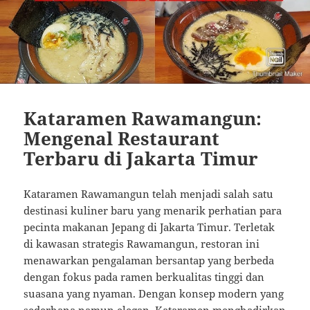
Kataramen Rawamangun:
Mengenal Restaurant
Terbaru di Jakarta Timur
Kataramen Rawamangun telah menjadi salah satu
destinasi kuliner baru yang menarik perhatian para
pecinta makanan Jepang di Jakarta Timur. Terletak
di kawasan strategis Rawamangun, restoran ini
menawarkan pengalaman bersantap yang berbeda
dengan fokus pada ramen berkualitas tinggi dan
suasana yang nyaman. Dengan konsep modern yang
sederhana namun elegan, Kataramen menghadirkan