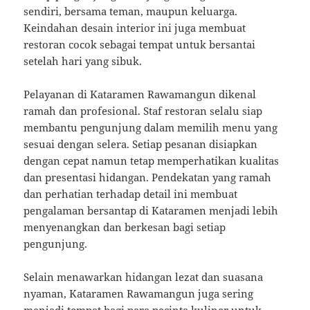
sendiri, bersama teman, maupun keluarga.
Keindahan desain interior ini juga membuat
restoran cocok sebagai tempat untuk bersantai
setelah hari yang sibuk.
Pelayanan di Kataramen Rawamangun dikenal
ramah dan profesional. Staf restoran selalu siap
membantu pengunjung dalam memilih menu yang
sesuai dengan selera. Setiap pesanan disiapkan
dengan cepat namun tetap memperhatikan kualitas
dan presentasi hidangan. Pendekatan yang ramah
dan perhatian terhadap detail ini membuat
pengalaman bersantap di Kataramen menjadi lebih
menyenangkan dan berkesan bagi setiap
pengunjung.
Selain menawarkan hidangan lezat dan suasana
nyaman, Kataramen Rawamangun juga sering
menjadi tempat bagi para pecinta kuliner untuk