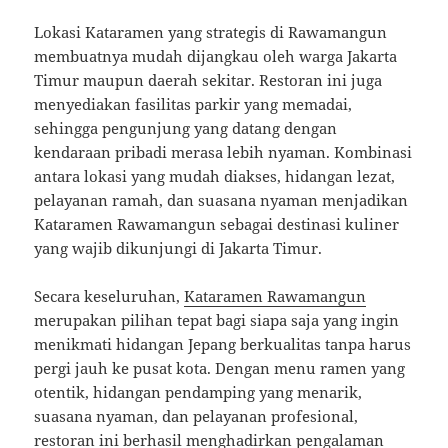
Lokasi Kataramen yang strategis di Rawamangun
membuatnya mudah dijangkau oleh warga Jakarta
Timur maupun daerah sekitar. Restoran ini juga
menyediakan fasilitas parkir yang memadai,
sehingga pengunjung yang datang dengan
kendaraan pribadi merasa lebih nyaman. Kombinasi
antara lokasi yang mudah diakses, hidangan lezat,
pelayanan ramah, dan suasana nyaman menjadikan
Kataramen Rawamangun sebagai destinasi kuliner
yang wajib dikunjungi di Jakarta Timur.
Secara keseluruhan,
Kataramen Rawamangun
merupakan pilihan tepat bagi siapa saja yang ingin
menikmati hidangan Jepang berkualitas tanpa harus
pergi jauh ke pusat kota. Dengan menu ramen yang
otentik, hidangan pendamping yang menarik,
suasana nyaman, dan pelayanan profesional,
restoran ini berhasil menghadirkan pengalaman