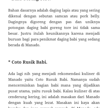
Bahan dasarnya adalah daging lapis atau yang sering
dikenal dengan sebutan samcan atau pork belly.
Dagingnya digoreng dengan pas dan uniknya
potongan daging babi goreng tore ini tidak sama
besar. Justru itulah keunikannya karena menjadi
buruan bagi para penikmat daging babi yang sedang
berada di Manado.
* Coto Rusik Babi.
Ada lagi nih yang menjadi rekomendasi kuliner di
Manado yaitu Coto Rusuk Babi. Namanya sudah
mencerminkan bagian babi mana yang dijadikan
pusat utama, yaitu rusuk babi. Kalau kuliner di atas
cenderung kering, ini adalah masakan dari Manado
dengan kuah yang lezat. Masakan ini kaya akan