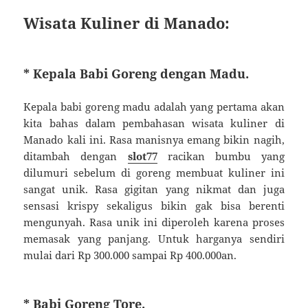
Wisata Kuliner di Manado:
* Kepala Babi Goreng dengan Madu.
Kepala babi goreng madu adalah yang pertama akan
kita bahas dalam pembahasan wisata kuliner di
Manado kali ini. Rasa manisnya emang bikin nagih,
ditambah dengan
slot77
racikan bumbu yang
dilumuri sebelum di goreng membuat kuliner ini
sangat unik. Rasa gigitan yang nikmat dan juga
sensasi krispy sekaligus bikin gak bisa berenti
mengunyah. Rasa unik ini diperoleh karena proses
memasak yang panjang. Untuk harganya sendiri
mulai dari Rp 300.000 sampai Rp 400.000an.
* Babi Goreng Tore.