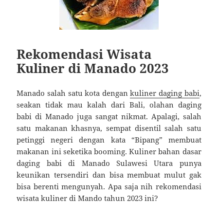
Rekomendasi Wisata
Kuliner di Manado 2023
Manado salah satu kota dengan
kuliner daging babi
,
seakan tidak mau kalah dari Bali, olahan daging
babi di Manado juga sangat nikmat. Apalagi, salah
satu makanan khasnya, sempat disentil salah satu
petinggi negeri dengan kata “Bipang” membuat
makanan ini seketika booming. Kuliner bahan dasar
daging babi di Manado Sulawesi Utara punya
keunikan tersendiri dan bisa membuat mulut gak
bisa berenti mengunyah. Apa saja nih rekomendasi
wisata kuliner di Mando tahun 2023 ini?