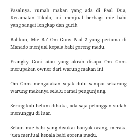
Pasalnya, rumah makan yang ada di Paal Dua,
Kecamatan Tikala, ini menjual berbagi mie babi
yang sangat lengkap dan gurih
Bahkan, Mie Ba’ Om Gons Paal 2 yang pertama di
Manado menjual kepala babi goreng madu.
Frangky Goni atau yang akrab disapa Om Gons
merupakan owner dari warung makan ini.
Om Gons mengatakan sejak dulu sampai sekarang
warung makanya selalu ramai pengunjung.
Sering kali belum dibuka, ada saja pelanggan sudah
menunggu di luar.
Selain mie babi yang disukai banyak orang, meraka
juga menjual kepala babi goreng madu.