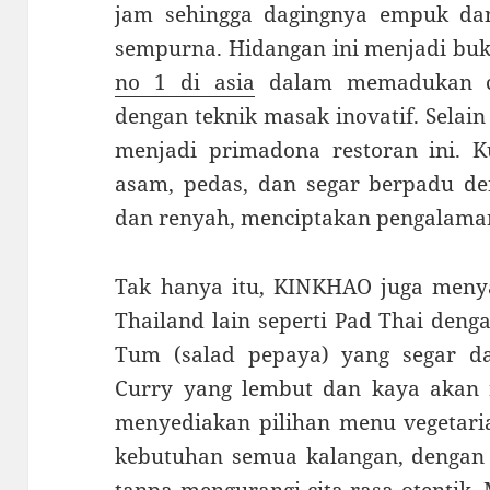
jam sehingga dagingnya empuk d
sempurna. Hidangan ini menjadi buk
no 1 di asia
dalam memadukan cit
dengan teknik masak inovatif. Selai
menjadi primadona restoran ini.
asam, pedas, dan segar berpadu de
dan renyah, menciptakan pengalaman
Tak hanya itu, KINKHAO juga menya
Thailand lain seperti Pad Thai deng
Tum (salad pepaya) yang segar d
Curry yang lembut dan kaya akan r
menyediakan pilihan menu vegetar
kebutuhan semua kalangan, dengan 