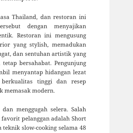
sa Thailand, dan restoran ini
ersebut dengan menyajikan
ntik. Restoran ini mengusung
rior yang stylish, memadukan
at, dan sentuhan artistik yang
tetap bersahabat. Pengunjung
mbil menyantap hidangan lezat
berkualitas tinggi dan resep
nik memasak modern.
dan menggugah selera. Salah
favorit pelanggan adalah Short
 teknik slow-cooking selama 48