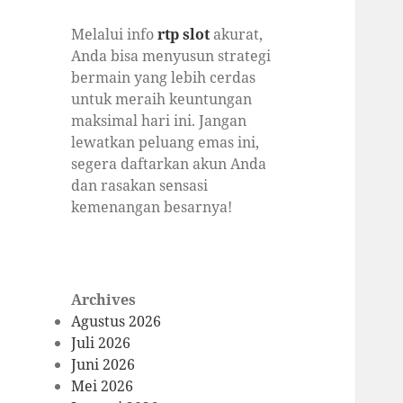
Melalui info
rtp slot
akurat,
Anda bisa menyusun strategi
bermain yang lebih cerdas
untuk meraih keuntungan
maksimal hari ini. Jangan
lewatkan peluang emas ini,
segera daftarkan akun Anda
dan rasakan sensasi
kemenangan besarnya!
Archives
Agustus 2026
Juli 2026
Juni 2026
Mei 2026