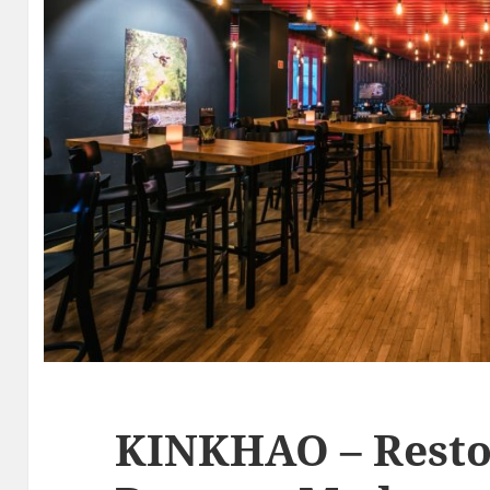
KINKHAO – Resto