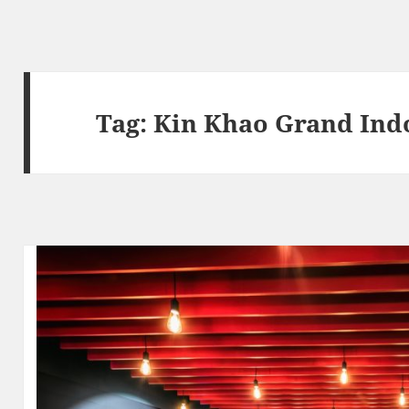
Tag:
Kin Khao Grand Ind