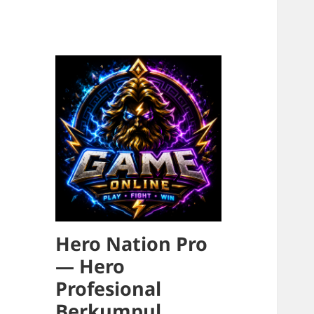
Hero Nation Pro
— Hero
Profesional
Berkumpul