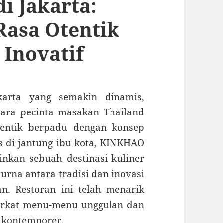
i Jakarta:
Rasa Otentik
Inovatif
akarta yang semakin dinamis,
para pecinta masakan Thailand
tentik berpadu dengan konsep
is di jantung ibu kota, KINKHAO
inkan sebuah destinasi kuliner
na antara tradisi dan inovasi
n. Restoran ini telah menarik
berkat menu-menu unggulan dan
 kontemporer.