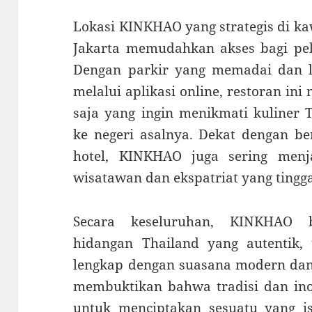
Lokasi KINKHAO yang strategis di ka
Jakarta memudahkan akses bagi pel
Dengan parkir yang memadai dan 
melalui aplikasi online, restoran ini
saja yang ingin menikmati kuliner 
ke negeri asalnya. Dekat dengan be
hotel, KINKHAO juga sering men
wisatawan dan ekspatriat yang tinggal
Secara keseluruhan, KINKHAO 
hidangan Thailand yang autentik, 
lengkap dengan suasana modern dan 
membuktikan bahwa tradisi dan inov
untuk menciptakan sesuatu yang 