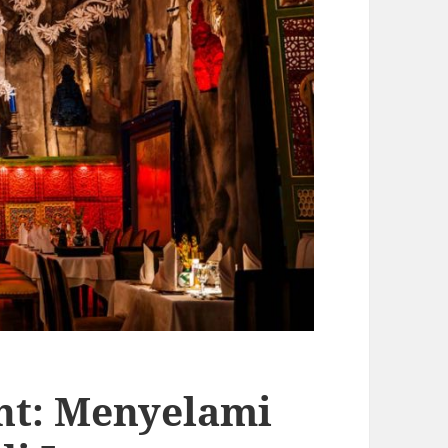
nt: Menyelami