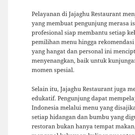
Pelayanan di Jajaghu Restaurant menj
yang membuat pengunjung merasa is
profesional siap membantu setiap ke
pemilihan menu hingga rekomendasi
yang hangat dan personal ini menci
menyenangkan, baik untuk kunjunga
momen spesial.
Selain itu, Jajaghu Restaurant juga
edukatif. Pengunjung dapat mempelaj
Indonesia melalui menu yang disajika
setiap hidangan dan bumbu yang dig
restoran bukan hanya tempat makan,