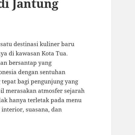
di Jantung
atu destinasi kuliner baru
nya di kawasan Kota Tua.
man bersantap yang
donesia dengan sentuhan
tepat bagi pengunjung yang
il merasakan atmosfer sejarah
idak hanya terletak pada menu
interior, suasana, dan