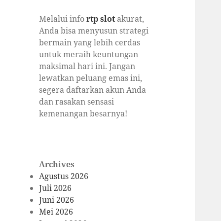
Melalui info
rtp slot
akurat,
Anda bisa menyusun strategi
bermain yang lebih cerdas
untuk meraih keuntungan
maksimal hari ini. Jangan
lewatkan peluang emas ini,
segera daftarkan akun Anda
dan rasakan sensasi
kemenangan besarnya!
Archives
Agustus 2026
Juli 2026
Juni 2026
Mei 2026