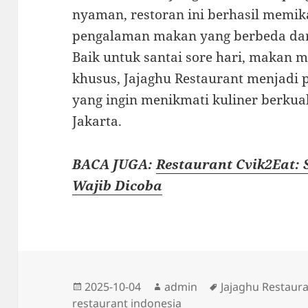
nyaman, restoran ini berhasil memi
pengalaman makan yang berbeda da
Baik untuk santai sore hari, makan 
khusus, Jajaghu Restaurant menjadi pi
yang ingin menikmati kuliner berkual
Jakarta.
BACA JUGA:
Restaurant Cvik2Eat: 
Wajib Dicoba
Diposkan
Penulis
Tag
2025-10-04
admin
Jajaghu Restaur
pada
restaurant indonesia