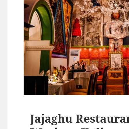
Jajaghu Restaura