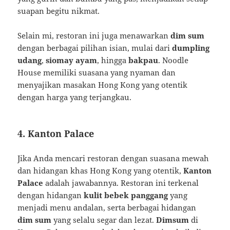
suapan begitu nikmat.
Selain mi, restoran ini juga menawarkan
dim sum
dengan berbagai pilihan isian, mulai dari
dumpling
udang
,
siomay ayam
, hingga
bakpau
. Noodle
House memiliki suasana yang nyaman dan
menyajikan masakan Hong Kong yang otentik
dengan harga yang terjangkau.
4.
Kanton Palace
Jika Anda mencari restoran dengan suasana mewah
dan hidangan khas Hong Kong yang otentik,
Kanton
Palace
adalah jawabannya. Restoran ini terkenal
dengan hidangan
kulit bebek panggang
yang
menjadi menu andalan, serta berbagai hidangan
dim sum
yang selalu segar dan lezat.
Dimsum
di