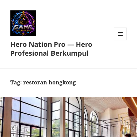
Hero Nation Pro — Hero
MENU
DAN
Profesional Berkumpul
WIDGET
Tag:
restoran hongkong