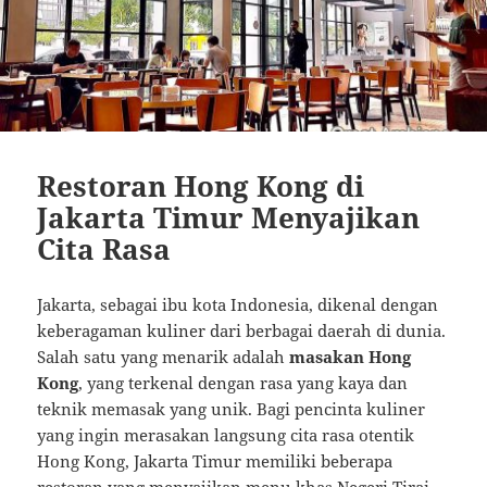
Restoran Hong Kong di
Jakarta Timur Menyajikan
Cita Rasa
Jakarta, sebagai ibu kota Indonesia, dikenal dengan
keberagaman kuliner dari berbagai daerah di dunia.
Salah satu yang menarik adalah
masakan Hong
Kong
, yang terkenal dengan rasa yang kaya dan
teknik memasak yang unik. Bagi pencinta kuliner
yang ingin merasakan langsung cita rasa otentik
Hong Kong, Jakarta Timur memiliki beberapa