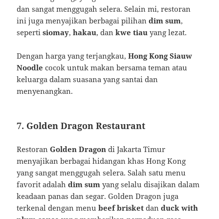
dan sangat menggugah selera. Selain mi, restoran
ini juga menyajikan berbagai pilihan
dim sum
,
seperti
siomay
,
hakau
, dan
kwe tiau
yang lezat.
Dengan harga yang terjangkau,
Hong Kong Siauw
Noodle
cocok untuk makan bersama teman atau
keluarga dalam suasana yang santai dan
menyenangkan.
7.
Golden Dragon Restaurant
Restoran
Golden Dragon
di Jakarta Timur
menyajikan berbagai hidangan khas Hong Kong
yang sangat menggugah selera. Salah satu menu
favorit adalah
dim sum
yang selalu disajikan dalam
keadaan panas dan segar. Golden Dragon juga
terkenal dengan menu
beef brisket
dan
duck with