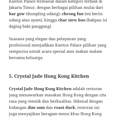
Kanton Palace termasuk dalam kategori terbaik di
Jakarta Timur, dengan berbagai pilihan mulai dari
har gow
(dumpling udang),
cheong fun
(mi berisi
udang atau ayam), hingga
char siew bao
(bakpau isi
daging babi panggang).
Suasana yang elegan dan pelayanan yang
profesional menjadikan Kanton Palace pilihan yang
sempurna untuk acara spesial atau makan malam
bersama keluarga.
5.
Crystal Jade Hong Kong Kitchen
Crystal Jade Hong Kong Kitchen
adalah restoran
yang menawarkan masakan Hong Kong dengan cita
rasa yang otentik dan berkualitas. Dikenal dengan
hidangan
dim sum
dan
roast duck
, restoran ini
juga menyajikan beragam menu khas Hong Kong