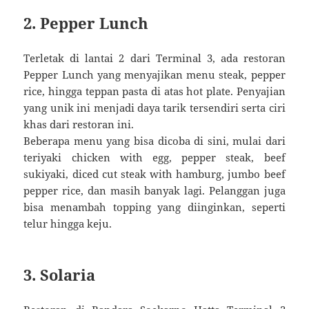
2. Pepper Lunch
Terletak di lantai 2 dari Terminal 3, ada restoran
Pepper Lunch yang menyajikan menu steak, pepper
rice, hingga teppan pasta di atas hot plate. Penyajian
yang unik ini menjadi daya tarik tersendiri serta ciri
khas dari restoran ini.
Beberapa menu yang bisa dicoba di sini, mulai dari
teriyaki chicken with egg, pepper steak, beef
sukiyaki, diced cut steak with hamburg, jumbo beef
pepper rice, dan masih banyak lagi. Pelanggan juga
bisa menambah topping yang diinginkan, seperti
telur hingga keju.
3. Solaria