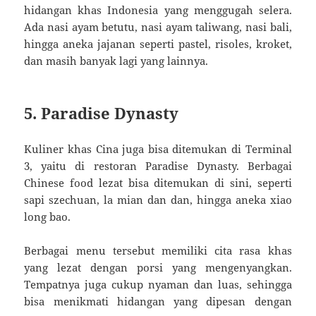
hidangan khas Indonesia yang menggugah selera.
Ada nasi ayam betutu, nasi ayam taliwang, nasi bali,
hingga aneka jajanan seperti pastel, risoles, kroket,
dan masih banyak lagi yang lainnya.
5. Paradise Dynasty
Kuliner khas Cina juga bisa ditemukan di Terminal
3, yaitu di restoran Paradise Dynasty. Berbagai
Chinese food lezat bisa ditemukan di sini, seperti
sapi szechuan, la mian dan dan, hingga aneka xiao
long bao.
Berbagai menu tersebut memiliki cita rasa khas
yang lezat dengan porsi yang mengenyangkan.
Tempatnya juga cukup nyaman dan luas, sehingga
bisa menikmati hidangan yang dipesan dengan