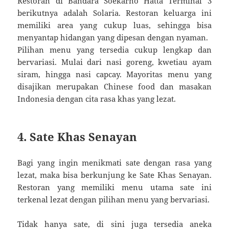
Restoran di Bandara Soekarno Hatta Terminal 3
berikutnya adalah Solaria. Restoran keluarga ini
memiliki area yang cukup luas, sehingga bisa
menyantap hidangan yang dipesan dengan nyaman.
Pilihan menu yang tersedia cukup lengkap dan
bervariasi. Mulai dari nasi goreng, kwetiau ayam
siram, hingga nasi capcay. Mayoritas menu yang
disajikan merupakan Chinese food dan masakan
Indonesia dengan cita rasa khas yang lezat.
4. Sate Khas Senayan
Bagi yang ingin menikmati sate dengan rasa yang
lezat, maka bisa berkunjung ke Sate Khas Senayan.
Restoran yang memiliki menu utama sate ini
terkenal lezat dengan pilihan menu yang bervariasi.
Tidak hanya sate, di sini juga tersedia aneka