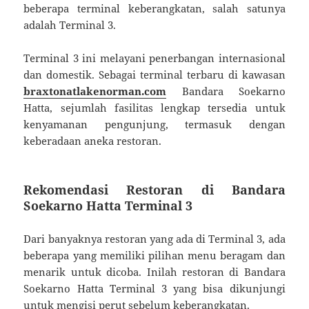
beberapa terminal keberangkatan, salah satunya
adalah Terminal 3.
Terminal 3 ini melayani penerbangan internasional
dan domestik. Sebagai terminal terbaru di kawasan
braxtonatlakenorman.com
Bandara Soekarno
Hatta, sejumlah fasilitas lengkap tersedia untuk
kenyamanan pengunjung, termasuk dengan
keberadaan aneka restoran.
Rekomendasi Restoran di Bandara
Soekarno Hatta Terminal 3
Dari banyaknya restoran yang ada di Terminal 3, ada
beberapa yang memiliki pilihan menu beragam dan
menarik untuk dicoba. Inilah restoran di Bandara
Soekarno Hatta Terminal 3 yang bisa dikunjungi
untuk mengisi perut sebelum keberangkatan.