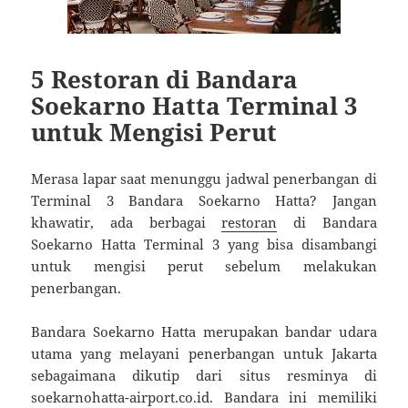
5 Restoran di Bandara
Soekarno Hatta Terminal 3
untuk Mengisi Perut
Merasa lapar saat menunggu jadwal penerbangan di
Terminal 3 Bandara Soekarno Hatta? Jangan
khawatir, ada berbagai
restoran
di Bandara
Soekarno Hatta Terminal 3 yang bisa disambangi
untuk mengisi perut sebelum melakukan
penerbangan.
Bandara Soekarno Hatta merupakan bandar udara
utama yang melayani penerbangan untuk Jakarta
sebagaimana dikutip dari situs resminya di
soekarnohatta-airport.co.id. Bandara ini memiliki