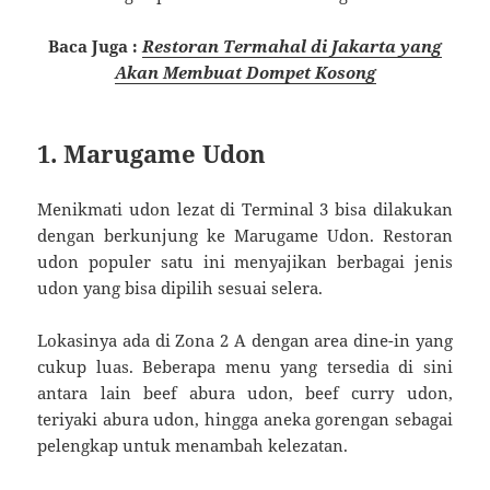
Baca Juga :
Restoran Termahal di Jakarta yang
Akan Membuat Dompet Kosong
1. Marugame Udon
Menikmati udon lezat di Terminal 3 bisa dilakukan
dengan berkunjung ke Marugame Udon. Restoran
udon populer satu ini menyajikan berbagai jenis
udon yang bisa dipilih sesuai selera.
Lokasinya ada di Zona 2 A dengan area dine-in yang
cukup luas. Beberapa menu yang tersedia di sini
antara lain beef abura udon, beef curry udon,
teriyaki abura udon, hingga aneka gorengan sebagai
pelengkap untuk menambah kelezatan.