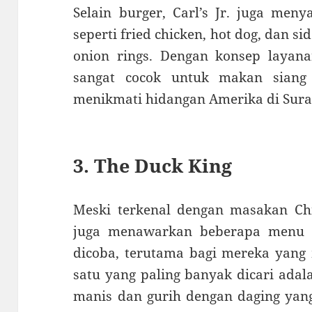
Selain burger, Carl’s Jr. juga men
seperti fried chicken, hot dog, dan sid
onion rings. Dengan konsep layanan
sangat cocok untuk makan siang 
menikmati hidangan Amerika di Sura
3. The Duck King
Meski terkenal dengan masakan Chi
juga menawarkan beberapa menu 
dicoba, terutama bagi mereka yang 
satu yang paling banyak dicari adal
manis dan gurih dengan daging yan