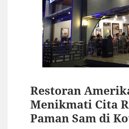
Restoran Amerika
Menikmati Cita R
Paman Sam di Ko