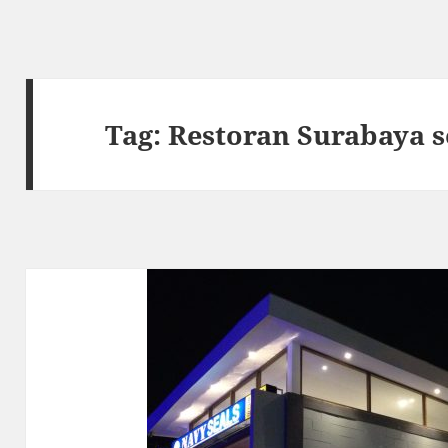
Tag:
Restoran Surabaya s