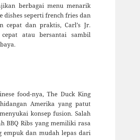
yajikan berbagai menu menarik
e dishes seperti french fries dan
 cepat dan praktis, Carl’s Jr.
cepat atau bersantai sambil
baya.
nese food-nya, The Duck King
hidangan Amerika yang patut
menyukai konsep fusion. Salah
ah BBQ Ribs yang memiliki rasa
g empuk dan mudah lepas dari