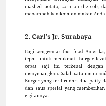
mashed potato, corn on the cob, d
menambah kenikmatan makan Anda
2. Carl’s Jr. Surabaya
Bagi penggemar fast food Amerika, 
tepat untuk menikmati burger lezat
cepat saji ini terkenal denga
menyenangkan. Salah satu menu and
Burger yang terdiri dari dua patty d
dan saus spesial yang memberikan 
gigitannya.