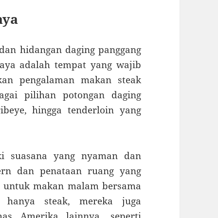
aya
 dan hidangan daging panggang
baya adalah tempat yang wajib
rkan pengalaman makan steak
agai pilihan potongan daging
 ribeye, hingga tenderloin yang
iki suasana yang nyaman dan
dern dan penataan ruang yang
ok untuk makan malam bersama
k hanya steak, mereka juga
as Amerika lainnya, seperti