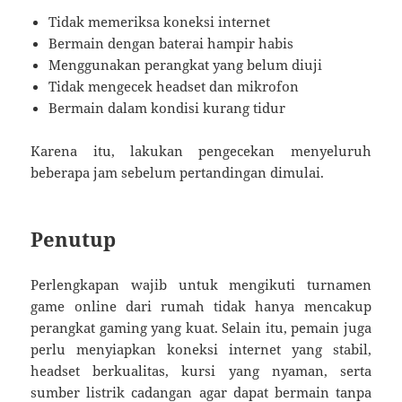
Tidak memeriksa koneksi internet
Bermain dengan baterai hampir habis
Menggunakan perangkat yang belum diuji
Tidak mengecek headset dan mikrofon
Bermain dalam kondisi kurang tidur
Karena itu, lakukan pengecekan menyeluruh
beberapa jam sebelum pertandingan dimulai.
Penutup
Perlengkapan wajib untuk mengikuti turnamen
game online dari rumah tidak hanya mencakup
perangkat gaming yang kuat. Selain itu, pemain juga
perlu menyiapkan koneksi internet yang stabil,
headset berkualitas, kursi yang nyaman, serta
sumber listrik cadangan agar dapat bermain tanpa