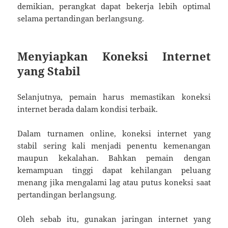
demikian, perangkat dapat bekerja lebih optimal
selama pertandingan berlangsung.
Menyiapkan Koneksi Internet
yang Stabil
Selanjutnya, pemain harus memastikan koneksi
internet berada dalam kondisi terbaik.
Dalam turnamen online, koneksi internet yang
stabil sering kali menjadi penentu kemenangan
maupun kekalahan. Bahkan pemain dengan
kemampuan tinggi dapat kehilangan peluang
menang jika mengalami lag atau putus koneksi saat
pertandingan berlangsung.
Oleh sebab itu, gunakan jaringan internet yang