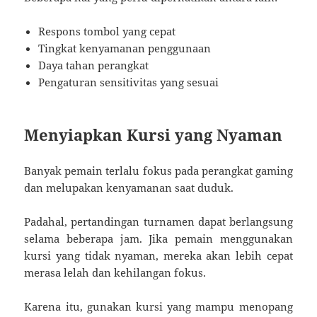
Respons tombol yang cepat
Tingkat kenyamanan penggunaan
Daya tahan perangkat
Pengaturan sensitivitas yang sesuai
Menyiapkan Kursi yang Nyaman
Banyak pemain terlalu fokus pada perangkat gaming
dan melupakan kenyamanan saat duduk.
Padahal, pertandingan turnamen dapat berlangsung
selama beberapa jam. Jika pemain menggunakan
kursi yang tidak nyaman, mereka akan lebih cepat
merasa lelah dan kehilangan fokus.
Karena itu, gunakan kursi yang mampu menopang