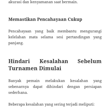
akurasi dan kenyamanan saat bermain.
Memastikan Pencahayaan Cukup
Pencahayaan yang baik membantu mengurangi
kelelahan mata selama sesi pertandingan yang
panjang.
Hindari Kesalahan Sebelum
Turnamen Dimulai
Banyak pemain melakukan kesalahan yang
sebenarnya dapat dihindari dengan persiapan
sederhana.
Beberapa kesalahan yang sering terjadi meliputi: