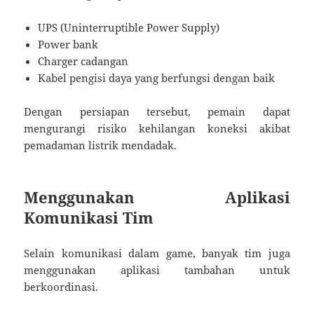
UPS (Uninterruptible Power Supply)
Power bank
Charger cadangan
Kabel pengisi daya yang berfungsi dengan baik
Dengan persiapan tersebut, pemain dapat
mengurangi risiko kehilangan koneksi akibat
pemadaman listrik mendadak.
Menggunakan Aplikasi
Komunikasi Tim
Selain komunikasi dalam game, banyak tim juga
menggunakan aplikasi tambahan untuk
berkoordinasi.