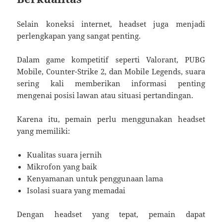
Selain koneksi internet, headset juga menjadi
perlengkapan yang sangat penting.
Dalam game kompetitif seperti Valorant, PUBG
Mobile, Counter-Strike 2, dan Mobile Legends, suara
sering kali memberikan informasi penting
mengenai posisi lawan atau situasi pertandingan.
Karena itu, pemain perlu menggunakan headset
yang memiliki:
Kualitas suara jernih
Mikrofon yang baik
Kenyamanan untuk penggunaan lama
Isolasi suara yang memadai
Dengan headset yang tepat, pemain dapat