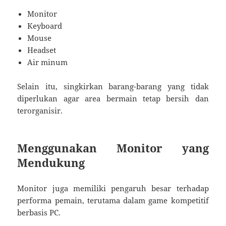
Monitor
Keyboard
Mouse
Headset
Air minum
Selain itu, singkirkan barang-barang yang tidak
diperlukan agar area bermain tetap bersih dan
terorganisir.
Menggunakan Monitor yang
Mendukung
Monitor juga memiliki pengaruh besar terhadap
performa pemain, terutama dalam game kompetitif
berbasis PC.