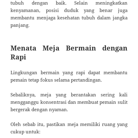
tubuh dengan baik. Selain meningkatkan
kenyamanan, posisi duduk yang benar juga
membantu menjaga kesehatan tubuh dalam jangka
panjang.
Menata Meja Bermain dengan
Rapi
Lingkungan bermain yang rapi dapat membantu
pemain tetap fokus selama pertandingan.
Sebaliknya, meja yang berantakan sering kali
mengganggu konsentrasi dan membuat pemain sulit
bergerak dengan nyaman.
Oleh sebab itu, pastikan meja memiliki ruang yang
cukup untuk: