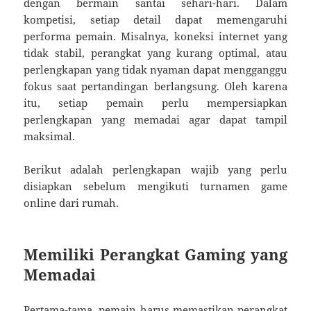
dengan bermain santai sehari-hari. Dalam
kompetisi, setiap detail dapat memengaruhi
performa pemain. Misalnya, koneksi internet yang
tidak stabil, perangkat yang kurang optimal, atau
perlengkapan yang tidak nyaman dapat mengganggu
fokus saat pertandingan berlangsung. Oleh karena
itu, setiap pemain perlu mempersiapkan
perlengkapan yang memadai agar dapat tampil
maksimal.
Berikut adalah perlengkapan wajib yang perlu
disiapkan sebelum mengikuti turnamen game
online dari rumah.
Memiliki Perangkat Gaming yang
Memadai
Pertama-tama, pemain harus memastikan perangkat