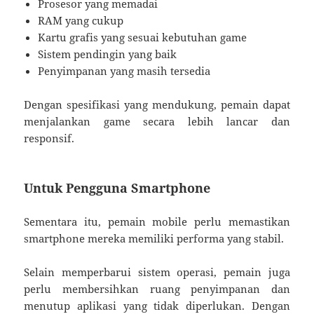
Prosesor yang memadai
RAM yang cukup
Kartu grafis yang sesuai kebutuhan game
Sistem pendingin yang baik
Penyimpanan yang masih tersedia
Dengan spesifikasi yang mendukung, pemain dapat
menjalankan game secara lebih lancar dan
responsif.
Untuk Pengguna Smartphone
Sementara itu, pemain mobile perlu memastikan
smartphone mereka memiliki performa yang stabil.
Selain memperbarui sistem operasi, pemain juga
perlu membersihkan ruang penyimpanan dan
menutup aplikasi yang tidak diperlukan. Dengan