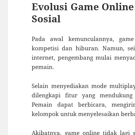
Evolusi Game Online
Sosial
Pada awal kemunculannya, game 
kompetisi dan hiburan. Namun, sei
internet, pengembang mulai menyada
pemain.
Selain menyediakan mode multipla
dilengkapi fitur yang mendukung
Pemain dapat berbicara, mengir
kelompok untuk menyelesaikan berb
Akibatnya, game online tidak lagi