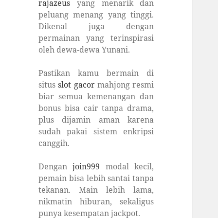
rajazeus
yang menarik dan
peluang menang yang tinggi.
Dikenal juga dengan
permainan yang terinspirasi
oleh dewa-dewa Yunani.
Pastikan kamu bermain di
situs
slot gacor
mahjong resmi
biar semua kemenangan dan
bonus bisa cair tanpa drama,
plus dijamin aman karena
sudah pakai sistem enkripsi
canggih.
Dengan
join999
modal kecil,
pemain bisa lebih santai tanpa
tekanan. Main lebih lama,
nikmatin hiburan, sekaligus
punya kesempatan jackpot.