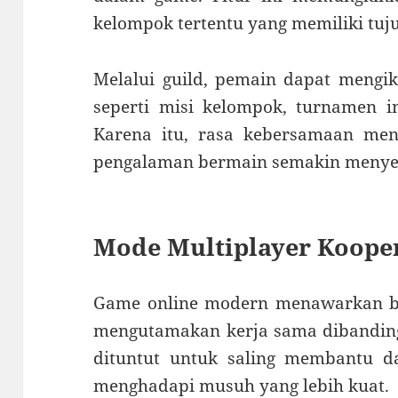
kelompok tertentu yang memiliki tuj
Melalui guild, pemain dapat mengik
seperti misi kelompok, turnamen in
Karena itu, rasa kebersamaan me
pengalaman bermain semakin menye
Mode Multiplayer Kooper
Game online modern menawarkan b
mengutamakan kerja sama dibanding
dituntut untuk saling membantu d
menghadapi musuh yang lebih kuat.