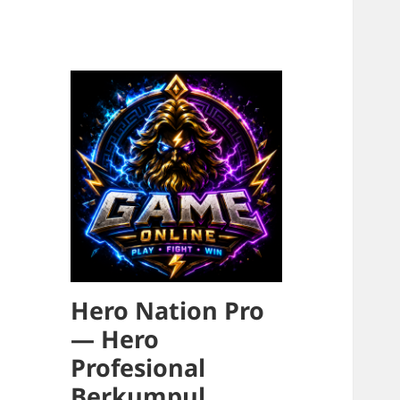
Hero Nation Pro
— Hero
Profesional
Berkumpul