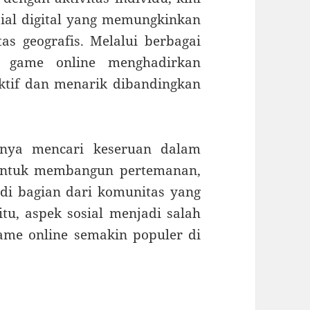
sial digital yang memungkinkan
s geografis. Melalui berbagai
i, game online menghadirkan
aktif dan menarik dibandingkan
anya mencari keseruan dalam
 untuk membangun pertemanan,
di bagian dari komunitas yang
tu, aspek sosial menjadi salah
me online semakin populer di