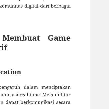
omunitas digital dari berbagai
g Membuat Game
if
cation
rpengaruh dalam menciptakan
nikasi real-time. Melalui fitur
in dapat berkomunikasi secara