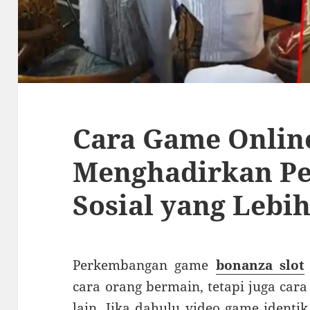
Cara Game Onlin
Menghadirkan P
Sosial yang Lebih
Perkembangan game
bonanza slot
cara orang bermain, tetapi juga car
lain. Jika dahulu video game identik