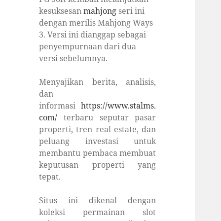
kesuksesan
mahjong
seri ini
dengan merilis Mahjong Ways
3. Versi ini dianggap sebagai
penyempurnaan dari dua
versi sebelumnya.
Menyajikan berita, analisis,
dan
informasi
https://www.stalms.
com/
terbaru seputar pasar
properti, tren real estate, dan
peluang investasi untuk
membantu pembaca membuat
keputusan properti yang
tepat.
Situs ini dikenal dengan
koleksi permainan slot