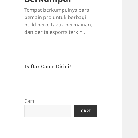
Tempat berkumpulnya para
pemain pro untuk berbagi
build hero, taktik permainan,
dan berita esports terkini.
Daftar Game Disini!
Cari
CARI