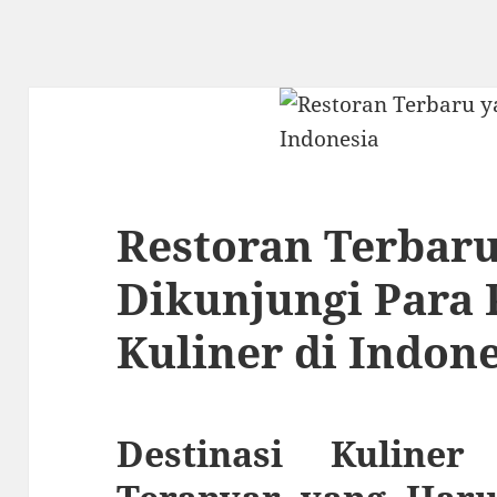
Restoran Terbaru
Dikunjungi Para 
Kuliner di Indon
Destinasi Kuliner