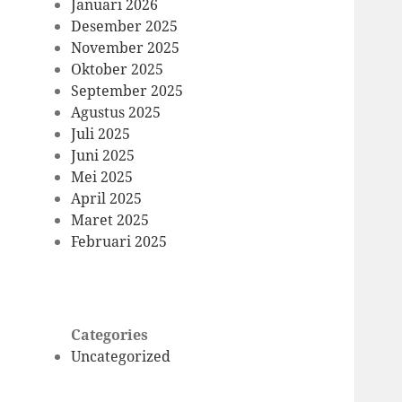
Januari 2026
Desember 2025
November 2025
Oktober 2025
September 2025
Agustus 2025
Juli 2025
Juni 2025
Mei 2025
April 2025
Maret 2025
Februari 2025
Categories
Uncategorized