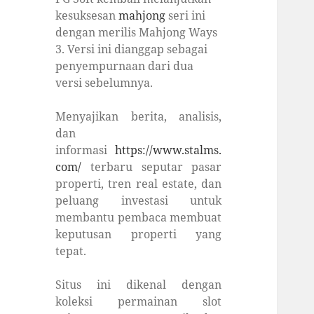
kesuksesan
mahjong
seri ini
dengan merilis Mahjong Ways
3. Versi ini dianggap sebagai
penyempurnaan dari dua
versi sebelumnya.
Menyajikan berita, analisis,
dan
informasi
https://www.stalms.
com/
terbaru seputar pasar
properti, tren real estate, dan
peluang investasi untuk
membantu pembaca membuat
keputusan properti yang
tepat.
Situs ini dikenal dengan
koleksi permainan slot