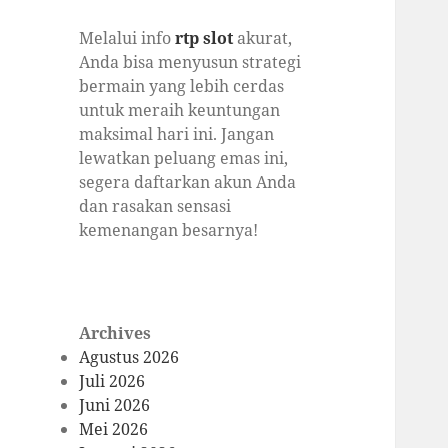
Melalui info
rtp slot
akurat,
Anda bisa menyusun strategi
bermain yang lebih cerdas
untuk meraih keuntungan
maksimal hari ini. Jangan
lewatkan peluang emas ini,
segera daftarkan akun Anda
dan rasakan sensasi
kemenangan besarnya!
Archives
Agustus 2026
Juli 2026
Juni 2026
Mei 2026