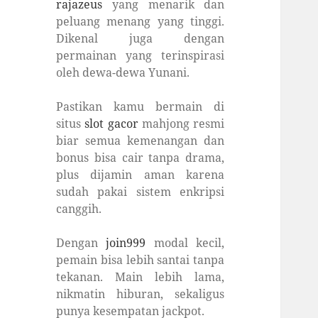
rajazeus
yang menarik dan
peluang menang yang tinggi.
Dikenal juga dengan
permainan yang terinspirasi
oleh dewa-dewa Yunani.
Pastikan kamu bermain di
situs
slot gacor
mahjong resmi
biar semua kemenangan dan
bonus bisa cair tanpa drama,
plus dijamin aman karena
sudah pakai sistem enkripsi
canggih.
Dengan
join999
modal kecil,
pemain bisa lebih santai tanpa
tekanan. Main lebih lama,
nikmatin hiburan, sekaligus
punya kesempatan jackpot.