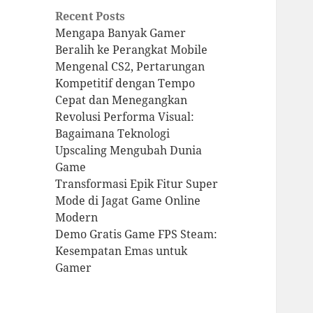
Recent Posts
Mengapa Banyak Gamer
Beralih ke Perangkat Mobile
Mengenal CS2, Pertarungan
Kompetitif dengan Tempo
Cepat dan Menegangkan
Revolusi Performa Visual:
Bagaimana Teknologi
Upscaling Mengubah Dunia
Game
Transformasi Epik Fitur Super
Mode di Jagat Game Online
Modern
Demo Gratis Game FPS Steam:
Kesempatan Emas untuk
Gamer