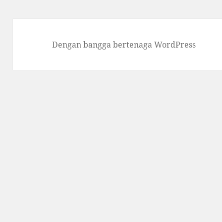
Dengan bangga bertenaga WordPress