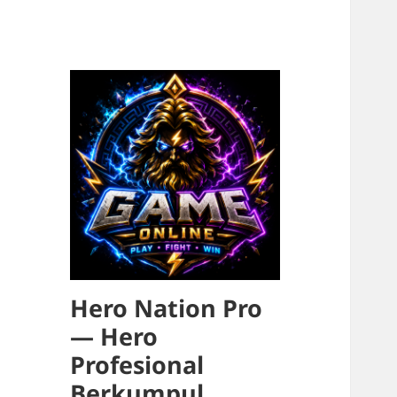
Hero Nation Pro
— Hero
Profesional
Berkumpul