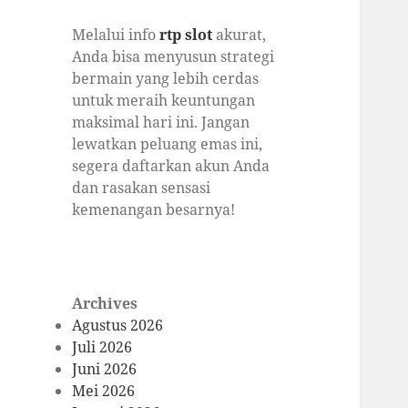
Melalui info
rtp slot
akurat,
Anda bisa menyusun strategi
bermain yang lebih cerdas
untuk meraih keuntungan
maksimal hari ini. Jangan
lewatkan peluang emas ini,
segera daftarkan akun Anda
dan rasakan sensasi
kemenangan besarnya!
Archives
Agustus 2026
Juli 2026
Juni 2026
Mei 2026