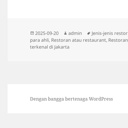
Diposkan
Penulis
Tag
2025-09-20
admin
Jenis-jenis resto
pada
para ahli
,
Restoran atau restaurant
,
Restora
terkenal di Jakarta
Dengan bangga bertenaga WordPress