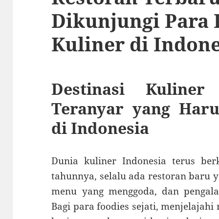
Dikunjungi Para 
Kuliner di Indon
Destinasi Kuliner
Teranyar yang Haru
di Indonesia
Dunia kuliner Indonesia terus ber
tahunnya, selalu ada restoran baru 
menu yang menggoda, dan pengala
Bagi para foodies sejati, menjelajah