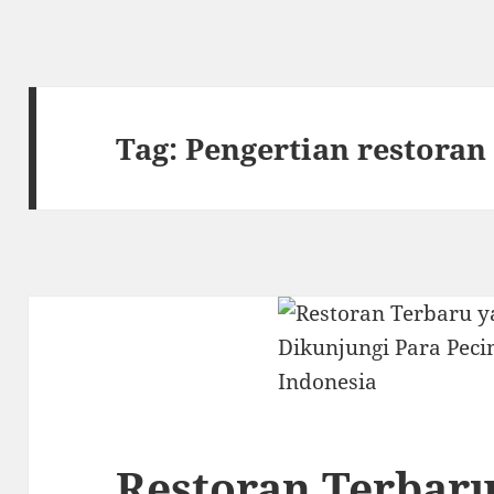
Tag:
Pengertian restoran
Restoran Terbaru