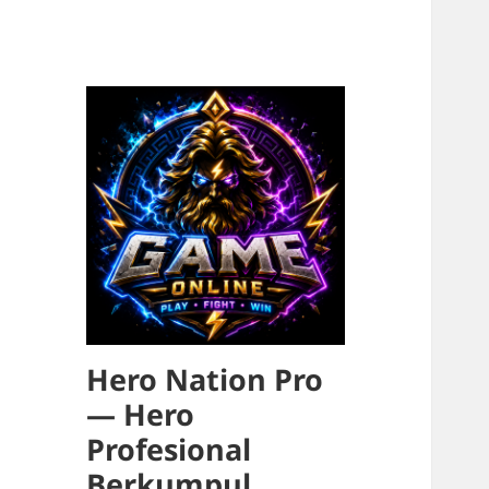
Hero Nation Pro
— Hero
Profesional
Berkumpul