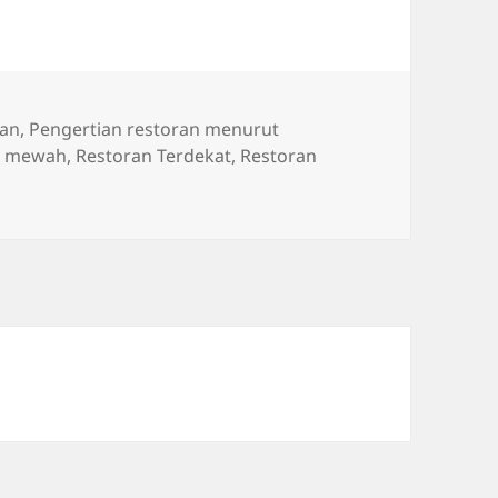
ran
,
Pengertian restoran menurut
n mewah
,
Restoran Terdekat
,
Restoran