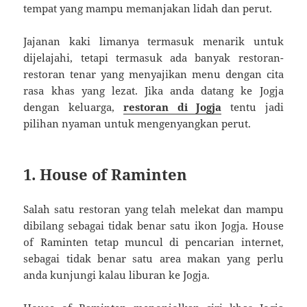
tempat yang mampu memanjakan lidah dan perut.
Jajanan kaki limanya termasuk menarik untuk
dijelajahi, tetapi termasuk ada banyak restoran-
restoran tenar yang menyajikan menu dengan cita
rasa khas yang lezat. Jika anda datang ke Jogja
dengan keluarga,
restoran di Jogja
tentu jadi
pilihan nyaman untuk mengenyangkan perut.
1. House of Raminten
Salah satu restoran yang telah melekat dan mampu
dibilang sebagai tidak benar satu ikon Jogja. House
of Raminten tetap muncul di pencarian internet,
sebagai tidak benar satu area makan yang perlu
anda kunjungi kalau liburan ke Jogja.