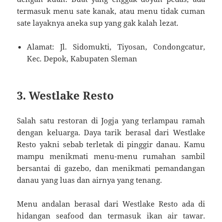
termasuk menu sate kanak, atau menu tidak cuman
sate layaknya aneka sup yang gak kalah lezat.
Alamat: Jl. Sidomukti, Tiyosan, Condongcatur,
Kec. Depok, Kabupaten Sleman
3. Westlake Resto
Salah satu restoran di Jogja yang terlampau ramah
dengan keluarga. Daya tarik berasal dari Westlake
Resto yakni sebab terletak di pinggir danau. Kamu
mampu menikmati menu-menu rumahan sambil
bersantai di gazebo, dan menikmati pemandangan
danau yang luas dan airnya yang tenang.
Menu andalan berasal dari Westlake Resto ada di
hidangan seafood dan termasuk ikan air tawar.