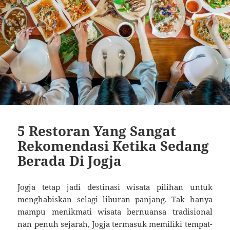
5 Restoran Yang Sangat
Rekomendasi Ketika Sedang
Berada Di Jogja
Jogja tetap jadi destinasi wisata pilihan untuk
menghabiskan selagi liburan panjang. Tak hanya
mampu menikmati wisata bernuansa tradisional
nan penuh sejarah, Jogja termasuk memiliki tempat-