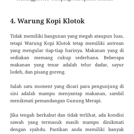
4. Warung Kopi Klotok
Tidak memiliki bangunan yang megah ataupun luas,
tetapi Warung Kopi Klotok tetap memiliki antrean
yang mengular tiap-tiap harinya. Makanan yang di
sediakan memang cukup sederhana. Beberapa
makanan yang tenar adalah telur dadar, sayur
lodeh, dan pisang goreng.
Salah satu moment yang dicari para pengunjung di
sini adalah mampu menyantap makanan, sambil
menikmati pemandangan Gunung Merapi.
Jika tengah berkabut dan tidak terlihat, ada kondisi
sawah yang termasuk masih mampu dinikmati
dengan syahdu. Pastikan anda memiliki banyak