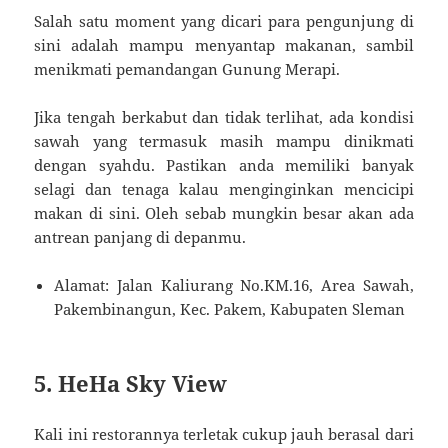
Salah satu moment yang dicari para pengunjung di
sini adalah mampu menyantap makanan, sambil
menikmati pemandangan Gunung Merapi.
Jika tengah berkabut dan tidak terlihat, ada kondisi
sawah yang termasuk masih mampu dinikmati
dengan syahdu. Pastikan anda memiliki banyak
selagi dan tenaga kalau menginginkan mencicipi
makan di sini. Oleh sebab mungkin besar akan ada
antrean panjang di depanmu.
Alamat: Jalan Kaliurang No.KM.16, Area Sawah,
Pakembinangun, Kec. Pakem, Kabupaten Sleman
5. HeHa Sky View
Kali ini restorannya terletak cukup jauh berasal dari