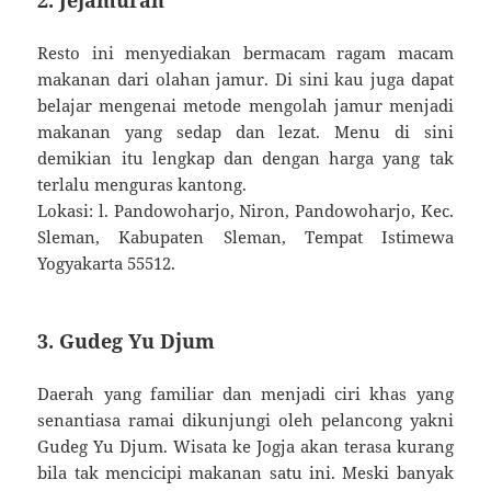
2. Jejamuran
Resto ini menyediakan bermacam ragam macam
makanan dari olahan jamur. Di sini kau juga dapat
belajar mengenai metode mengolah jamur menjadi
makanan yang sedap dan lezat. Menu di sini
demikian itu lengkap dan dengan harga yang tak
terlalu menguras kantong.
Lokasi: l. Pandowoharjo, Niron, Pandowoharjo, Kec.
Sleman, Kabupaten Sleman, Tempat Istimewa
Yogyakarta 55512.
3. Gudeg Yu Djum
Daerah yang familiar dan menjadi ciri khas yang
senantiasa ramai dikunjungi oleh pelancong yakni
Gudeg Yu Djum. Wisata ke Jogja akan terasa kurang
bila tak mencicipi makanan satu ini. Meski banyak