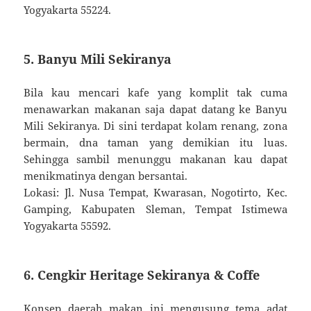
Yogyakarta 55224.
5. Banyu Mili Sekiranya
Bila kau mencari kafe yang komplit tak cuma
menawarkan makanan saja dapat datang ke Banyu
Mili Sekiranya. Di sini terdapat kolam renang, zona
bermain, dna taman yang demikian itu luas.
Sehingga sambil menunggu makanan kau dapat
menikmatinya dengan bersantai.
Lokasi: Jl. Nusa Tempat, Kwarasan, Nogotirto, Kec.
Gamping, Kabupaten Sleman, Tempat Istimewa
Yogyakarta 55592.
6. Cengkir Heritage Sekiranya & Coffe
Konsep daerah makan ini mengusung tema adat