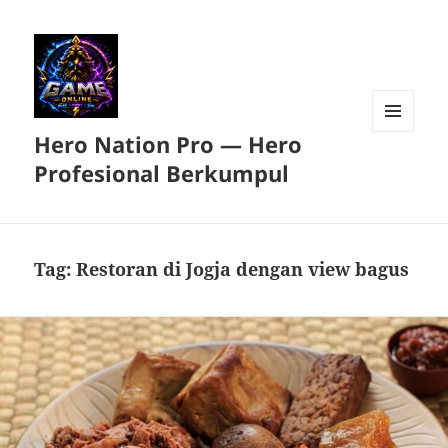
Hero Nation Pro — Hero
MENU
DAN
Profesional Berkumpul
WIDGET
Tag:
Restoran di Jogja dengan view bagus