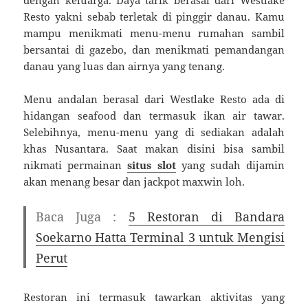
dengan keluarga. Daya tarik berasal dari Westlake
Resto yakni sebab terletak di pinggir danau. Kamu
mampu menikmati menu-menu rumahan sambil
bersantai di gazebo, dan menikmati pemandangan
danau yang luas dan airnya yang tenang.
Menu andalan berasal dari Westlake Resto ada di
hidangan seafood dan termasuk ikan air tawar.
Selebihnya, menu-menu yang di sediakan adalah
khas Nusantara. Saat makan disini bisa sambil
nikmati permainan
situs slot
yang sudah dijamin
akan menang besar dan jackpot maxwin loh.
Baca Juga :
5 Restoran di Bandara
Soekarno Hatta Terminal 3 untuk Mengisi
Perut
Restoran ini termasuk tawarkan aktivitas yang