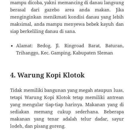
mampu dicoba, yakni memancing di danau langsung
berasal dari gazebo area anda makan. Jika
menginginkan menikmati kondisi danau yang lebih
maksimal, anda mampu menyewa bebek kayuh dan
siap berkeliling danau di sana.
Alamat: Bedog, Jl. Ringroad Barat, Baturan,
Trihanggo, Kec. Gamping, Kabupaten Sleman
4. Warung Kopi Klotok
Tidak memiliki bangunan yang megah ataupun luas,
tetapi Warung Kopi Klotok tetap memiliki antrean
yang mengular tiap-tiap harinya. Makanan yang di
sediakan memang cukup sederhana. Beberapa
makanan yang tenar adalah telur dadar, sayur
lodeh, dan pisang goreng.