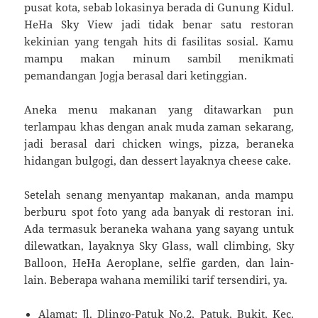
pusat kota, sebab lokasinya berada di Gunung Kidul.
HeHa Sky View jadi tidak benar satu restoran
kekinian yang tengah hits di fasilitas sosial. Kamu
mampu makan minum sambil menikmati
pemandangan Jogja berasal dari ketinggian.
Aneka menu makanan yang ditawarkan pun
terlampau khas dengan anak muda zaman sekarang,
jadi berasal dari chicken wings, pizza, beraneka
hidangan bulgogi, dan dessert layaknya cheese cake.
Setelah senang menyantap makanan, anda mampu
berburu spot foto yang ada banyak di restoran ini.
Ada termasuk beraneka wahana yang sayang untuk
dilewatkan, layaknya Sky Glass, wall climbing, Sky
Balloon, HeHa Aeroplane, selfie garden, dan lain-
lain. Beberapa wahana memiliki tarif tersendiri, ya.
Alamat: Jl. Dlingo-Patuk No.2, Patuk, Bukit, Kec.