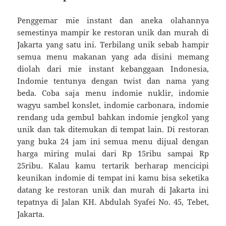
Penggemar mie instant dan aneka olahannya
semestinya mampir ke restoran unik dan murah di
Jakarta yang satu ini. Terbilang unik sebab hampir
semua menu makanan yang ada disini memang
diolah dari mie instant kebanggaan Indonesia,
Indomie tentunya dengan twist dan nama yang
beda. Coba saja menu indomie nuklir, indomie
wagyu sambel konslet, indomie carbonara, indomie
rendang uda gembul bahkan indomie jengkol yang
unik dan tak ditemukan di tempat lain. Di restoran
yang buka 24 jam ini semua menu dijual dengan
harga miring mulai dari Rp 15ribu sampai Rp
25ribu. Kalau kamu tertarik berharap mencicipi
keunikan indomie di tempat ini kamu bisa seketika
datang ke restoran unik dan murah di Jakarta ini
tepatnya di Jalan KH. Abdulah Syafei No. 45, Tebet,
Jakarta.