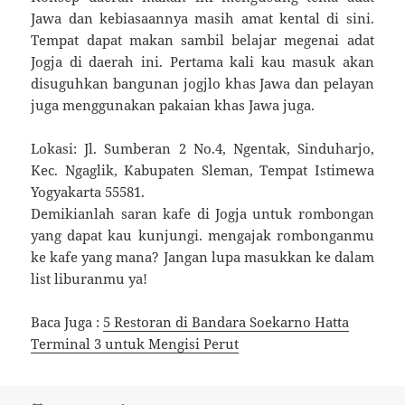
Jawa dan kebiasaannya masih amat kental di sini.
Tempat dapat makan sambil belajar megenai adat
Jogja di daerah ini. Pertama kali kau masuk akan
disuguhkan bangunan jogjlo khas Jawa dan pelayan
juga menggunakan pakaian khas Jawa juga.
Lokasi: Jl. Sumberan 2 No.4, Ngentak, Sinduharjo,
Kec. Ngaglik, Kabupaten Sleman, Tempat Istimewa
Yogyakarta 55581.
Demikianlah saran kafe di Jogja untuk rombongan
yang dapat kau kunjungi. mengajak rombonganmu
ke kafe yang mana? Jangan lupa masukkan ke dalam
list liburanmu ya!
Baca Juga :
5 Restoran di Bandara Soekarno Hatta
Terminal 3 untuk Mengisi Perut