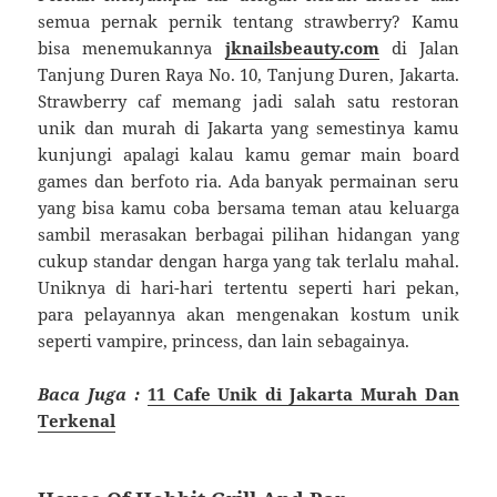
semua pernak pernik tentang strawberry? Kamu
bisa menemukannya
jknailsbeauty.com
di Jalan
Tanjung Duren Raya No. 10, Tanjung Duren, Jakarta.
Strawberry caf memang jadi salah satu restoran
unik dan murah di Jakarta yang semestinya kamu
kunjungi apalagi kalau kamu gemar main board
games dan berfoto ria. Ada banyak permainan seru
yang bisa kamu coba bersama teman atau keluarga
sambil merasakan berbagai pilihan hidangan yang
cukup standar dengan harga yang tak terlalu mahal.
Uniknya di hari-hari tertentu seperti hari pekan,
para pelayannya akan mengenakan kostum unik
seperti vampire, princess, dan lain sebagainya.
Baca Juga :
11 Cafe Unik di Jakarta Murah Dan
Terkenal