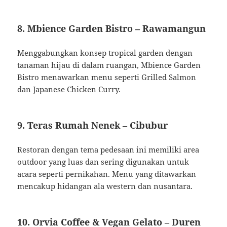
8.
Mbience Garden Bistro – Rawamangun
Menggabungkan konsep tropical garden dengan
tanaman hijau di dalam ruangan, Mbience Garden
Bistro menawarkan menu seperti Grilled Salmon
dan Japanese Chicken Curry.
9.
Teras Rumah Nenek – Cibubur
Restoran dengan tema pedesaan ini memiliki area
outdoor yang luas dan sering digunakan untuk
acara seperti pernikahan.
Menu yang ditawarkan
mencakup hidangan ala western dan nusantara.
10.
Orvia Coffee & Vegan Gelato – Duren