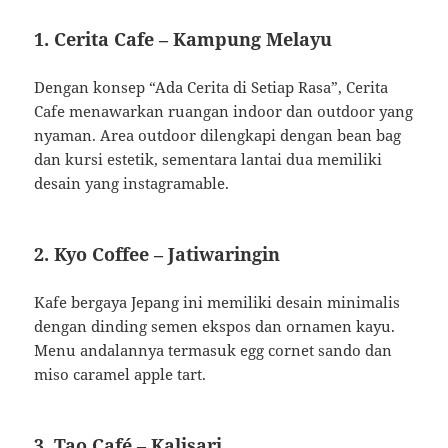
1.
Cerita Cafe – Kampung Melayu
Dengan konsep “Ada Cerita di Setiap Rasa”, Cerita
Cafe menawarkan ruangan indoor dan outdoor yang
nyaman. Area outdoor dilengkapi dengan bean bag
dan kursi estetik, sementara lantai dua memiliki
desain yang instagramable.
2.
Kyo Coffee – Jatiwaringin
Kafe bergaya Jepang ini memiliki desain minimalis
dengan dinding semen ekspos dan ornamen kayu.
Menu andalannya termasuk egg cornet sando dan
miso caramel apple tart.
3.
Tao Café – Kalisari