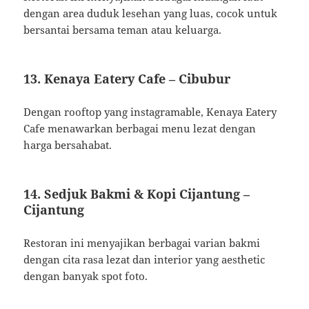
dengan area duduk lesehan yang luas, cocok untuk
bersantai bersama teman atau keluarga.
13.
Kenaya Eatery Cafe – Cibubur
Dengan rooftop yang instagramable, Kenaya Eatery
Cafe menawarkan berbagai menu lezat dengan
harga bersahabat.
​
14.
Sedjuk Bakmi & Kopi Cijantung –
Cijantung
Restoran ini menyajikan berbagai varian bakmi
dengan cita rasa lezat dan interior yang aesthetic
dengan banyak spot foto.