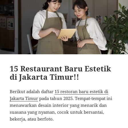
15 Restaurant Baru Estetik
di Jakarta Timur!!
Berikut adalah daftar
15 restoran baru estetik di
Jakarta Timur
pada tahun 2025. Tempat-tempat ini
menawarkan desain interior yang menarik dan
suasana yang nyaman, cocok untuk bersantai,
bekerja, atau berfoto.