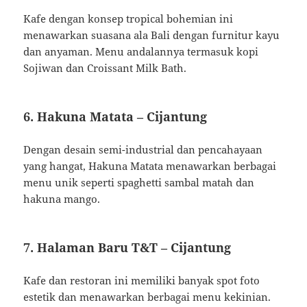
Kafe dengan konsep tropical bohemian ini
menawarkan suasana ala Bali dengan furnitur kayu
dan anyaman.
Menu andalannya termasuk kopi
Sojiwan dan Croissant Milk Bath.
​
6.
Hakuna Matata – Cijantung
Dengan desain semi-industrial dan pencahayaan
yang hangat, Hakuna Matata menawarkan berbagai
menu unik seperti spaghetti sambal matah dan
hakuna mango.
7.
Halaman Baru T&T – Cijantung
Kafe dan restoran ini memiliki banyak spot foto
estetik dan menawarkan berbagai menu kekinian.