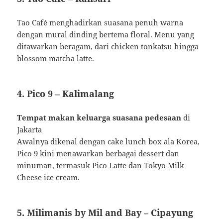
Tao Café menghadirkan suasana penuh warna
dengan mural dinding bertema floral.
Menu yang
ditawarkan beragam, dari chicken tonkatsu hingga
blossom matcha latte.
​
4.
Pico 9 – Kalimalang
Tempat makan keluarga suasana pedesaan
di
Jakarta
Awalnya dikenal dengan cake lunch box ala Korea,
Pico 9 kini menawarkan berbagai dessert dan
minuman, termasuk Pico Latte dan Tokyo Milk
Cheese ice cream.
5.
Milimanis by Mil and Bay – Cipayung