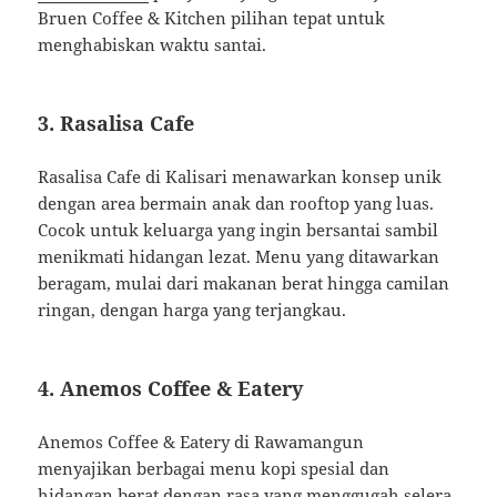
Bruen Coffee & Kitchen pilihan tepat untuk
menghabiskan waktu santai.
3.
Rasalisa Cafe
Rasalisa Cafe di Kalisari menawarkan konsep unik
dengan area bermain anak dan rooftop yang luas.
Cocok untuk keluarga yang ingin bersantai sambil
menikmati hidangan lezat.
Menu yang ditawarkan
beragam, mulai dari makanan berat hingga camilan
ringan, dengan harga yang terjangkau.
4.
Anemos Coffee & Eatery
Anemos Coffee & Eatery di Rawamangun
menyajikan berbagai menu kopi spesial dan
hidangan berat dengan rasa yang menggugah selera.