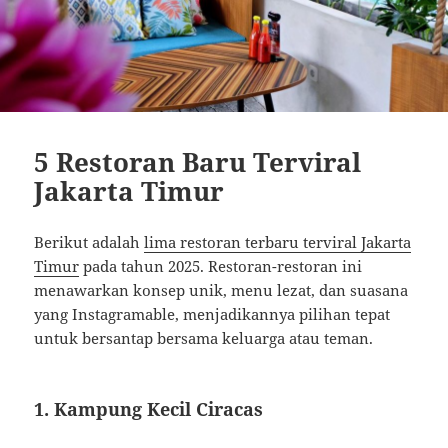
5 Restoran Baru Terviral
Jakarta Timur
Berikut adalah
lima restoran terbaru terviral Jakarta
Timur
pada tahun 2025.
Restoran-restoran ini
menawarkan konsep unik, menu lezat, dan suasana
yang Instagramable, menjadikannya pilihan tepat
untuk bersantap bersama keluarga atau teman.
1.
Kampung Kecil Ciracas