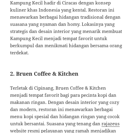
Kampung Kecil hadir di Ciracas dengan konsep
kuliner khas Indonesia yang kental.
Restoran ini
menawarkan berbagai hidangan tradisional dengan
suasana yang nyaman dan homy.
Lokasinya yang
strategis dan desain interior yang menarik membuat
Kampung Kecil menjadi tempat favorit untuk
berkumpul dan menikmati hidangan bersama orang
terdekat.
2.
Bruen Coffee & Kitchen
Terletak di Cipinang, Bruen Coffee & Kitchen
menjadi tempat favorit bagi para pecinta kopi dan
makanan ringan.
Dengan desain interior yang cozy
dan modern, restoran ini menawarkan berbagai
menu kopi spesial dan hidangan ringan yang cocok
untuk bersantai.
Suasana yang tenang dan
rajazeus
website resmi
pelayanan yang ramah menjadikan