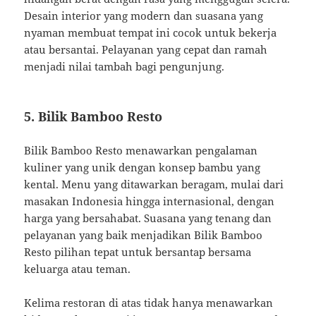
Desain interior yang modern dan suasana yang
nyaman membuat tempat ini cocok untuk bekerja
atau bersantai.
Pelayanan yang cepat dan ramah
menjadi nilai tambah bagi pengunjung.
5.
Bilik Bamboo Resto
Bilik Bamboo Resto menawarkan pengalaman
kuliner yang unik dengan konsep bambu yang
kental. Menu yang ditawarkan beragam, mulai dari
masakan Indonesia hingga internasional, dengan
harga yang bersahabat. Suasana yang tenang dan
pelayanan yang baik menjadikan Bilik Bamboo
Resto pilihan tepat untuk bersantap bersama
keluarga atau teman.​
Kelima restoran di atas tidak hanya menawarkan