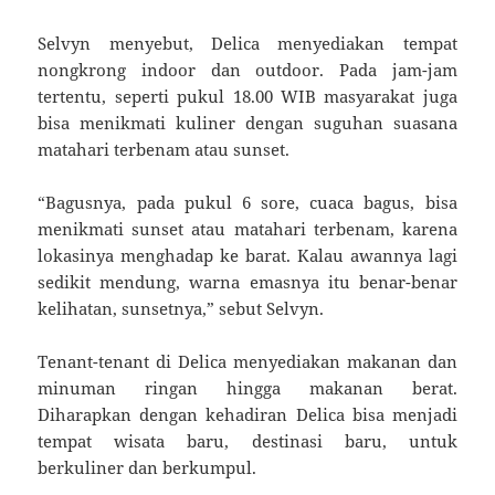
Selvyn menyebut, Delica menyediakan tempat
nongkrong indoor dan outdoor. Pada jam-jam
tertentu, seperti pukul 18.00 WIB masyarakat juga
bisa menikmati kuliner dengan suguhan suasana
matahari terbenam atau sunset.
“Bagusnya, pada pukul 6 sore, cuaca bagus, bisa
menikmati sunset atau matahari terbenam, karena
lokasinya menghadap ke barat. Kalau awannya lagi
sedikit mendung, warna emasnya itu benar-benar
kelihatan, sunsetnya,” sebut Selvyn.
Tenant-tenant di Delica menyediakan makanan dan
minuman ringan hingga makanan berat.
Diharapkan dengan kehadiran Delica bisa menjadi
tempat wisata baru, destinasi baru, untuk
berkuliner dan berkumpul.