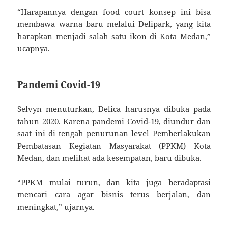
“Harapannya dengan food court konsep ini bisa
membawa warna baru melalui Delipark, yang kita
harapkan menjadi salah satu ikon di Kota Medan,”
ucapnya.
Pandemi Covid-19
Selvyn menuturkan, Delica harusnya dibuka pada
tahun 2020. Karena pandemi Covid-19, diundur dan
saat ini di tengah penurunan level Pemberlakukan
Pembatasan Kegiatan Masyarakat (PPKM) Kota
Medan, dan melihat ada kesempatan, baru dibuka.
“PPKM mulai turun, dan kita juga beradaptasi
mencari cara agar bisnis terus berjalan, dan
meningkat,” ujarnya.