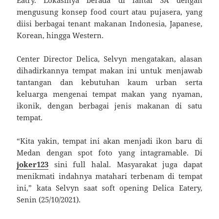
mengusung konsep food court atau pujasera, yang
diisi berbagai tenant makanan Indonesia, Japanese,
Korean, hingga Western.
Center Director Delica, Selvyn mengatakan, alasan
dihadirkannya tempat makan ini untuk menjawab
tantangan dan kebutuhan kaum urban serta
keluarga mengenai tempat makan yang nyaman,
ikonik, dengan berbagai jenis makanan di satu
tempat.
“Kita yakin, tempat ini akan menjadi ikon baru di
Medan dengan spot foto yang intagramable. Di
joker123
sini full halal. Masyarakat juga dapat
menikmati indahnya matahari terbenam di tempat
ini,” kata Selvyn saat soft opening Delica Eatery,
Senin (25/10/2021).