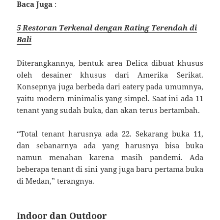
Baca Juga
:
5 Restoran Terkenal dengan Rating Terendah di
Bali
Diterangkannya, bentuk area Delica dibuat khusus
oleh desainer khusus dari Amerika Serikat.
Konsepnya juga berbeda dari eatery pada umumnya,
yaitu modern minimalis yang simpel. Saat ini ada 11
tenant yang sudah buka, dan akan terus bertambah.
“Total tenant harusnya ada 22. Sekarang buka 11,
dan sebanarnya ada yang harusnya bisa buka
namun menahan karena masih pandemi. Ada
beberapa tenant di sini yang juga baru pertama buka
di Medan,” terangnya.
Indoor dan Outdoor