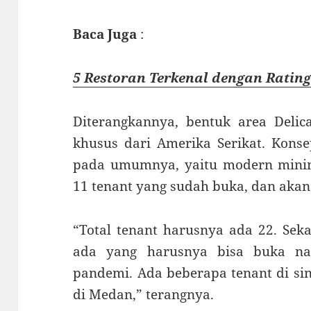
Baca Juga
:
5 Restoran Terkenal dengan Rating
Diterangkannya, bentuk area Delic
khusus dari Amerika Serikat. Konse
pada umumnya, yaitu modern minima
11 tenant yang sudah buka, dan akan
“Total tenant harusnya ada 22. Sek
ada yang harusnya bisa buka n
pandemi. Ada beberapa tenant di si
di Medan,” terangnya.