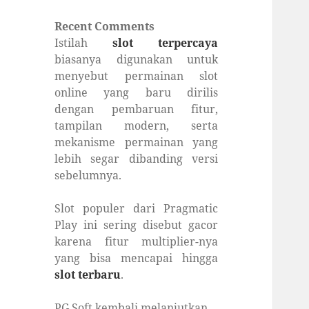
Recent Comments
Istilah
slot terpercaya
biasanya digunakan untuk
menyebut permainan slot
online yang baru dirilis
dengan pembaruan fitur,
tampilan modern, serta
mekanisme permainan yang
lebih segar dibanding versi
sebelumnya.
Slot populer dari Pragmatic
Play ini sering disebut gacor
karena fitur multiplier-nya
yang bisa mencapai hingga
slot terbaru
.
PG Soft kembali melanjutkan