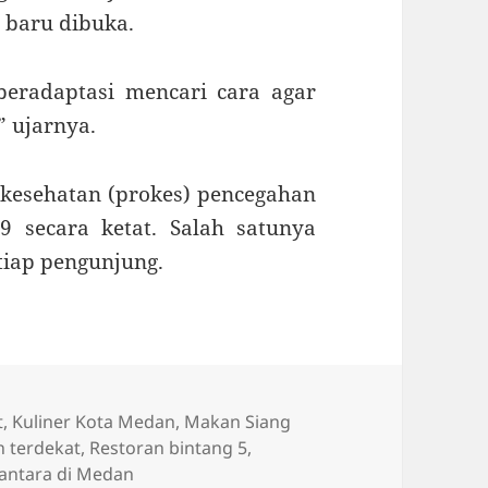
 baru dibuka.
beradaptasi mencari cara agar
” ujarnya.
kesehatan (prokes) pencegahan
 secara ketat. Salah satunya
tiap pengunjung.
t
,
Kuliner Kota Medan
,
Makan Siang
 terdekat
,
Restoran bintang 5
,
antara di Medan