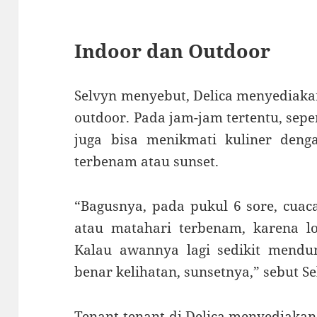
Indoor dan Outdoor
Selvyn menyebut, Delica menyediaka
outdoor. Pada jam-jam tertentu, sep
juga bisa menikmati kuliner den
terbenam atau sunset.
“Bagusnya, pada pukul 6 sore, cuac
atau matahari terbenam, karena l
Kalau awannya lagi sedikit mendu
benar kelihatan, sunsetnya,” sebut Se
Tenant-tenant di Delica menyediak