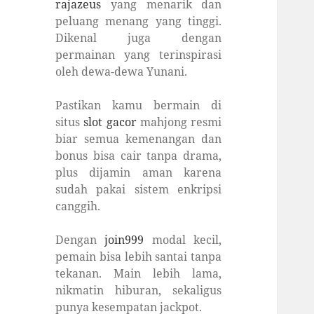
rajazeus
yang menarik dan
peluang menang yang tinggi.
Dikenal juga dengan
permainan yang terinspirasi
oleh dewa-dewa Yunani.
Pastikan kamu bermain di
situs
slot gacor
mahjong resmi
biar semua kemenangan dan
bonus bisa cair tanpa drama,
plus dijamin aman karena
sudah pakai sistem enkripsi
canggih.
Dengan
join999
modal kecil,
pemain bisa lebih santai tanpa
tekanan. Main lebih lama,
nikmatin hiburan, sekaligus
punya kesempatan jackpot.