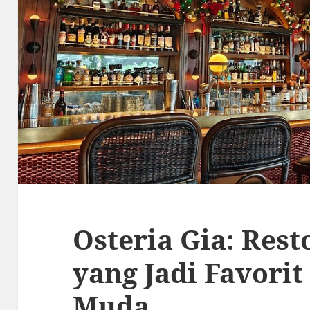
Osteria Gia: Rest
yang Jadi Favorit
Muda