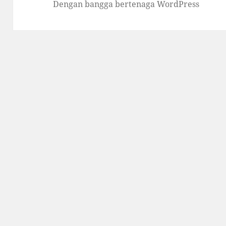
Dengan bangga bertenaga WordPress