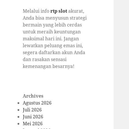
Melalui info
rtp slot
akurat,
Anda bisa menyusun strategi
bermain yang lebih cerdas
untuk meraih keuntungan
maksimal hari ini. Jangan
lewatkan peluang emas ini,
segera daftarkan akun Anda
dan rasakan sensasi
kemenangan besarnya!
Archives
Agustus 2026
Juli 2026
Juni 2026
Mei 2026