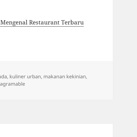
Mengenal Restaurant Terbaru
uda
,
kuliner urban
,
makanan kekinian
,
tagramable