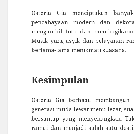
Osteria Gia menciptakan banyak
pencahayaan modern dan dekorasi
mengambil foto dan membagikanny
Musik yang asyik dan pelayanan r
berlama-lama menikmati suasana.
Kesimpulan
Osteria Gia berhasil membangun ci
generasi muda lewat menu lezat, su
bersantap yang menyenangkan. Tak 
ramai dan menjadi salah satu destin