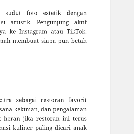
 sudut foto estetik dengan
 artistik. Pengunjung aktif
a ke Instagram atau TikTok.
amah membuat siapa pun betah
tra sebagai restoran favorit
asana kekinian, dan pengalaman
heran jika restoran ini terus
asi kuliner paling dicari anak