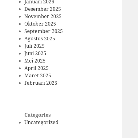
Januari 2026
Desember 2025
November 2025
Oktober 2025
September 2025
Agustus 2025
Juli 2025
Juni 2025
Mei 2025
April 2025
Maret 2025
Februari 2025
Categories
Uncategorized