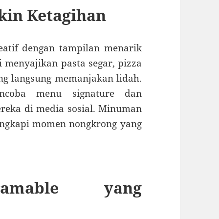
kin Ketagihan
atif dengan tampilan menarik
i menyajikan pasta segar, pizza
ang langsung memanjakan lidah.
coba menu signature dan
eka di media sosial. Minuman
lengkapi momen nongkrong yang
ramable yang
a