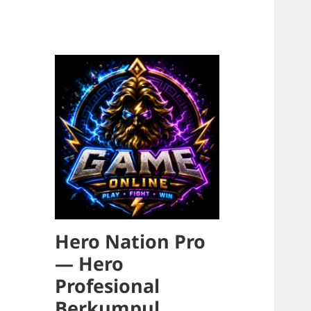
Hero Nation Pro
— Hero
Profesional
Berkumpul