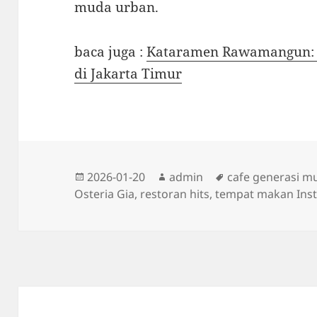
muda urban.
baca juga :
Kataramen Rawamangun: 
di Jakarta Timur
Diposkan
Penulis
Tag
2026-01-20
admin
cafe generasi m
pada
Osteria Gia
,
restoran hits
,
tempat makan Ins