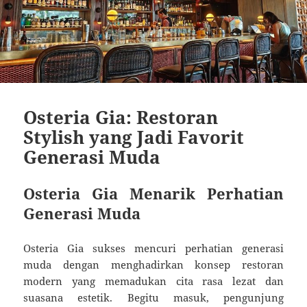
Osteria Gia: Restoran
Stylish yang Jadi Favorit
Generasi Muda
Osteria Gia Menarik Perhatian
Generasi Muda
Osteria Gia sukses mencuri perhatian generasi
muda dengan menghadirkan konsep restoran
modern yang memadukan cita rasa lezat dan
suasana estetik. Begitu masuk, pengunjung