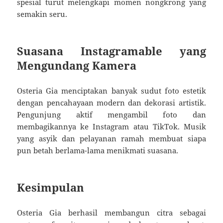
spesial turut melengkapi momen nongkrong yang
semakin seru.
Suasana Instagramable yang
Mengundang Kamera
Osteria Gia menciptakan banyak sudut foto estetik
dengan pencahayaan modern dan dekorasi artistik.
Pengunjung aktif mengambil foto dan
membagikannya ke Instagram atau TikTok. Musik
yang asyik dan pelayanan ramah membuat siapa
pun betah berlama-lama menikmati suasana.
Kesimpulan
Osteria Gia berhasil membangun citra sebagai