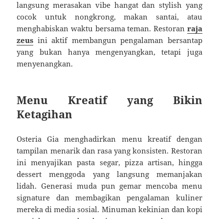
langsung merasakan vibe hangat dan stylish yang
cocok untuk nongkrong, makan santai, atau
menghabiskan waktu bersama teman. Restoran
raja
zeus
ini aktif membangun pengalaman bersantap
yang bukan hanya mengenyangkan, tetapi juga
menyenangkan.
Menu Kreatif yang Bikin
Ketagihan
Osteria Gia menghadirkan menu kreatif dengan
tampilan menarik dan rasa yang konsisten. Restoran
ini menyajikan pasta segar, pizza artisan, hingga
dessert menggoda yang langsung memanjakan
lidah. Generasi muda pun gemar mencoba menu
signature dan membagikan pengalaman kuliner
mereka di media sosial. Minuman kekinian dan kopi