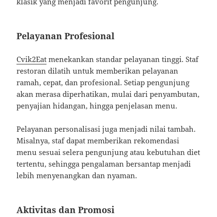
klasik yang menjadi favorit pengunjung.
Pelayanan Profesional
Cvik2Eat
menekankan standar pelayanan tinggi. Staf
restoran dilatih untuk memberikan pelayanan
ramah, cepat, dan profesional. Setiap pengunjung
akan merasa diperhatikan, mulai dari penyambutan,
penyajian hidangan, hingga penjelasan menu.
Pelayanan personalisasi juga menjadi nilai tambah.
Misalnya, staf dapat memberikan rekomendasi
menu sesuai selera pengunjung atau kebutuhan diet
tertentu, sehingga pengalaman bersantap menjadi
lebih menyenangkan dan nyaman.
Aktivitas dan Promosi