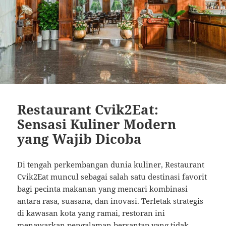
Restaurant Cvik2Eat:
Sensasi Kuliner Modern
yang Wajib Dicoba
Di tengah perkembangan dunia kuliner, Restaurant
Cvik2Eat muncul sebagai salah satu destinasi favorit
bagi pecinta makanan yang mencari kombinasi
antara rasa, suasana, dan inovasi. Terletak strategis
di kawasan kota yang ramai, restoran ini
menawarkan pengalaman bersantap yang tidak