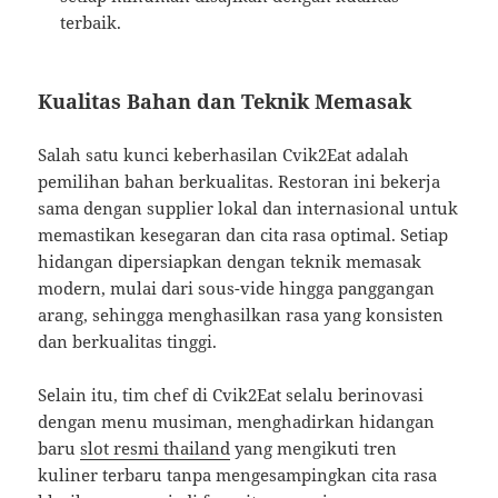
terbaik.
Kualitas Bahan dan Teknik Memasak
Salah satu kunci keberhasilan Cvik2Eat adalah
pemilihan bahan berkualitas. Restoran ini bekerja
sama dengan supplier lokal dan internasional untuk
memastikan kesegaran dan cita rasa optimal. Setiap
hidangan dipersiapkan dengan teknik memasak
modern, mulai dari sous-vide hingga panggangan
arang, sehingga menghasilkan rasa yang konsisten
dan berkualitas tinggi.
Selain itu, tim chef di Cvik2Eat selalu berinovasi
dengan menu musiman, menghadirkan hidangan
baru
slot resmi thailand
yang mengikuti tren
kuliner terbaru tanpa mengesampingkan cita rasa