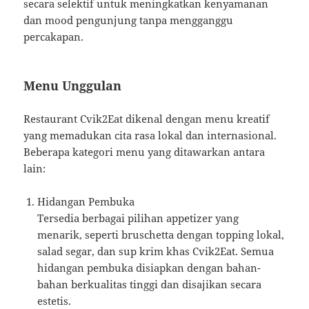
secara selektif untuk meningkatkan kenyamanan
dan mood pengunjung tanpa mengganggu
percakapan.
Menu Unggulan
Restaurant Cvik2Eat dikenal dengan menu kreatif
yang memadukan cita rasa lokal dan internasional.
Beberapa kategori menu yang ditawarkan antara
lain:
Hidangan Pembuka
Tersedia berbagai pilihan appetizer yang
menarik, seperti bruschetta dengan topping lokal,
salad segar, dan sup krim khas Cvik2Eat. Semua
hidangan pembuka disiapkan dengan bahan-
bahan berkualitas tinggi dan disajikan secara
estetis.