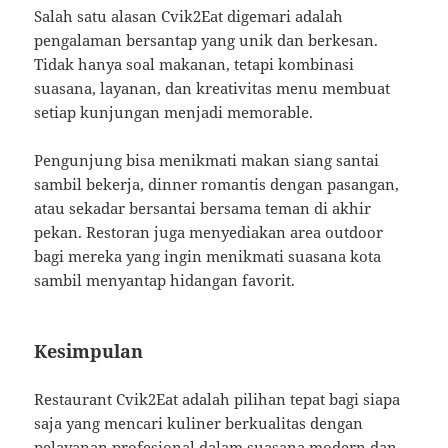
Salah satu alasan Cvik2Eat digemari adalah
pengalaman bersantap yang unik dan berkesan.
Tidak hanya soal makanan, tetapi kombinasi
suasana, layanan, dan kreativitas menu membuat
setiap kunjungan menjadi memorable.
Pengunjung bisa menikmati makan siang santai
sambil bekerja, dinner romantis dengan pasangan,
atau sekadar bersantai bersama teman di akhir
pekan. Restoran juga menyediakan area outdoor
bagi mereka yang ingin menikmati suasana kota
sambil menyantap hidangan favorit.
Kesimpulan
Restaurant Cvik2Eat adalah pilihan tepat bagi siapa
saja yang mencari kuliner berkualitas dengan
pelayanan profesional dalam suasana modern dan