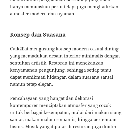
hanya memuaskan perut tetapi juga menghadirkan
atmosfer modern dan nyaman.
Konsep dan Suasana
Cvik2Eat mengusung konsep modern casual dining,
yang memadukan desain interior minimalis dengan
sentuhan artistik. Restoran ini menekankan
kenyamanan pengunjung, sehingga setiap tamu
dapat menikmati hidangan dalam suasana santai
namun tetap elegan.
Pencahayaan yang hangat dan dekorasi
kontemporer menciptakan atmosfer yang cocok
untuk berbagai kesempatan, mulai dari makan siang
santai, makan malam romantis, hingga pertemuan
bisnis. Musik yang diputar di restoran juga dipilih