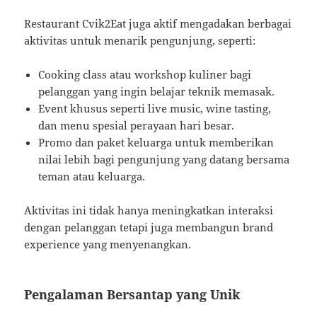
Restaurant Cvik2Eat juga aktif mengadakan berbagai
aktivitas untuk menarik pengunjung, seperti:
Cooking class atau workshop kuliner bagi
pelanggan yang ingin belajar teknik memasak.
Event khusus seperti live music, wine tasting,
dan menu spesial perayaan hari besar.
Promo dan paket keluarga untuk memberikan
nilai lebih bagi pengunjung yang datang bersama
teman atau keluarga.
Aktivitas ini tidak hanya meningkatkan interaksi
dengan pelanggan tetapi juga membangun brand
experience yang menyenangkan.
Pengalaman Bersantap yang Unik