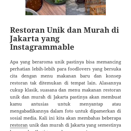
Restoran Unik dan Murah di
Jakarta yang
Instagrammable
Apa yang beraroma unik pastinya bisa memancing
perhatian lebih-lebih para foodlovers yang bersuka
cita dengan menu makanan baru dan konsep
restoran tak ditemukan di tempat lain. Alasannya
cukup klasik, suasana dan menu makanan restoran
unik dan murah di Jakarta pastinya akan membuat
kamu antusias untuk menyantap atau
mengabadikannya dalam foto untuk dipamerkan di
sosial media. Kali ini kita akan membahas beberapa
restoran
unik dan murah di Jakarta yang semestinya