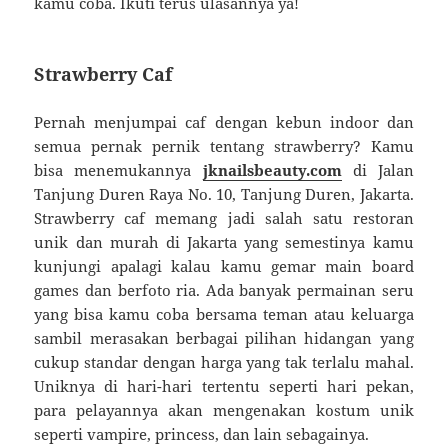
kamu coba. Ikuti terus ulasannya ya!
Strawberry Caf
Pernah menjumpai caf dengan kebun indoor dan
semua pernak pernik tentang strawberry? Kamu
bisa menemukannya
jknailsbeauty.com
di Jalan
Tanjung Duren Raya No. 10, Tanjung Duren, Jakarta.
Strawberry caf memang jadi salah satu restoran
unik dan murah di Jakarta yang semestinya kamu
kunjungi apalagi kalau kamu gemar main board
games dan berfoto ria. Ada banyak permainan seru
yang bisa kamu coba bersama teman atau keluarga
sambil merasakan berbagai pilihan hidangan yang
cukup standar dengan harga yang tak terlalu mahal.
Uniknya di hari-hari tertentu seperti hari pekan,
para pelayannya akan mengenakan kostum unik
seperti vampire, princess, dan lain sebagainya.