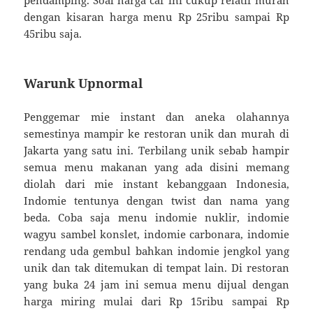
dengan kisaran harga menu Rp 25ribu sampai Rp
45ribu saja.
Warunk Upnormal
Penggemar mie instant dan aneka olahannya
semestinya mampir ke restoran unik dan murah di
Jakarta yang satu ini. Terbilang unik sebab hampir
semua menu makanan yang ada disini memang
diolah dari mie instant kebanggaan Indonesia,
Indomie tentunya dengan twist dan nama yang
beda. Coba saja menu indomie nuklir, indomie
wagyu sambel konslet, indomie carbonara, indomie
rendang uda gembul bahkan indomie jengkol yang
unik dan tak ditemukan di tempat lain. Di restoran
yang buka 24 jam ini semua menu dijual dengan
harga miring mulai dari Rp 15ribu sampai Rp