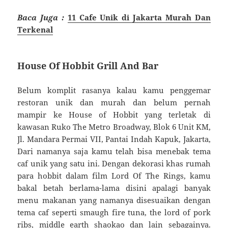
Baca Juga :
11 Cafe Unik di Jakarta Murah Dan
Terkenal
House Of Hobbit Grill And Bar
Belum komplit rasanya kalau kamu penggemar
restoran unik dan murah dan belum pernah
mampir ke House of Hobbit yang terletak di
kawasan Ruko The Metro Broadway, Blok 6 Unit KM,
Jl. Mandara Permai VII, Pantai Indah Kapuk, Jakarta,
Dari namanya saja kamu telah bisa menebak tema
caf unik yang satu ini. Dengan dekorasi khas rumah
para hobbit dalam film Lord Of The Rings, kamu
bakal betah berlama-lama disini apalagi banyak
menu makanan yang namanya disesuaikan dengan
tema caf seperti smaugh fire tuna, the lord of pork
ribs, middle earth shaokao dan lain sebagainya.