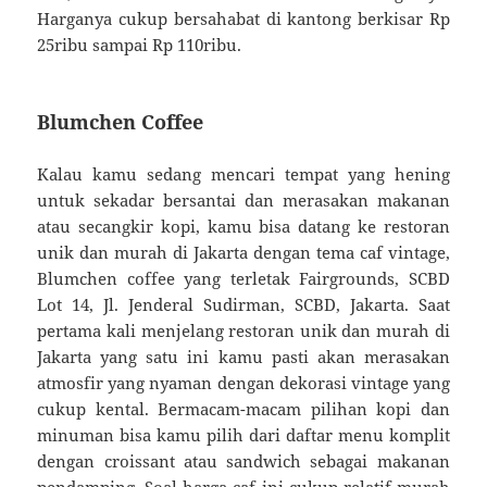
Harganya cukup bersahabat di kantong berkisar Rp
25ribu sampai Rp 110ribu.
Blumchen Coffee
Kalau kamu sedang mencari tempat yang hening
untuk sekadar bersantai dan merasakan makanan
atau secangkir kopi, kamu bisa datang ke restoran
unik dan murah di Jakarta dengan tema caf vintage,
Blumchen coffee yang terletak Fairgrounds, SCBD
Lot 14, Jl. Jenderal Sudirman, SCBD, Jakarta. Saat
pertama kali menjelang restoran unik dan murah di
Jakarta yang satu ini kamu pasti akan merasakan
atmosfir yang nyaman dengan dekorasi vintage yang
cukup kental. Bermacam-macam pilihan kopi dan
minuman bisa kamu pilih dari daftar menu komplit
dengan croissant atau sandwich sebagai makanan
pendamping. Soal harga caf ini cukup relatif murah