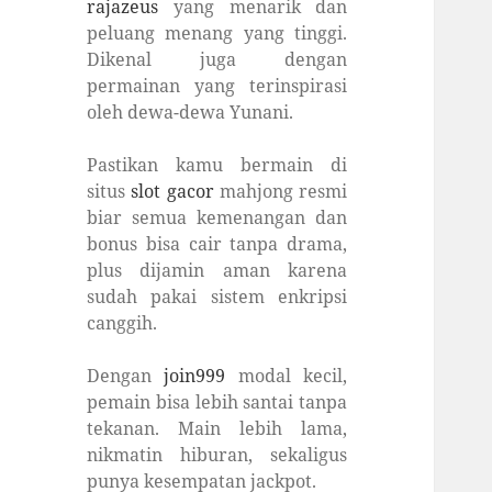
rajazeus
yang menarik dan
peluang menang yang tinggi.
Dikenal juga dengan
permainan yang terinspirasi
oleh dewa-dewa Yunani.
Pastikan kamu bermain di
situs
slot gacor
mahjong resmi
biar semua kemenangan dan
bonus bisa cair tanpa drama,
plus dijamin aman karena
sudah pakai sistem enkripsi
canggih.
Dengan
join999
modal kecil,
pemain bisa lebih santai tanpa
tekanan. Main lebih lama,
nikmatin hiburan, sekaligus
punya kesempatan jackpot.