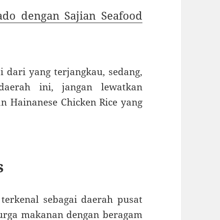
ado dengan Sajian Seafood
i dari yang terjangkau, sedang,
daerah ini, jangan lewatkan
n Hainanese Chicken Rice yang
s
 terkenal sebagai daerah pusat
 surga makanan dengan beragam