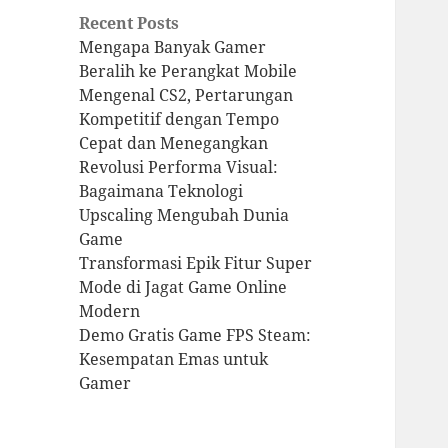
Recent Posts
Mengapa Banyak Gamer
Beralih ke Perangkat Mobile
Mengenal CS2, Pertarungan
Kompetitif dengan Tempo
Cepat dan Menegangkan
Revolusi Performa Visual:
Bagaimana Teknologi
Upscaling Mengubah Dunia
Game
Transformasi Epik Fitur Super
Mode di Jagat Game Online
Modern
Demo Gratis Game FPS Steam:
Kesempatan Emas untuk
Gamer