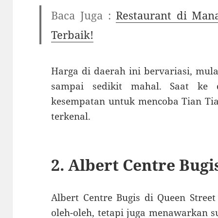
Baca Juga :
Restaurant di Man
Terbaik!
Harga di daerah ini bervariasi, mula
sampai sedikit mahal. Saat ke 
kesempatan untuk mencoba Tian Tia
terkenal.
2. Albert Centre Bugi
Albert Centre Bugis di Queen Street
oleh-oleh, tetapi juga menawarkan