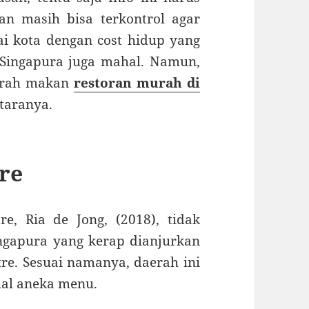
an masih bisa terkontrol agar
gai kota dengan cost hidup yang
i Singapura juga mahal. Namun,
aerah makan
restoran murah di
ntaranya.
re
e, ‎Ria de Jong, (2018), tidak
gapura yang kerap dianjurkan
re. Sesuai namanya, daerah ini
ual aneka menu.