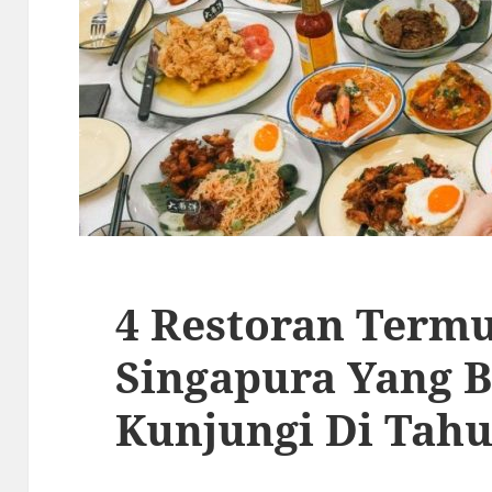
4 Restoran Termu
Singapura Yang 
Kunjungi Di Tahu