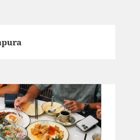
apura