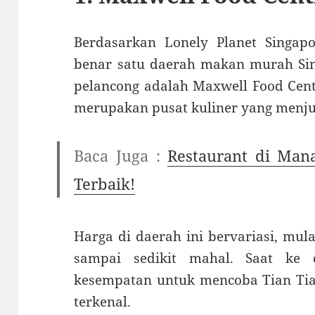
Berdasarkan Lonely Planet Singapor
benar satu daerah makan murah Sin
pelancong adalah Maxwell Food Cent
merupakan pusat kuliner yang menj
Baca Juga :
Restaurant di Man
Terbaik!
Harga di daerah ini bervariasi, mula
sampai sedikit mahal. Saat ke 
kesempatan untuk mencoba Tian Tia
terkenal.