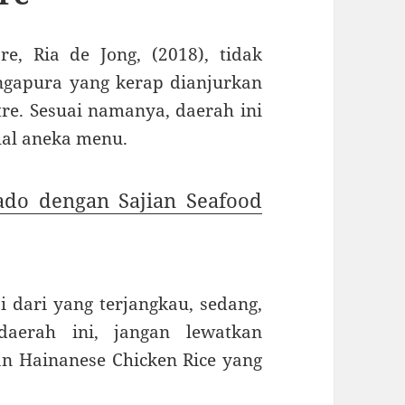
e, ‎Ria de Jong, (2018), tidak
gapura yang kerap dianjurkan
re. Sesuai namanya, daerah ini
ual aneka menu.
ado dengan Sajian Seafood
i dari yang terjangkau, sedang,
daerah ini, jangan lewatkan
n Hainanese Chicken Rice yang