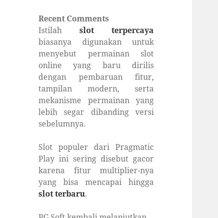
Recent Comments
Istilah
slot terpercaya
biasanya digunakan untuk
menyebut permainan slot
online yang baru dirilis
dengan pembaruan fitur,
tampilan modern, serta
mekanisme permainan yang
lebih segar dibanding versi
sebelumnya.
Slot populer dari Pragmatic
Play ini sering disebut gacor
karena fitur multiplier-nya
yang bisa mencapai hingga
slot terbaru
.
PG Soft kembali melanjutkan