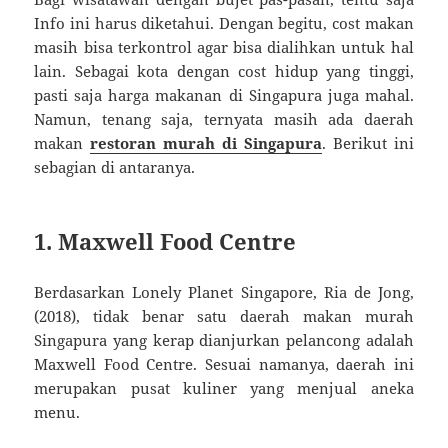
Info ini harus diketahui. Dengan begitu, cost makan
masih bisa terkontrol agar bisa dialihkan untuk hal
lain. Sebagai kota dengan cost hidup yang tinggi,
pasti saja harga makanan di Singapura juga mahal.
Namun, tenang saja, ternyata masih ada daerah
makan
restoran murah di Singapura
. Berikut ini
sebagian di antaranya.
1. Maxwell Food Centre
Berdasarkan Lonely Planet Singapore, ‎Ria de Jong,
(2018), tidak benar satu daerah makan murah
Singapura yang kerap dianjurkan pelancong adalah
Maxwell Food Centre. Sesuai namanya, daerah ini
merupakan pusat kuliner yang menjual aneka
menu.