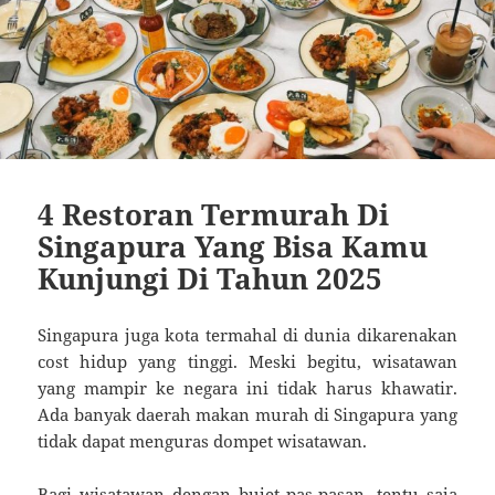
4 Restoran Termurah Di
Singapura Yang Bisa Kamu
Kunjungi Di Tahun 2025
Singapura juga kota termahal di dunia dikarenakan
cost hidup yang tinggi. Meski begitu, wisatawan
yang mampir ke negara ini tidak harus khawatir.
Ada banyak daerah makan murah di Singapura yang
tidak dapat menguras dompet wisatawan.
Bagi wisatawan dengan bujet pas-pasan, tentu saja