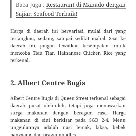
Baca Juga :
Restaurant di Manado dengan
Sajian Seafood Terbaik!
Harga di daerah ini bervariasi, mulai dari yang
terjangkau, sedang, sampai sedikit mahal. Saat ke
daerah ini, jangan lewatkan kesempatan untuk
mencoba Tian Tian Hainanese Chicken Rice yang
terkenal.
2. Albert Centre Bugis
Albert Centre Bugis di Queen Street terkenal sebagai
daerah pusat oleh-oleh, tetapi juga menawarkan
surga makanan dengan beragam rasa. Harga
makanan di sini berkisar pada SGD 2-4. Menu
unggulannya adalah nasi lemak, laksa, bebek
panggang, dan prawn noodles.