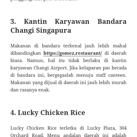
3. Kantin Karyawan Bandara
Changi Singapura
Makanan di bandara terkenal jauh lebih mahal
dibandingkan
https://gomez.restaurant/
di daerah
biasa. Namun, hal itu tidak berlaku di kantin
karyawan Changi Airport. Jika kelaparan pas berada
di bandara ini, bergegaslah menuju staff canteen.
Makanan yang dijual di daerah ini jauh lebih murah
dan rasanya enak.
4. Lucky Chicken Rice
Lucky Chicken Rice terletka di Lucky Plaza, 304
Orchard Road. Menu andalan daerah ini adalah