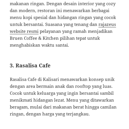
makanan ringan.
Dengan desain interior yang cozy
dan modern, restoran ini menawarkan berbagai
menu kopi spesial dan hidangan ringan yang cocok
untuk bersantai.
Suasana yang tenang dan
rajazeus
website resmi
pelayanan yang ramah menjadikan
Bruen Coffee & Kitchen pilihan tepat untuk
menghabiskan waktu santai.
3.
Rasalisa Cafe
Rasalisa Cafe di Kalisari menawarkan konsep unik
dengan area bermain anak dan rooftop yang luas.
Cocok untuk keluarga yang ingin bersantai sambil
menikmati hidangan lezat.
Menu yang ditawarkan
beragam, mulai dari makanan berat hingga camilan
ringan, dengan harga yang terjangkau.