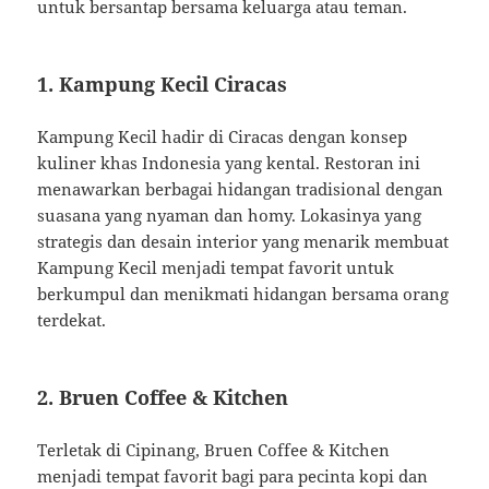
untuk bersantap bersama keluarga atau teman.
1.
Kampung Kecil Ciracas
Kampung Kecil hadir di Ciracas dengan konsep
kuliner khas Indonesia yang kental.
Restoran ini
menawarkan berbagai hidangan tradisional dengan
suasana yang nyaman dan homy.
Lokasinya yang
strategis dan desain interior yang menarik membuat
Kampung Kecil menjadi tempat favorit untuk
berkumpul dan menikmati hidangan bersama orang
terdekat.
2.
Bruen Coffee & Kitchen
Terletak di Cipinang, Bruen Coffee & Kitchen
menjadi tempat favorit bagi para pecinta kopi dan