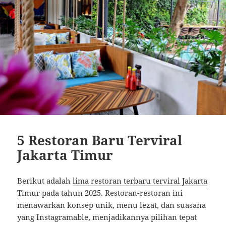
5 Restoran Baru Terviral
Jakarta Timur
Berikut adalah
lima restoran terbaru terviral Jakarta
Timur
pada tahun 2025.
Restoran-restoran ini
menawarkan konsep unik, menu lezat, dan suasana
yang Instagramable, menjadikannya pilihan tepat