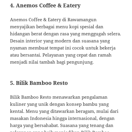
4.
Anemos Coffee & Eatery
Anemos Coffee & Eatery di Rawamangun
menyajikan berbagai menu kopi spesial dan
hidangan berat dengan rasa yang menggugah selera.
Desain interior yang modern dan suasana yang
nyaman membuat tempat ini cocok untuk bekerja
atau bersantai.
Pelayanan yang cepat dan ramah
menjadi nilai tambah bagi pengunjung.
5.
Bilik Bamboo Resto
Bilik Bamboo Resto menawarkan pengalaman
kuliner yang unik dengan konsep bambu yang
kental. Menu yang ditawarkan beragam, mulai dari
masakan Indonesia hingga internasional, dengan
harga yang bersahabat. Suasana yang tenang dan