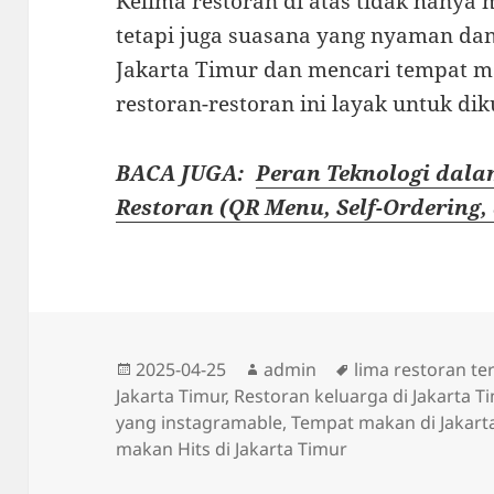
Kelima restoran di atas tidak hanya
tetapi juga suasana yang nyaman dan 
Jakarta Timur dan mencari tempat m
restoran-restoran ini layak untuk diku
BACA JUGA:
Peran Teknologi dal
Restoran (QR Menu, Self-Ordering, 
Diposkan
Penulis
Tag
2025-04-25
admin
lima restoran ter
pada
Jakarta Timur
,
Restoran keluarga di Jakarta T
yang instagramable
,
Tempat makan di Jakart
makan Hits di Jakarta Timur