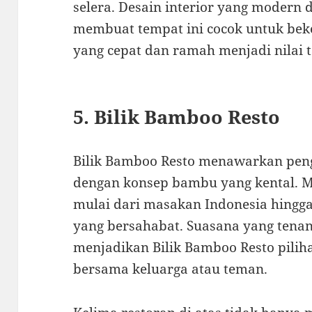
selera.
Desain interior yang modern
membuat tempat ini cocok untuk beke
yang cepat dan ramah menjadi nilai
5.
Bilik Bamboo Resto
Bilik Bamboo Resto menawarkan pen
dengan konsep bambu yang kental. 
mulai dari masakan Indonesia hingga
yang bersahabat. Suasana yang tena
menjadikan Bilik Bamboo Resto pilih
bersama keluarga atau teman.​