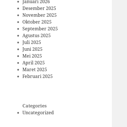
Januari 2026
Desember 2025
November 2025
Oktober 2025
September 2025
Agustus 2025
Juli 2025
Juni 2025
Mei 2025
April 2025
Maret 2025
Februari 2025
Categories
Uncategorized