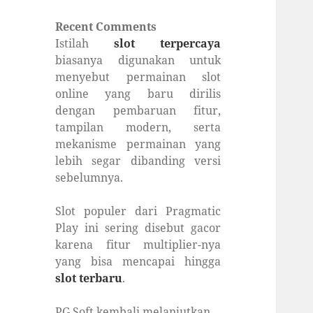
Recent Comments
Istilah
slot terpercaya
biasanya digunakan untuk
menyebut permainan slot
online yang baru dirilis
dengan pembaruan fitur,
tampilan modern, serta
mekanisme permainan yang
lebih segar dibanding versi
sebelumnya.
Slot populer dari Pragmatic
Play ini sering disebut gacor
karena fitur multiplier-nya
yang bisa mencapai hingga
slot terbaru
.
PG Soft kembali melanjutkan