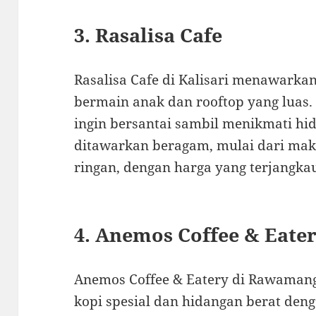
3.
Rasalisa Cafe
Rasalisa Cafe di Kalisari menawarka
bermain anak dan rooftop yang luas.
ingin bersantai sambil menikmati hid
ditawarkan beragam, mulai dari mak
ringan, dengan harga yang terjangka
4.
Anemos Coffee & Eate
Anemos Coffee & Eatery di Rawaman
kopi spesial dan hidangan berat de