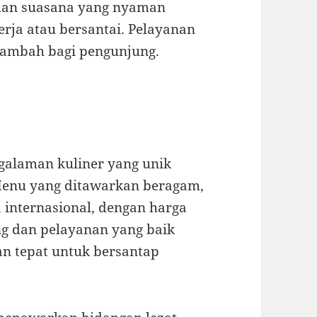
 dan suasana yang nyaman
rja atau bersantai.
Pelayanan
 tambah bagi pengunjung.
galaman kuliner yang unik
Menu yang ditawarkan beragam,
 internasional, dengan harga
ng dan pelayanan yang baik
an tepat untuk bersantap