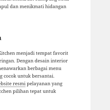
mpul dan menikmati hidangan
n
 Kitchen menjadi tempat favorit
ringan.
Dengan desain interior
 menawarkan berbagai menu
g cocok untuk bersantai.
bsite resmi
pelayanan yang
chen pilihan tepat untuk