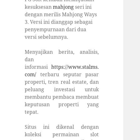
kesuksesan
mahjong
seri ini
dengan merilis Mahjong Ways
3. Versi ini dianggap sebagai
penyempurnaan dari dua
versi sebelumnya.
Menyajikan berita, analisis,
dan
informasi
https://www.stalms.
com/
terbaru seputar pasar
properti, tren real estate, dan
peluang investasi untuk
membantu pembaca membuat
keputusan properti yang
tepat.
Situs ini dikenal dengan
koleksi permainan slot