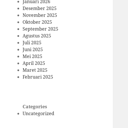
Januari 2026
Desember 2025
November 2025
Oktober 2025
September 2025
Agustus 2025
Juli 2025
Juni 2025
Mei 2025
April 2025
Maret 2025
Februari 2025
Categories
Uncategorized