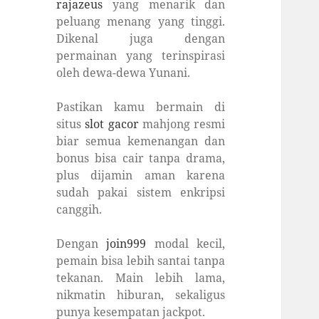
rajazeus
yang menarik dan
peluang menang yang tinggi.
Dikenal juga dengan
permainan yang terinspirasi
oleh dewa-dewa Yunani.
Pastikan kamu bermain di
situs
slot gacor
mahjong resmi
biar semua kemenangan dan
bonus bisa cair tanpa drama,
plus dijamin aman karena
sudah pakai sistem enkripsi
canggih.
Dengan
join999
modal kecil,
pemain bisa lebih santai tanpa
tekanan. Main lebih lama,
nikmatin hiburan, sekaligus
punya kesempatan jackpot.