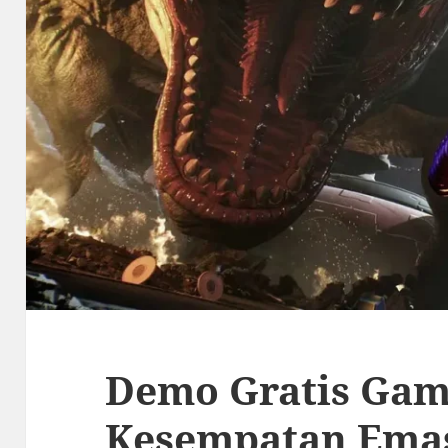
Demo Gratis Gam
Kesempatan Ema