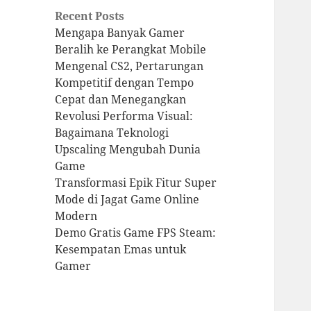
Recent Posts
Mengapa Banyak Gamer
Beralih ke Perangkat Mobile
Mengenal CS2, Pertarungan
Kompetitif dengan Tempo
Cepat dan Menegangkan
Revolusi Performa Visual:
Bagaimana Teknologi
Upscaling Mengubah Dunia
Game
Transformasi Epik Fitur Super
Mode di Jagat Game Online
Modern
Demo Gratis Game FPS Steam:
Kesempatan Emas untuk
Gamer