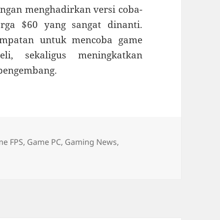
engan menghadirkan versi coba-
rga $60 yang sangat dinanti.
empatan untuk mencoba game
li, sekaligus meningkatkan
 pengembang.
e FPS
,
Game PC
,
Gaming News
,