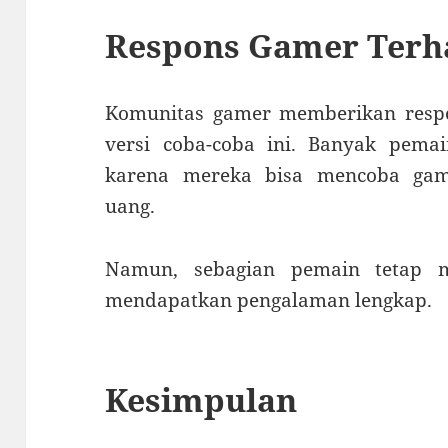
Respons Gamer Terha
Komunitas gamer memberikan respon
versi coba-coba ini. Banyak pem
karena mereka bisa mencoba gam
uang.
Namun, sebagian pemain tetap 
mendapatkan pengalaman lengkap.
Kesimpulan