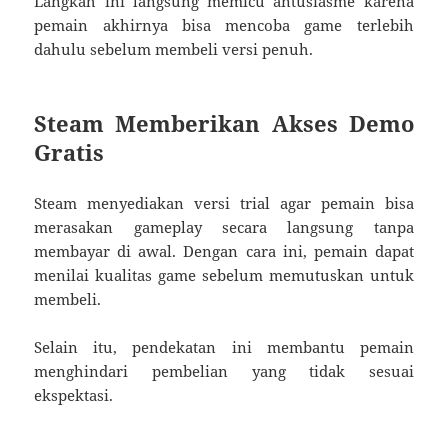
Langkah ini langsung memicu antusiasme karena
pemain akhirnya bisa mencoba game terlebih
dahulu sebelum membeli versi penuh.
Steam Memberikan Akses Demo
Gratis
Steam menyediakan versi trial agar pemain bisa
merasakan gameplay secara langsung tanpa
membayar di awal. Dengan cara ini, pemain dapat
menilai kualitas game sebelum memutuskan untuk
membeli.
Selain itu, pendekatan ini membantu pemain
menghindari pembelian yang tidak sesuai
ekspektasi.