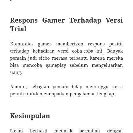
Respons Gamer Terhadap Versi
Trial
Komunitas gamer memberikan respons positif
terhadap kehadiran versi coba-coba ini. Banyak
pemain
judi sicbo
merasa terbantu karena mereka
bisa mencoba gameplay sebelum mengeluarkan
uang.
Namun, sebagian pemain tetap menunggu versi
penuh untuk mendapatkan pengalaman lengkap.
Kesimpulan
Steam
berhasil menarik perhatian dengan