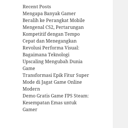
Recent Posts
Mengapa Banyak Gamer
Beralih ke Perangkat Mobile
Mengenal CS2, Pertarungan
Kompetitif dengan Tempo
Cepat dan Menegangkan
Revolusi Performa Visual:
Bagaimana Teknologi
Upscaling Mengubah Dunia
Game
Transformasi Epik Fitur Super
Mode di Jagat Game Online
Modern
Demo Gratis Game FPS Steam:
Kesempatan Emas untuk
Gamer