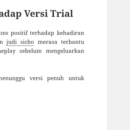
dap Versi Trial
s positif terhadap kehadiran
ain
judi sicbo
merasa terbantu
eplay sebelum mengeluarkan
menunggu versi penuh untuk