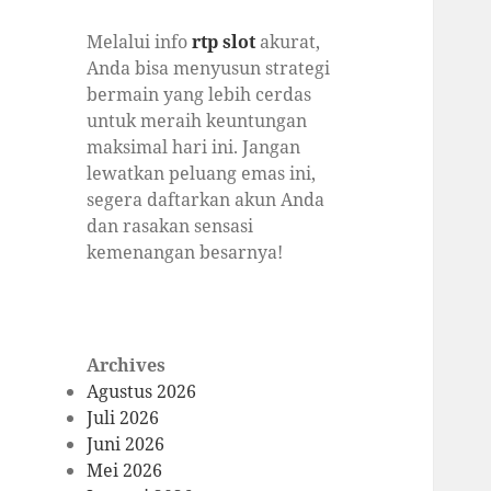
Melalui info
rtp slot
akurat,
Anda bisa menyusun strategi
bermain yang lebih cerdas
untuk meraih keuntungan
maksimal hari ini. Jangan
lewatkan peluang emas ini,
segera daftarkan akun Anda
dan rasakan sensasi
kemenangan besarnya!
Archives
Agustus 2026
Juli 2026
Juni 2026
Mei 2026