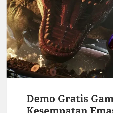
Demo Gratis Gam
Kesempatan Ema