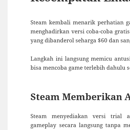
Steam
kembali menarik perhatian ga
menghadirkan versi coba-coba grati
yang dibanderol seharga $60 dan san
Langkah ini langsung memicu antus
bisa mencoba game terlebih dahulu 
Steam Memberikan A
Steam menyediakan versi trial 
gameplay secara langsung tanpa m