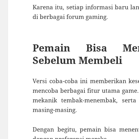
Karena itu, setiap informasi baru l
di berbagai forum gaming.
Pemain Bisa Men
Sebelum Membeli
Versi coba-coba ini memberikan ke
mencoba berbagai fitur utama game.
mekanik tembak-menembak, serta
masing-masing.
Dengan begitu, pemain bisa menen
dengan preferensi mereka.