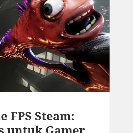
e FPS Steam:
s untuk Gamer