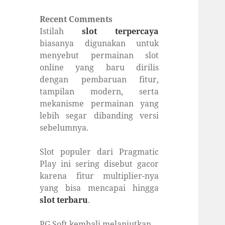
Recent Comments
Istilah
slot terpercaya
biasanya digunakan untuk
menyebut permainan slot
online yang baru dirilis
dengan pembaruan fitur,
tampilan modern, serta
mekanisme permainan yang
lebih segar dibanding versi
sebelumnya.
Slot populer dari Pragmatic
Play ini sering disebut gacor
karena fitur multiplier-nya
yang bisa mencapai hingga
slot terbaru
.
PG Soft kembali melanjutkan