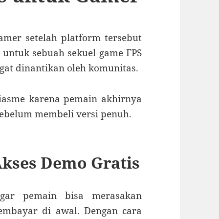
mer setelah platform tersebut
s untuk sebuah sekuel game FPS
gat dinantikan oleh komunitas.
iasme karena pemain akhirnya
sebelum membeli versi penuh.
kses Demo Gratis
agar pemain bisa merasakan
embayar di awal. Dengan cara