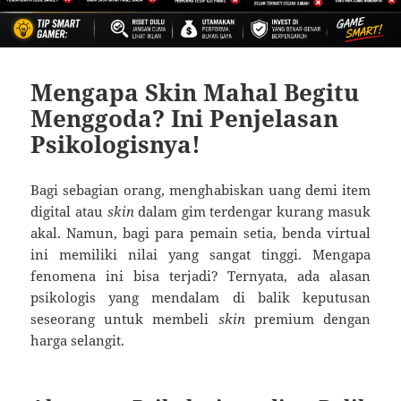
Mengapa Skin Mahal Begitu
Menggoda? Ini Penjelasan
Psikologisnya!
Bagi sebagian orang, menghabiskan uang demi item
digital atau
skin
dalam gim terdengar kurang masuk
akal. Namun, bagi para pemain setia, benda virtual
ini memiliki nilai yang sangat tinggi. Mengapa
fenomena ini bisa terjadi? Ternyata, ada alasan
psikologis yang mendalam di balik keputusan
seseorang untuk membeli
skin
premium dengan
harga selangit.