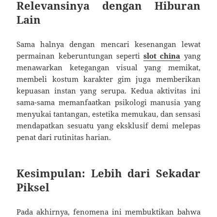
Relevansinya dengan Hiburan
Lain
Sama halnya dengan mencari kesenangan lewat
permainan keberuntungan seperti
slot china
yang
menawarkan ketegangan visual yang memikat,
membeli kostum karakter gim juga memberikan
kepuasan instan yang serupa. Kedua aktivitas ini
sama-sama memanfaatkan psikologi manusia yang
menyukai tantangan, estetika memukau, dan sensasi
mendapatkan sesuatu yang eksklusif demi melepas
penat dari rutinitas harian.
Kesimpulan: Lebih dari Sekadar
Piksel
Pada akhirnya, fenomena ini membuktikan bahwa