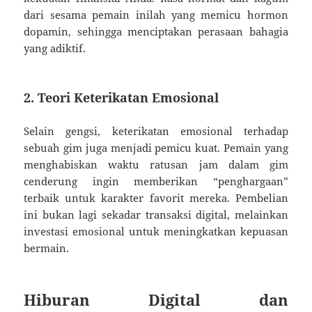
dari sesama pemain inilah yang memicu hormon
dopamin, sehingga menciptakan perasaan bahagia
yang adiktif.
2. Teori Keterikatan Emosional
Selain gengsi, keterikatan emosional terhadap
sebuah gim juga menjadi pemicu kuat. Pemain yang
menghabiskan waktu ratusan jam dalam gim
cenderung ingin memberikan “penghargaan”
terbaik untuk karakter favorit mereka. Pembelian
ini bukan lagi sekadar transaksi digital, melainkan
investasi emosional untuk meningkatkan kepuasan
bermain.
Hiburan Digital dan