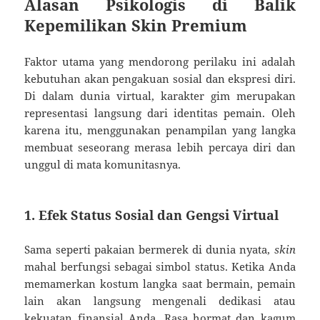
Alasan Psikologis di Balik
Kepemilikan Skin Premium
Faktor utama yang mendorong perilaku ini adalah
kebutuhan akan pengakuan sosial dan ekspresi diri.
Di dalam dunia virtual, karakter gim merupakan
representasi langsung dari identitas pemain. Oleh
karena itu, menggunakan penampilan yang langka
membuat seseorang merasa lebih percaya diri dan
unggul di mata komunitasnya.
1. Efek Status Sosial dan Gengsi Virtual
Sama seperti pakaian bermerek di dunia nyata,
skin
mahal berfungsi sebagai simbol status. Ketika Anda
memamerkan kostum langka saat bermain, pemain
lain akan langsung mengenali dedikasi atau
kekuatan finansial Anda. Rasa hormat dan kagum