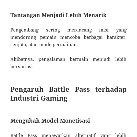
Tantangan Menjadi Lebih Menarik
Pengembang sering merancang misi yang
mendorong pemain mencoba berbagai karakter,
senjata, atau mode permainan.
Akibatnya, pengalaman bermain menjadi lebih
bervariasi.
Pengaruh Battle Pass terhadap
Industri Gaming
Mengubah Model Monetisasi
Battle Pass menawarkan alternatif yang lebih