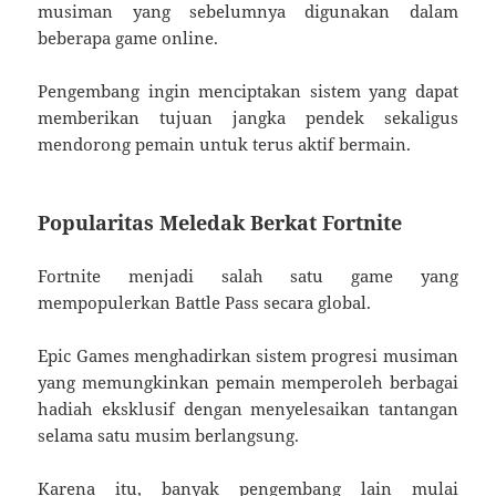
musiman yang sebelumnya digunakan dalam
beberapa game online.
Pengembang ingin menciptakan sistem yang dapat
memberikan tujuan jangka pendek sekaligus
mendorong pemain untuk terus aktif bermain.
Popularitas Meledak Berkat Fortnite
Fortnite menjadi salah satu game yang
mempopulerkan Battle Pass secara global.
Epic Games menghadirkan sistem progresi musiman
yang memungkinkan pemain memperoleh berbagai
hadiah eksklusif dengan menyelesaikan tantangan
selama satu musim berlangsung.
Karena itu, banyak pengembang lain mulai