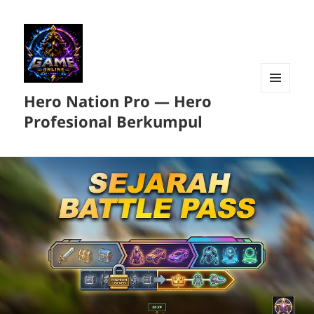
Hero Nation Pro — Hero
MENU
DAN
Profesional Berkumpul
WIDGET