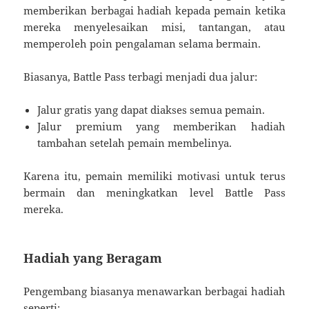
memberikan berbagai hadiah kepada pemain ketika
mereka menyelesaikan misi, tantangan, atau
memperoleh poin pengalaman selama bermain.
Biasanya, Battle Pass terbagi menjadi dua jalur:
Jalur gratis yang dapat diakses semua pemain.
Jalur premium yang memberikan hadiah
tambahan setelah pemain membelinya.
Karena itu, pemain memiliki motivasi untuk terus
bermain dan meningkatkan level Battle Pass
mereka.
Hadiah yang Beragam
Pengembang biasanya menawarkan berbagai hadiah
seperti: