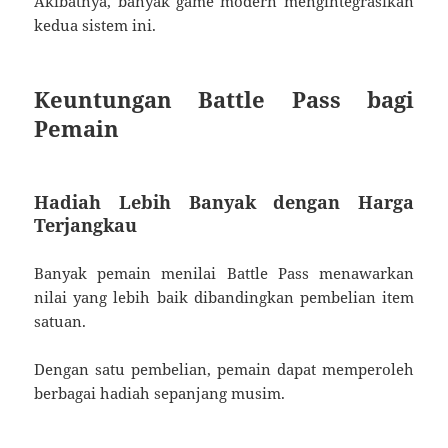
Akibatnya, banyak game modern mengintegrasikan
kedua sistem ini.
Keuntungan Battle Pass bagi
Pemain
Hadiah Lebih Banyak dengan Harga
Terjangkau
Banyak pemain menilai Battle Pass menawarkan
nilai yang lebih baik dibandingkan pembelian item
satuan.
Dengan satu pembelian, pemain dapat memperoleh
berbagai hadiah sepanjang musim.