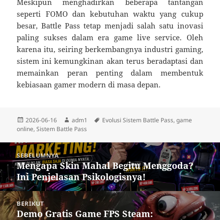
Meskipun menghadirkan beberapa tantangan
seperti FOMO dan kebutuhan waktu yang cukup
besar, Battle Pass tetap menjadi salah satu inovasi
paling sukses dalam era game live service. Oleh
karena itu, seiring berkembangnya industri gaming,
sistem ini kemungkinan akan terus beradaptasi dan
memainkan peran penting dalam membentuk
kebiasaan gamer modern di masa depan.
Diposkan
Penulis
Tag
2026-06-16
adm1
Evolusi Sistem Battle Pass
,
game
pada
online
,
Sistem Battle Pass
Navigasi
SEBELUMNYA
pos
Mengapa Skin Mahal Begitu Menggoda?
Pos
Ini Penjelasan Psikologisnya!
sebelumnya:
BERIKUT
Demo Gratis Game FPS Steam:
Pos