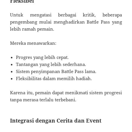
Fleksibel
Untuk mengatasi berbagai kritik, beberapa
pengembang mulai menghadirkan Battle Pass yang
lebih ramah pemain.
Mereka menawarkan:
Progres yang lebih cepat.
Tantangan yang lebih sederhana.
Sistem penyimpanan Battle Pass lama.
Fleksibilitas dalam memilih hadiah.
Karena itu, pemain dapat menikmati sistem progresi
tanpa merasa terlalu terbebani.
Integrasi dengan Cerita dan Event