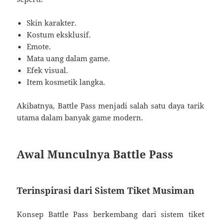
Skin karakter.
Kostum eksklusif.
Emote.
Mata uang dalam game.
Efek visual.
Item kosmetik langka.
Akibatnya, Battle Pass menjadi salah satu daya tarik
utama dalam banyak game modern.
Awal Munculnya Battle Pass
Terinspirasi dari Sistem Tiket Musiman
Konsep Battle Pass berkembang dari sistem tiket