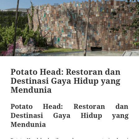
Potato Head: Restoran dan
Destinasi Gaya Hidup yang
Mendunia
Potato Head: Restoran dan
Destinasi Gaya Hidup yang
Mendunia