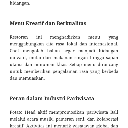
hidangan.
Menu Kreatif dan Berkualitas
Restoran ini menghadirkan menu yang
menggabungkan cita rasa lokal dan internasional.
Chef mengolah bahan segar menjadi hidangan
inovatif, mulai dari makanan ringan hingga sajian
utama dan minuman khas. Setiap menu dirancang
untuk memberikan pengalaman rasa yang berbeda
dan memuaskan.
Peran dalam Industri Pariwisata
Potato Head aktif mempromosikan pariwisata Bali
melalui acara musik, pameran seni, dan kolaborasi
kreatif. Aktivitas ini menarik wisatawan global dan