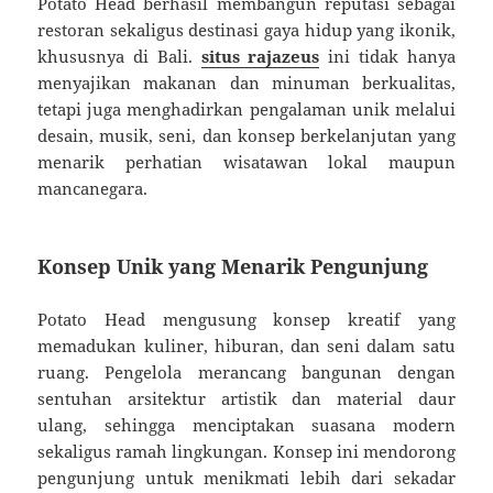
Potato Head berhasil membangun reputasi sebagai
restoran sekaligus destinasi gaya hidup yang ikonik,
khususnya di Bali.
situs rajazeus
ini tidak hanya
menyajikan makanan dan minuman berkualitas,
tetapi juga menghadirkan pengalaman unik melalui
desain, musik, seni, dan konsep berkelanjutan yang
menarik perhatian wisatawan lokal maupun
mancanegara.
Konsep Unik yang Menarik Pengunjung
Potato Head mengusung konsep kreatif yang
memadukan kuliner, hiburan, dan seni dalam satu
ruang. Pengelola merancang bangunan dengan
sentuhan arsitektur artistik dan material daur
ulang, sehingga menciptakan suasana modern
sekaligus ramah lingkungan. Konsep ini mendorong
pengunjung untuk menikmati lebih dari sekadar