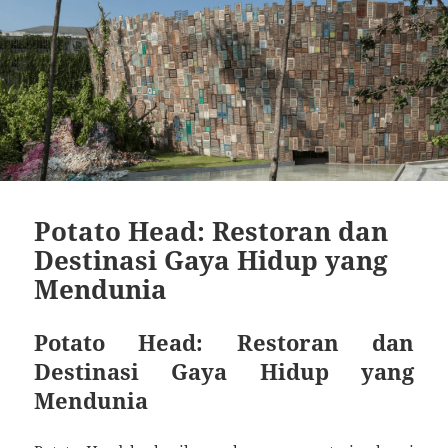
Potato Head: Restoran dan
Destinasi Gaya Hidup yang
Mendunia
Potato Head: Restoran dan
Destinasi Gaya Hidup yang
Mendunia