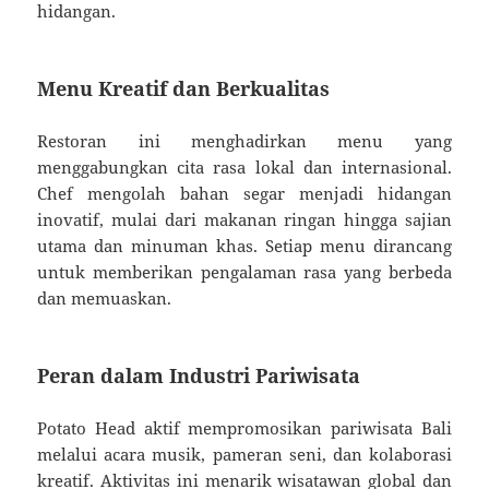
hidangan.
Menu Kreatif dan Berkualitas
Restoran ini menghadirkan menu yang
menggabungkan cita rasa lokal dan internasional.
Chef mengolah bahan segar menjadi hidangan
inovatif, mulai dari makanan ringan hingga sajian
utama dan minuman khas. Setiap menu dirancang
untuk memberikan pengalaman rasa yang berbeda
dan memuaskan.
Peran dalam Industri Pariwisata
Potato Head aktif mempromosikan pariwisata Bali
melalui acara musik, pameran seni, dan kolaborasi
kreatif. Aktivitas ini menarik wisatawan global dan