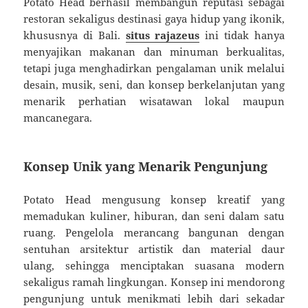
Potato Head berhasil membangun reputasi sebagai
restoran sekaligus destinasi gaya hidup yang ikonik,
khususnya di Bali.
situs rajazeus
ini tidak hanya
menyajikan makanan dan minuman berkualitas,
tetapi juga menghadirkan pengalaman unik melalui
desain, musik, seni, dan konsep berkelanjutan yang
menarik perhatian wisatawan lokal maupun
mancanegara.
Konsep Unik yang Menarik Pengunjung
Potato Head mengusung konsep kreatif yang
memadukan kuliner, hiburan, dan seni dalam satu
ruang. Pengelola merancang bangunan dengan
sentuhan arsitektur artistik dan material daur
ulang, sehingga menciptakan suasana modern
sekaligus ramah lingkungan. Konsep ini mendorong
pengunjung untuk menikmati lebih dari sekadar