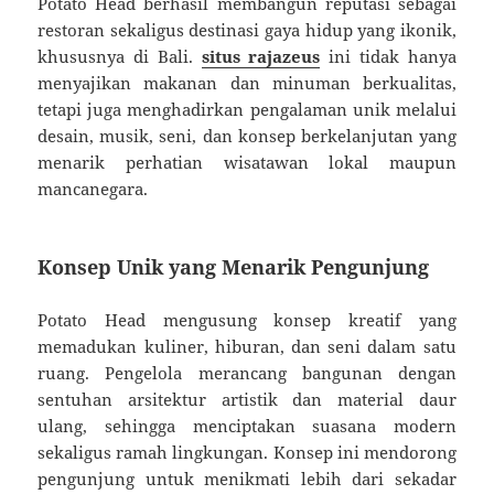
Potato Head berhasil membangun reputasi sebagai
restoran sekaligus destinasi gaya hidup yang ikonik,
khususnya di Bali.
situs rajazeus
ini tidak hanya
menyajikan makanan dan minuman berkualitas,
tetapi juga menghadirkan pengalaman unik melalui
desain, musik, seni, dan konsep berkelanjutan yang
menarik perhatian wisatawan lokal maupun
mancanegara.
Konsep Unik yang Menarik Pengunjung
Potato Head mengusung konsep kreatif yang
memadukan kuliner, hiburan, dan seni dalam satu
ruang. Pengelola merancang bangunan dengan
sentuhan arsitektur artistik dan material daur
ulang, sehingga menciptakan suasana modern
sekaligus ramah lingkungan. Konsep ini mendorong
pengunjung untuk menikmati lebih dari sekadar