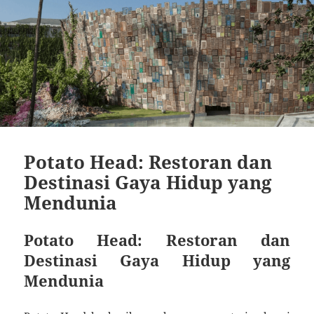
Potato Head: Restoran dan
Destinasi Gaya Hidup yang
Mendunia
Potato Head: Restoran dan
Destinasi Gaya Hidup yang
Mendunia