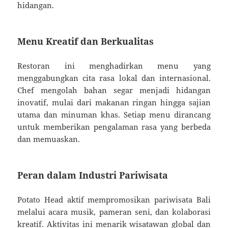
hidangan.
Menu Kreatif dan Berkualitas
Restoran ini menghadirkan menu yang
menggabungkan cita rasa lokal dan internasional.
Chef mengolah bahan segar menjadi hidangan
inovatif, mulai dari makanan ringan hingga sajian
utama dan minuman khas. Setiap menu dirancang
untuk memberikan pengalaman rasa yang berbeda
dan memuaskan.
Peran dalam Industri Pariwisata
Potato Head aktif mempromosikan pariwisata Bali
melalui acara musik, pameran seni, dan kolaborasi
kreatif. Aktivitas ini menarik wisatawan global dan