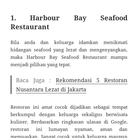
1. Harbour Bay Seafood
Restaurant
Bila anda dan keluarga idamkan menikmati
hidangan seafood yang lezat dan mengenyangkan,
maka Harbour Bay Seafood Restaurant mampu
menjadi pilihan yang tepat.
Baca Juga :
Rekomendasi 5 Restoran
Nusantara Lezat di Jakarta
Restoran ini amat cocok dijadikan sebagai tempat
berkumpul dengan keluarga sekaligus berwisata
kuliner. Berdasarkan ringkasan ulasan di Google,
restoran ini lumayan nyaman, aman dan
memuaskan. Sangat cocok untuk keluarga maupun