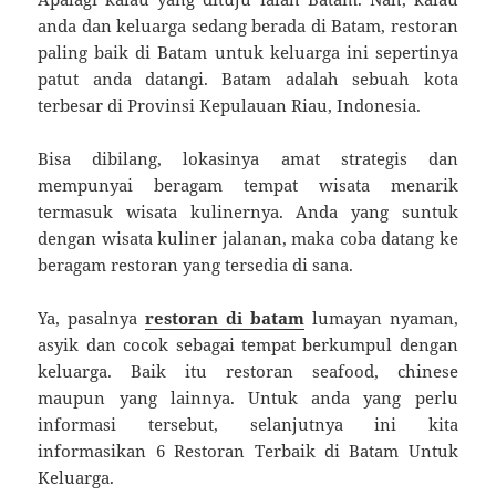
anda dan keluarga sedang berada di Batam, restoran
paling baik di Batam untuk keluarga ini sepertinya
patut anda datangi. Batam adalah sebuah kota
terbesar di Provinsi Kepulauan Riau, Indonesia.
Bisa dibilang, lokasinya amat strategis dan
mempunyai beragam tempat wisata menarik
termasuk wisata kulinernya. Anda yang suntuk
dengan wisata kuliner jalanan, maka coba datang ke
beragam restoran yang tersedia di sana.
Ya, pasalnya
restoran di batam
lumayan nyaman,
asyik dan cocok sebagai tempat berkumpul dengan
keluarga. Baik itu restoran seafood, chinese
maupun yang lainnya. Untuk anda yang perlu
informasi tersebut, selanjutnya ini kita
informasikan 6 Restoran Terbaik di Batam Untuk
Keluarga.