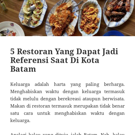
5 Restoran Yang Dapat Jadi
Referensi Saat Di Kota
Batam
Keluarga adalah harta yang paling berharga.
Menghabiskan waktu dengan keluarga termasuk
tidak melulu dengan berekreasi ataupun berwisata.
Makan di restoran termasuk merupakan tidak benar
satu cara untuk menghabiskan waktu dengan
keluarga.
Apalagi kalau yang dituju ialah Batam. Nah, kalau