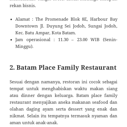
rekan bisnis.
Alamat : The Promenade Blok 8E, Harbour Bay
Downtown Jl. Duyung Sei Jodoh, Sungai Jodoh,
Kec. Batu Ampar, Kota Batam.
Jam operasional : 11.30 – 23.00 WIB (Senin-
Minggu).
2. Batam Place Family Restaurant
Sesuai dengan namanya, restoran ini cocok sebagai
tempat untuk menghabiskan waktu makan siang
atau dinner dengan keluarga. Batam place family
restaurant menyajikan aneka makanan seafood dan
olahan daging ayam serta dessert yang enak dan
nikmat. Selain itu tempatnya termasuk nyaman dan
aman untuk anak-anak.