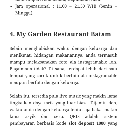
Jam operasional : 11.00 – 21.30 WIB (Senin –
Minggu).
4. My Garden Restaurant Batam
Selain menghabiskan waktu dengan keluarga dan
menikmati hidangan makanannya, anda termasuk
mampu melaksanakan foto ala instagramable loh.
Bagaimana tidak? Di sana, terdapat lebih dari satu
tempat yang cocok untuk berfoto ala instagramable
maupun berfoto dengan keluarga.
Selain itu, tersedia pula live music yang makin lama
tingkatkan daya tarik yang luar biasa. Dijamin deh,
waktu anda dengan keluarga tentu saja bakal makin
lama asyik dan seru. QRIS adalah sistem
pembayaran berbasis kode
slot deposit 1000
yang