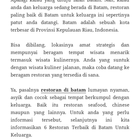
anda dan keluarga sedang berada di Batam, restoran
paling baik di Batam untuk keluarga ini sepertinya
patut anda datangi. Batam adalah sebuah kota
terbesar di Provinsi Kepulauan Riau, Indonesia.
Bisa dibilang, lokasinya amat strategis dan
mempunyai beragam tempat wisata menarik
termasuk wisata kulinernya. Anda yang suntuk
dengan wisata kuliner jalanan, maka coba datang ke
beragam restoran yang tersedia di sana.
Ya, pasalnya
restoran di batam
lumayan nyaman,
asyik dan cocok sebagai tempat berkumpul dengan
keluarga. Baik itu restoran seafood, chinese
maupun yang lainnya. Untuk anda yang perlu
informasi tersebut, selanjutnya ini kita
informasikan 6 Restoran Terbaik di Batam Untuk
Keluarga.