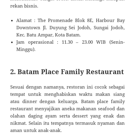
rekan bisnis.
Alamat : The Promenade Blok 8E, Harbour Bay
Downtown Jl. Duyung Sei Jodoh, Sungai Jodoh,
Kec. Batu Ampar, Kota Batam.
Jam operasional : 11.30 – 23.00 WIB (Senin-
Minggu).
2. Batam Place Family Restaurant
Sesuai dengan namanya, restoran ini cocok sebagai
tempat untuk menghabiskan waktu makan siang
atau dinner dengan keluarga. Batam place family
restaurant menyajikan aneka makanan seafood dan
olahan daging ayam serta dessert yang enak dan
nikmat. Selain itu tempatnya termasuk nyaman dan
aman untuk anak-anak.