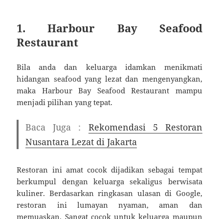
1. Harbour Bay Seafood
Restaurant
Bila anda dan keluarga idamkan menikmati
hidangan seafood yang lezat dan mengenyangkan,
maka Harbour Bay Seafood Restaurant mampu
menjadi pilihan yang tepat.
Baca Juga :
Rekomendasi 5 Restoran
Nusantara Lezat di Jakarta
Restoran ini amat cocok dijadikan sebagai tempat
berkumpul dengan keluarga sekaligus berwisata
kuliner. Berdasarkan ringkasan ulasan di Google,
restoran ini lumayan nyaman, aman dan
memuaskan. Sangat cocok untuk keluarga maupun