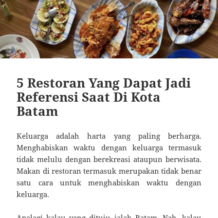
5 Restoran Yang Dapat Jadi
Referensi Saat Di Kota
Batam
Keluarga adalah harta yang paling berharga.
Menghabiskan waktu dengan keluarga termasuk
tidak melulu dengan berekreasi ataupun berwisata.
Makan di restoran termasuk merupakan tidak benar
satu cara untuk menghabiskan waktu dengan
keluarga.
Apalagi kalau yang dituju ialah Batam. Nah, kalau