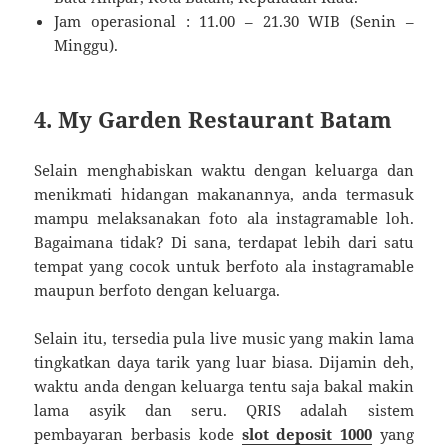
Jam operasional : 11.00 – 21.30 WIB (Senin –
Minggu).
4. My Garden Restaurant Batam
Selain menghabiskan waktu dengan keluarga dan
menikmati hidangan makanannya, anda termasuk
mampu melaksanakan foto ala instagramable loh.
Bagaimana tidak? Di sana, terdapat lebih dari satu
tempat yang cocok untuk berfoto ala instagramable
maupun berfoto dengan keluarga.
Selain itu, tersedia pula live music yang makin lama
tingkatkan daya tarik yang luar biasa. Dijamin deh,
waktu anda dengan keluarga tentu saja bakal makin
lama asyik dan seru. QRIS adalah sistem
pembayaran berbasis kode
slot deposit 1000
yang