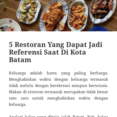
5 Restoran Yang Dapat Jadi
Referensi Saat Di Kota
Batam
Keluarga adalah harta yang paling berharga.
Menghabiskan waktu dengan keluarga termasuk
tidak melulu dengan berekreasi ataupun berwisata.
Makan di restoran termasuk merupakan tidak benar
satu cara untuk menghabiskan waktu dengan
keluarga.
Apalagi kalau yang dituju ialah Batam. Nah, kalau