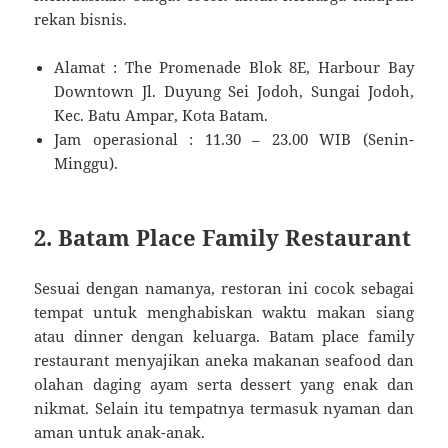
rekan bisnis.
Alamat : The Promenade Blok 8E, Harbour Bay
Downtown Jl. Duyung Sei Jodoh, Sungai Jodoh,
Kec. Batu Ampar, Kota Batam.
Jam operasional : 11.30 – 23.00 WIB (Senin-
Minggu).
2. Batam Place Family Restaurant
Sesuai dengan namanya, restoran ini cocok sebagai
tempat untuk menghabiskan waktu makan siang
atau dinner dengan keluarga. Batam place family
restaurant menyajikan aneka makanan seafood dan
olahan daging ayam serta dessert yang enak dan
nikmat. Selain itu tempatnya termasuk nyaman dan
aman untuk anak-anak.