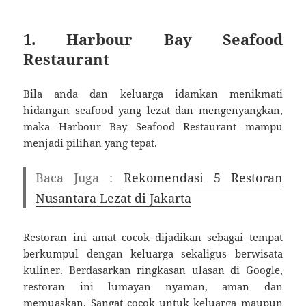
1. Harbour Bay Seafood
Restaurant
Bila anda dan keluarga idamkan menikmati
hidangan seafood yang lezat dan mengenyangkan,
maka Harbour Bay Seafood Restaurant mampu
menjadi pilihan yang tepat.
Baca Juga :
Rekomendasi 5 Restoran
Nusantara Lezat di Jakarta
Restoran ini amat cocok dijadikan sebagai tempat
berkumpul dengan keluarga sekaligus berwisata
kuliner. Berdasarkan ringkasan ulasan di Google,
restoran ini lumayan nyaman, aman dan
memuaskan. Sangat cocok untuk keluarga maupun