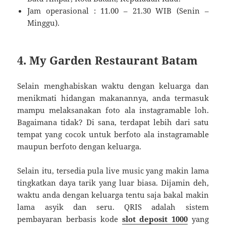
Jam operasional : 11.00 – 21.30 WIB (Senin –
Minggu).
4. My Garden Restaurant Batam
Selain menghabiskan waktu dengan keluarga dan
menikmati hidangan makanannya, anda termasuk
mampu melaksanakan foto ala instagramable loh.
Bagaimana tidak? Di sana, terdapat lebih dari satu
tempat yang cocok untuk berfoto ala instagramable
maupun berfoto dengan keluarga.
Selain itu, tersedia pula live music yang makin lama
tingkatkan daya tarik yang luar biasa. Dijamin deh,
waktu anda dengan keluarga tentu saja bakal makin
lama asyik dan seru. QRIS adalah sistem
pembayaran berbasis kode
slot deposit 1000
yang