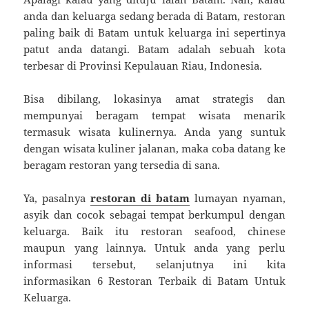
anda dan keluarga sedang berada di Batam, restoran
paling baik di Batam untuk keluarga ini sepertinya
patut anda datangi. Batam adalah sebuah kota
terbesar di Provinsi Kepulauan Riau, Indonesia.
Bisa dibilang, lokasinya amat strategis dan
mempunyai beragam tempat wisata menarik
termasuk wisata kulinernya. Anda yang suntuk
dengan wisata kuliner jalanan, maka coba datang ke
beragam restoran yang tersedia di sana.
Ya, pasalnya
restoran di batam
lumayan nyaman,
asyik dan cocok sebagai tempat berkumpul dengan
keluarga. Baik itu restoran seafood, chinese
maupun yang lainnya. Untuk anda yang perlu
informasi tersebut, selanjutnya ini kita
informasikan 6 Restoran Terbaik di Batam Untuk
Keluarga.