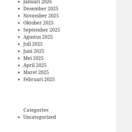
Januari 2026
Desember 2025
November 2025
Oktober 2025
September 2025
Agustus 2025
Juli 2025
Juni 2025
Mei 2025
April 2025
Maret 2025
Februari 2025
Categories
Uncategorized