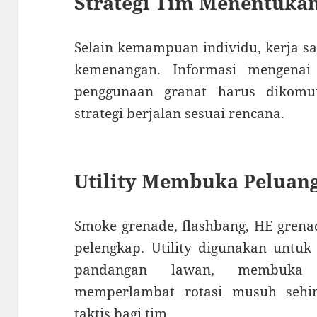
Strategi Tim Menentukan
Selain kemampuan individu, kerja s
kemenangan. Informasi mengenai 
penggunaan granat harus dikomun
strategi berjalan sesuai rencana.
Utility Membuka Pelua
Smoke grenade, flashbang, HE grena
pelengkap. Utility digunakan untu
pandangan lawan, membuka 
memperlambat rotasi musuh sehi
taktis bagi tim.