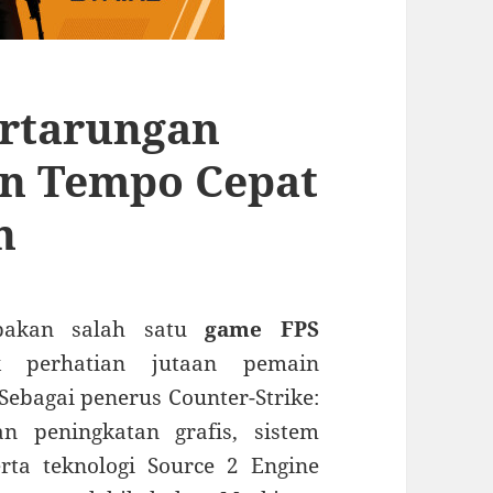
ertarungan
an Tempo Cepat
n
akan salah satu
game FPS
 perhatian jutaan pemain
Sebagai penerus Counter-Strike:
n peningkatan grafis, sistem
rta teknologi Source 2 Engine