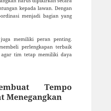
langkah harus dipikirkan secara
ntungan kepada lawan. Dengan
oordinasi menjadi bagian yang
 juga memiliki peran penting.
embeli perlengkapan terbaik
agar tim tetap memiliki daya
embuat Tempo
at Menegangkan