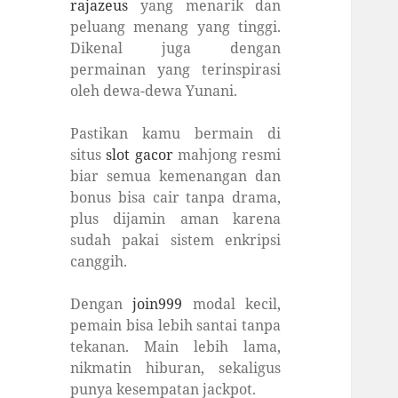
rajazeus
yang menarik dan
peluang menang yang tinggi.
Dikenal juga dengan
permainan yang terinspirasi
oleh dewa-dewa Yunani.
Pastikan kamu bermain di
situs
slot gacor
mahjong resmi
biar semua kemenangan dan
bonus bisa cair tanpa drama,
plus dijamin aman karena
sudah pakai sistem enkripsi
canggih.
Dengan
join999
modal kecil,
pemain bisa lebih santai tanpa
tekanan. Main lebih lama,
nikmatin hiburan, sekaligus
punya kesempatan jackpot.