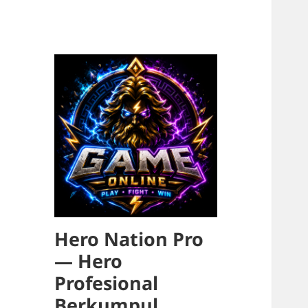
Hero Nation Pro
— Hero
Profesional
Berkumpul