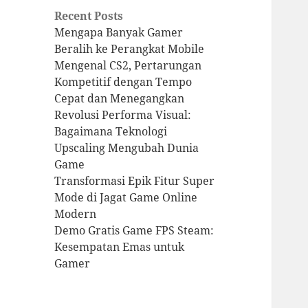
Recent Posts
Mengapa Banyak Gamer
Beralih ke Perangkat Mobile
Mengenal CS2, Pertarungan
Kompetitif dengan Tempo
Cepat dan Menegangkan
Revolusi Performa Visual:
Bagaimana Teknologi
Upscaling Mengubah Dunia
Game
Transformasi Epik Fitur Super
Mode di Jagat Game Online
Modern
Demo Gratis Game FPS Steam:
Kesempatan Emas untuk
Gamer