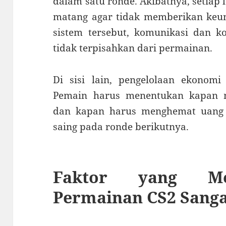
dalam satu ronde. Akibatnya, setiap 
matang agar tidak memberikan keu
sistem tersebut, komunikasi dan k
tidak terpisahkan dari permainan.
Di sisi lain, pengelolaan ekonomi
Pemain harus menentukan kapan m
dan kapan harus menghemat uang 
saing pada ronde berikutnya.
Faktor yang M
Permainan CS2 Sang