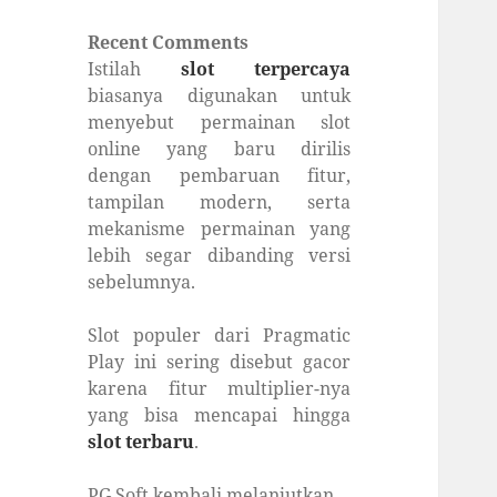
Recent Comments
Istilah
slot terpercaya
biasanya digunakan untuk
menyebut permainan slot
online yang baru dirilis
dengan pembaruan fitur,
tampilan modern, serta
mekanisme permainan yang
lebih segar dibanding versi
sebelumnya.
Slot populer dari Pragmatic
Play ini sering disebut gacor
karena fitur multiplier-nya
yang bisa mencapai hingga
slot terbaru
.
PG Soft kembali melanjutkan