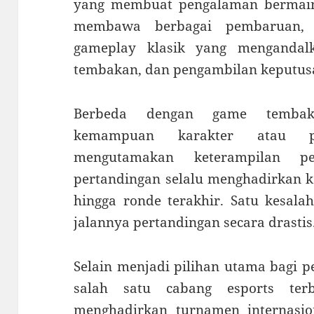
yang membuat pengalaman bermain 
membawa berbagai pembaruan, 
gameplay klasik yang mengandal
tembakan, dan pengambilan keputusa
Berbeda dengan game tembak
kemampuan karakter atau pe
mengutamakan keterampilan pe
pertandingan selalu menghadirkan k
hingga ronde terakhir. Satu kesala
jalannya pertandingan secara drastis
Selain menjadi pilihan utama bagi p
salah satu cabang esports ter
menghadirkan turnamen internasio