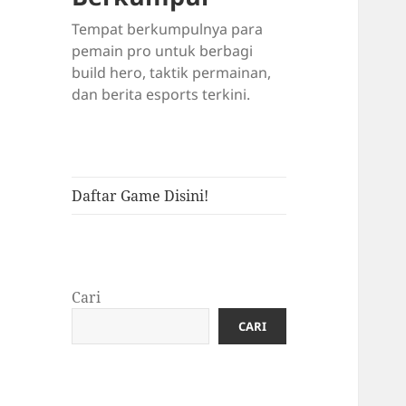
Tempat berkumpulnya para
pemain pro untuk berbagi
build hero, taktik permainan,
dan berita esports terkini.
Daftar Game Disini!
Cari
CARI