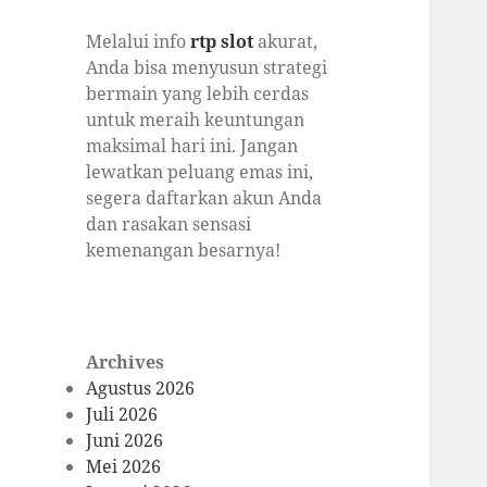
Melalui info
rtp slot
akurat,
Anda bisa menyusun strategi
bermain yang lebih cerdas
untuk meraih keuntungan
maksimal hari ini. Jangan
lewatkan peluang emas ini,
segera daftarkan akun Anda
dan rasakan sensasi
kemenangan besarnya!
Archives
Agustus 2026
Juli 2026
Juni 2026
Mei 2026