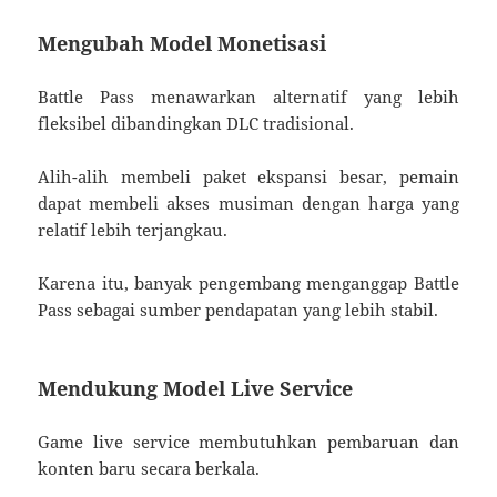
Mengubah Model Monetisasi
Battle Pass menawarkan alternatif yang lebih
fleksibel dibandingkan DLC tradisional.
Alih-alih membeli paket ekspansi besar, pemain
dapat membeli akses musiman dengan harga yang
relatif lebih terjangkau.
Karena itu, banyak pengembang menganggap Battle
Pass sebagai sumber pendapatan yang lebih stabil.
Mendukung Model Live Service
Game live service membutuhkan pembaruan dan
konten baru secara berkala.