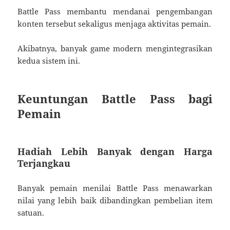
Battle Pass membantu mendanai pengembangan
konten tersebut sekaligus menjaga aktivitas pemain.
Akibatnya, banyak game modern mengintegrasikan
kedua sistem ini.
Keuntungan Battle Pass bagi
Pemain
Hadiah Lebih Banyak dengan Harga
Terjangkau
Banyak pemain menilai Battle Pass menawarkan
nilai yang lebih baik dibandingkan pembelian item
satuan.