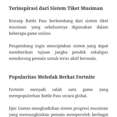
Terinspirasi dari Sistem Tiket Musiman
Konsep Battle Pass berkembang dari sistem tiket
musiman yang sebelumnya digunakan dalam
beberapa game online.
Pengembang ingin menciptakan sistem yang dapat
memberikan tujuan jangka pendek sekaligus
mendorong pemain untuk terus aktif bermain.
Popularitas Meledak Berkat Fortnite
Fortnite menjadi salah satu game yang
mempopulerkan Battle Pass secara global.
Epic Games menghadirkan sistem progresi musiman
yang memungkinkan pemain memperoleh berbagai