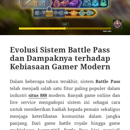
Evolusi Sistem Battle Pass
dan Dampaknya terhadap
Kebiasaan Gamer Modern
Dalam beberapa tahun terakhir, sistem
Battle Pass
telah menjadi salah satu fitur paling populer dalam
industri
situs 888
modern. Banyak game online dan
live service mengadopsi sistem ini sebagai cara
untuk memberikan hadiah kepada pemain sekaligus
menjaga keterlibatan komunitas dalam jangka
panjang. Dari game battle royale hingga game
multiplayer kompetitif, Battle Pass kini menjadi