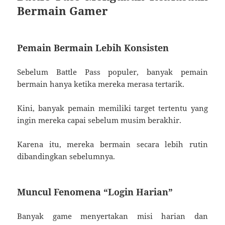
Bermain Gamer
Pemain Bermain Lebih Konsisten
Sebelum Battle Pass populer, banyak pemain
bermain hanya ketika mereka merasa tertarik.
Kini, banyak pemain memiliki target tertentu yang
ingin mereka capai sebelum musim berakhir.
Karena itu, mereka bermain secara lebih rutin
dibandingkan sebelumnya.
Muncul Fenomena “Login Harian”
Banyak game menyertakan misi harian dan