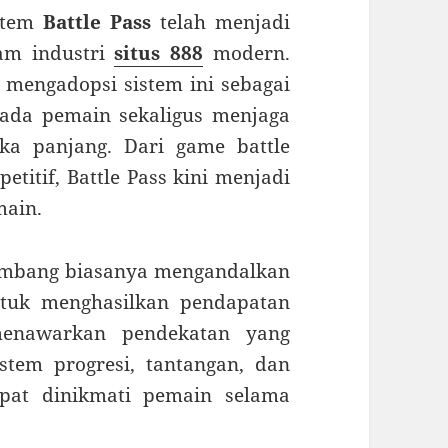
istem
Battle Pass
telah menjadi
lam industri
situs 888
modern.
 mengadopsi sistem ini sebagai
ada pemain sekaligus menjaga
ka panjang. Dari game battle
titif, Battle Pass kini menjadi
main.
gembang biasanya mengandalkan
ntuk menghasilkan pendapatan
menawarkan pendekatan yang
tem progresi, tantangan, dan
pat dinikmati pemain selama