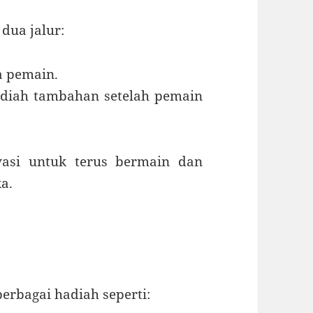
 dua jalur:
a pemain.
diah tambahan setelah pemain
vasi untuk terus bermain dan
a.
rbagai hadiah seperti: