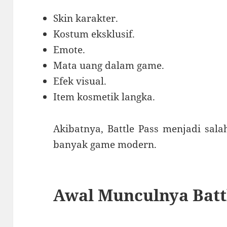
Skin karakter.
Kostum eksklusif.
Emote.
Mata uang dalam game.
Efek visual.
Item kosmetik langka.
Akibatnya, Battle Pass menjadi sal
banyak game modern.
Awal Munculnya Batt