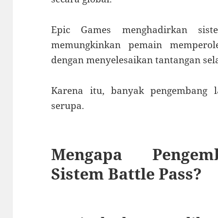
Epic Games menghadirkan sist
memungkinkan pemain memperoleh
dengan menyelesaikan tantangan sel
Karena itu, banyak pengembang l
serupa.
Mengapa Pengem
Sistem Battle Pass?