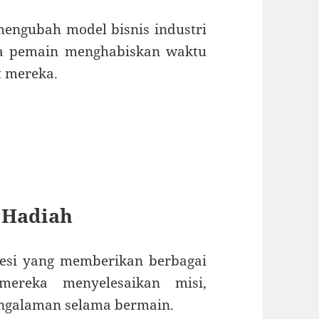
 mengubah model bisnis industri
ra pemain menghabiskan waktu
t mereka.
s Hadiah
resi yang memberikan berbagai
ereka menyelesaikan misi,
engalaman selama bermain.