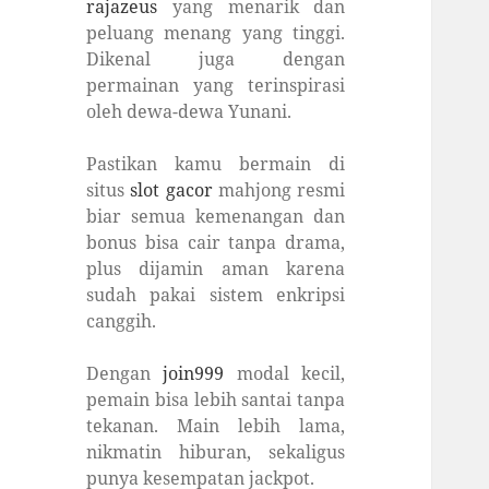
rajazeus
yang menarik dan
peluang menang yang tinggi.
Dikenal juga dengan
permainan yang terinspirasi
oleh dewa-dewa Yunani.
Pastikan kamu bermain di
situs
slot gacor
mahjong resmi
biar semua kemenangan dan
bonus bisa cair tanpa drama,
plus dijamin aman karena
sudah pakai sistem enkripsi
canggih.
Dengan
join999
modal kecil,
pemain bisa lebih santai tanpa
tekanan. Main lebih lama,
nikmatin hiburan, sekaligus
punya kesempatan jackpot.