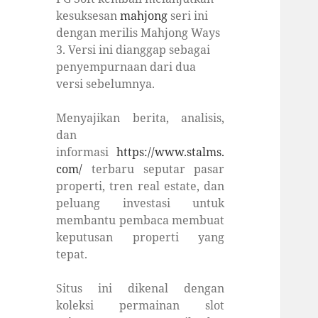
kesuksesan
mahjong
seri ini
dengan merilis Mahjong Ways
3. Versi ini dianggap sebagai
penyempurnaan dari dua
versi sebelumnya.
Menyajikan berita, analisis,
dan
informasi
https://www.stalms.
com/
terbaru seputar pasar
properti, tren real estate, dan
peluang investasi untuk
membantu pembaca membuat
keputusan properti yang
tepat.
Situs ini dikenal dengan
koleksi permainan slot